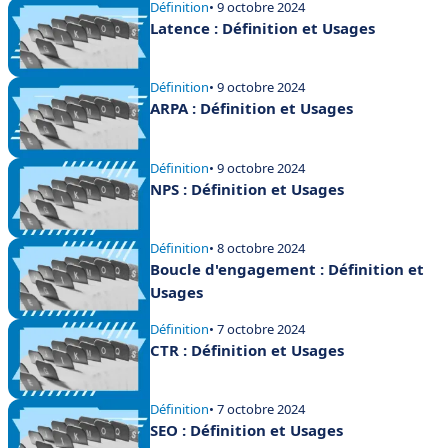
Définition
• 9 octobre 2024
Latence : Définition et Usages
Définition
• 9 octobre 2024
ARPA : Définition et Usages
Définition
• 9 octobre 2024
NPS : Définition et Usages
Définition
• 8 octobre 2024
Boucle d'engagement : Définition et
Usages
Définition
• 7 octobre 2024
CTR : Définition et Usages
Définition
• 7 octobre 2024
SEO : Définition et Usages