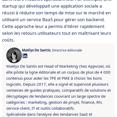
startup qui développait une application sociale a
réussi à réduire son temps de mise sur le marché en
utilisant un service BaaS pour gérer son backend.
Cette approche leur a permis d'itérer rapidement
selon les retours utilisateurs tout en maîtrisant leurs
coûts.
Maëlys De Santis
, Directrice éditoriale
Maëlys De Santis est Head of Marketing chez Appvizer, où
elle pilote la ligne éditoriale et un corpus de plus de 4 000
contenus pour aider les TPE et PME à choisir les bons
logiciels. Depuis 2017, elle a signé et supervisé plusieurs
centaines de guides pratiques, comparatifs de solutions et
décryptages de tendances couvrant un large spectre de
catégories : marketing, gestion de projet, finance, RH,
service client, IT et outils collaboratifs.
Spécialisée dans l’analyse des tendances SaaS et