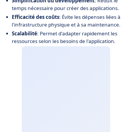
Simplification du développement
: Réduit le
temps nécessaire pour créer des applications.
Efficacité des coûts
: Évite les dépenses liées à
l'infrastructure physique et à sa maintenance.
Scalabilité
: Permet d'adapter rapidement les
ressources selon les besoins de l'application.