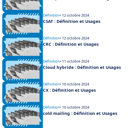
Définition
• 12 octobre 2024
CSAT : Définition et Usages
Définition
• 12 octobre 2024
CRC : Définition et Usages
Définition
• 11 octobre 2024
Cloud hybride : Définition et Usages
Définition
• 10 octobre 2024
CX : Définition et Usages
Définition
• 10 octobre 2024
cold mailing : Définition et Usages