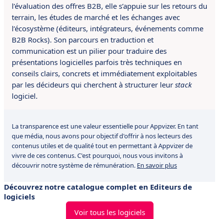
l’évaluation des offres B2B, elle s’appuie sur les retours du
terrain, les études de marché et les échanges avec
l’écosystème (éditeurs, intégrateurs, événements comme
B2B Rocks). Son parcours en traduction et
communication est un pilier pour traduire des
présentations logicielles parfois très techniques en
conseils clairs, concrets et immédiatement exploitables
par les décideurs qui cherchent à structurer leur
stack
logiciel.
La transparence est une valeur essentielle pour Appvizer. En tant
que média, nous avons pour objectif d'offrir à nos lecteurs des
contenus utiles et de qualité tout en permettant à Appvizer de
vivre de ces contenus. C'est pourquoi, nous vous invitons à
découvrir notre système de rémunération.
En savoir plus
Découvrez notre catalogue complet en Editeurs de
logiciels
Voir tous les logiciels