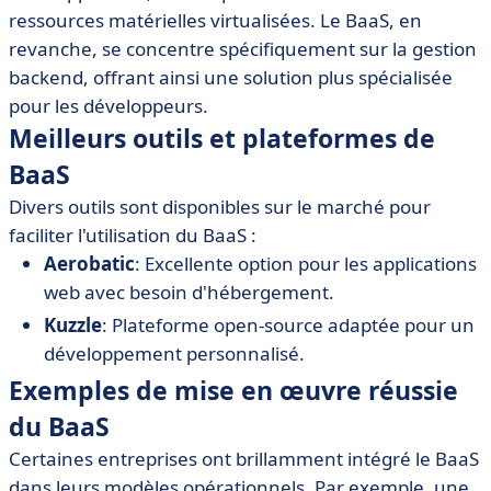
ressources matérielles virtualisées. Le BaaS, en
revanche, se concentre spécifiquement sur la gestion
backend, offrant ainsi une solution plus spécialisée
pour les développeurs.
Meilleurs outils et plateformes de
BaaS
Divers outils sont disponibles sur le marché pour
faciliter l'utilisation du BaaS :
Aerobatic
: Excellente option pour les applications
web avec besoin d'hébergement.
Kuzzle
: Plateforme open-source adaptée pour un
développement personnalisé.
Exemples de mise en œuvre réussie
du BaaS
Certaines entreprises ont brillamment intégré le BaaS
dans leurs modèles opérationnels. Par exemple, une