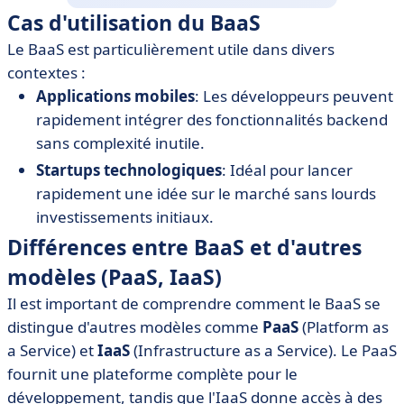
Cas d'utilisation du BaaS
Le BaaS est particulièrement utile dans divers
contextes :
Applications mobiles
: Les développeurs peuvent
rapidement intégrer des fonctionnalités backend
sans complexité inutile.
Startups technologiques
: Idéal pour lancer
rapidement une idée sur le marché sans lourds
investissements initiaux.
Différences entre BaaS et d'autres
modèles (PaaS, IaaS)
Il est important de comprendre comment le BaaS se
distingue d'autres modèles comme
PaaS
(Platform as
a Service) et
IaaS
(Infrastructure as a Service). Le PaaS
fournit une plateforme complète pour le
développement, tandis que l'IaaS donne accès à des