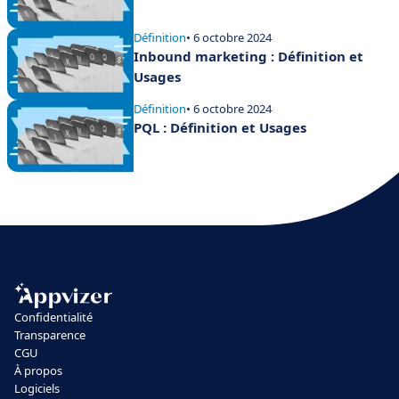
Définition
• 6 octobre 2024
Inbound marketing : Définition et
Usages
Définition
• 6 octobre 2024
PQL : Définition et Usages
Confidentialité
Transparence
CGU
À propos
Logiciels