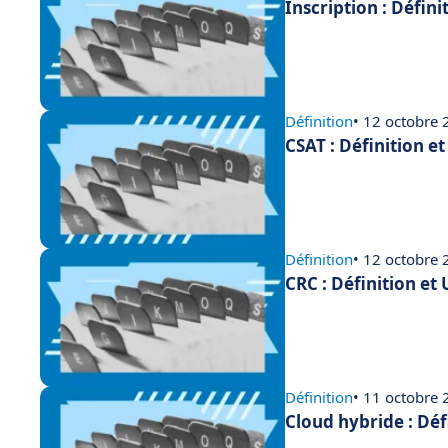
Inscription : Défini
Définition
• 12 octobre
CSAT : Définition e
Définition
• 12 octobre
CRC : Définition et
Définition
• 11 octobre
Cloud hybride : Déf