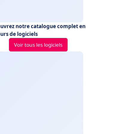
uvrez notre catalogue complet en
urs de logiciels
Voir tous les logiciels