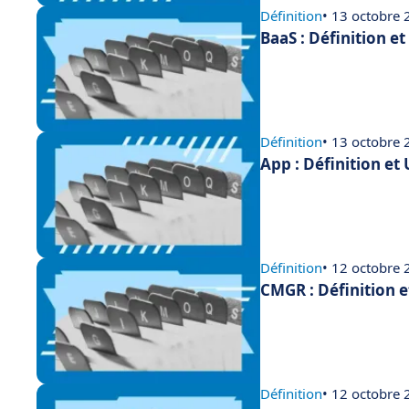
Définition
• 13 octobre
BaaS : Définition e
Définition
• 13 octobre
App : Définition et
Définition
• 12 octobre
CMGR : Définition 
Définition
• 12 octobre