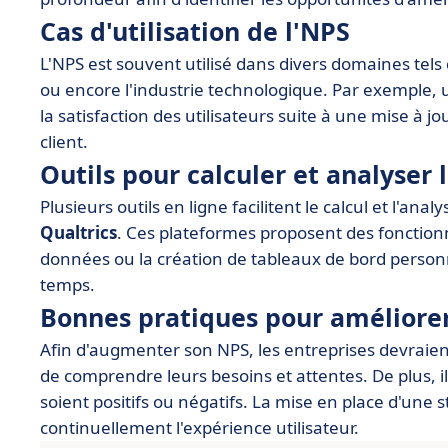
Cas d'utilisation de l'NPS
L'NPS est souvent utilisé dans divers domaines tels
ou encore l'industrie technologique. Par exemple, u
la satisfaction des utilisateurs suite à une mise à 
client.
Outils pour calculer et analyser 
Plusieurs outils en ligne facilitent le calcul et l'ana
Qualtrics
. Ces plateformes proposent des fonctio
données ou la création de tableaux de bord personna
temps.
Bonnes pratiques pour améliore
Afin d'augmenter son NPS, les entreprises devraient 
de comprendre leurs besoins et attentes. De plus, il e
soient positifs ou négatifs. La mise en place d'une 
continuellement l'expérience utilisateur.