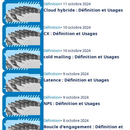
Définition
• 11 octobre 2024
Cloud hybride : Définition et Usages
Définition
• 10 octobre 2024
CX : Définition et Usages
Définition
• 10 octobre 2024
cold mailing : Définition et Usages
Définition
• 9 octobre 2024
Latence : Définition et Usages
Définition
• 9 octobre 2024
NPS : Définition et Usages
Définition
• 8 octobre 2024
Boucle d'engagement : Définition et