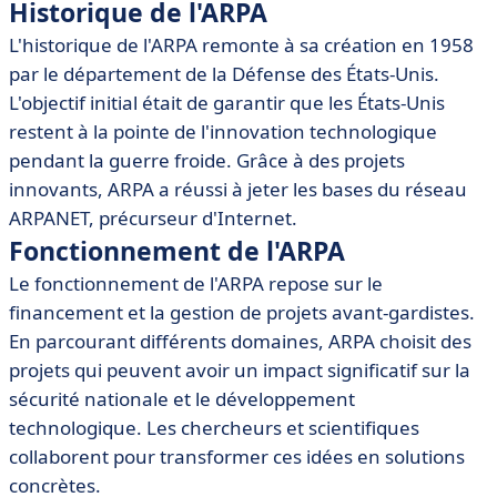
Historique de l'ARPA
• Conclusion
L'historique de l'ARPA remonte à sa création en 1958
par le département de la Défense des États-Unis.
L'objectif initial était de garantir que les États-Unis
restent à la pointe de l'innovation technologique
pendant la guerre froide. Grâce à des projets
innovants, ARPA a réussi à jeter les bases du réseau
ARPANET, précurseur d'Internet.
Fonctionnement de l'ARPA
Le fonctionnement de l'ARPA repose sur le
financement et la gestion de projets avant-gardistes.
En parcourant différents domaines, ARPA choisit des
projets qui peuvent avoir un impact significatif sur la
sécurité nationale et le développement
technologique. Les chercheurs et scientifiques
collaborent pour transformer ces idées en solutions
concrètes.