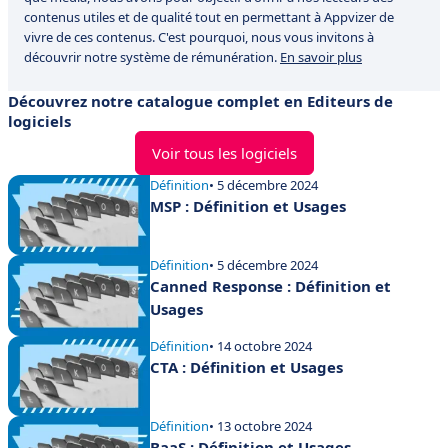
contenus utiles et de qualité tout en permettant à Appvizer de
vivre de ces contenus. C'est pourquoi, nous vous invitons à
découvrir notre système de rémunération.
En savoir plus
Découvrez notre catalogue complet en Editeurs de
logiciels
Voir tous les logiciels
Définition
• 5 décembre 2024
MSP : Définition et Usages
Définition
• 5 décembre 2024
Canned Response : Définition et
Usages
Définition
• 14 octobre 2024
CTA : Définition et Usages
Définition
• 13 octobre 2024
BaaS : Définition et Usages