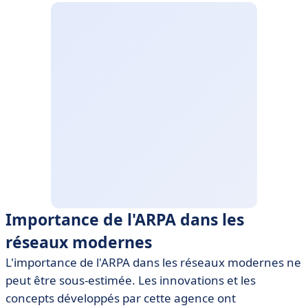
Importance de l'ARPA dans les
réseaux modernes
L'importance de l'ARPA dans les réseaux modernes ne
peut être sous-estimée. Les innovations et les
concepts développés par cette agence ont