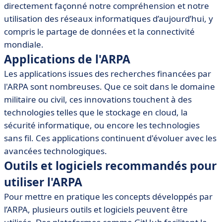
directement façonné notre compréhension et notre
utilisation des réseaux informatiques d’aujourd’hui, y
compris le partage de données et la connectivité
mondiale.
Applications de l'ARPA
Les applications issues des recherches financées par
l'ARPA sont nombreuses. Que ce soit dans le domaine
militaire ou civil, ces innovations touchent à des
technologies telles que le stockage en cloud, la
sécurité informatique, ou encore les technologies
sans fil. Ces applications continuent d'évoluer avec les
avancées technologiques.
Outils et logiciels recommandés pour
utiliser l'ARPA
Pour mettre en pratique les concepts développés par
l’ARPA, plusieurs outils et logiciels peuvent être