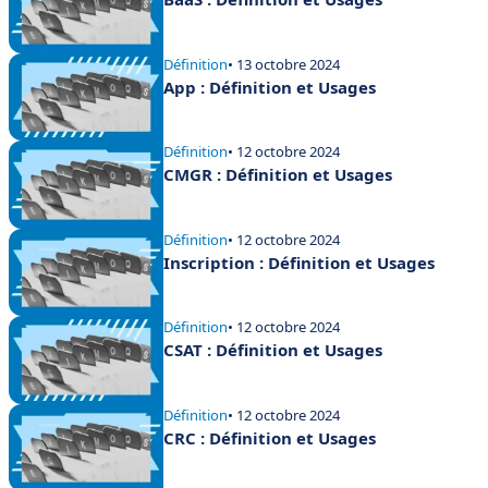
Définition
• 13 octobre 2024
App : Définition et Usages
Définition
• 12 octobre 2024
CMGR : Définition et Usages
Définition
• 12 octobre 2024
Inscription : Définition et Usages
Définition
• 12 octobre 2024
CSAT : Définition et Usages
Définition
• 12 octobre 2024
CRC : Définition et Usages