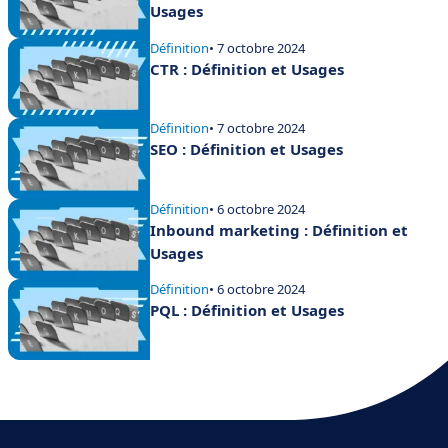
Usages
Définition
• 7 octobre 2024
CTR : Définition et Usages
Définition
• 7 octobre 2024
SEO : Définition et Usages
Définition
• 6 octobre 2024
Inbound marketing : Définition et
Usages
Définition
• 6 octobre 2024
PQL : Définition et Usages