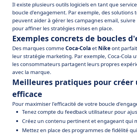
Il existe plusieurs outils logiciels en tant que serv
boucle d'engagement. Par exemple, des solutions t
peuvent aider à gérer les campagnes email, suivre 
pour affiner les stratégies mises en place.
Exemples concrets de boucles d
Des marques comme
Coca-Cola
et
Nike
ont parfai
leur stratégie marketing. Par exemple, Coca-Cola ut
les consommateurs partagent leurs propres expérien
avec la marque.
Meilleures pratiques pour crée
efficace
Pour maximiser l'efficacité de votre boucle d'engag
Tenez compte du feedback utilisateur pour ajust
Créez un contenu pertinent et engageant qui mo
Mettez en place des programmes de fidélité qui