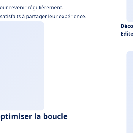
 pour revenir régulièrement.
 satisfaits à partager leur expérience.
Déco
Edite
optimiser la boucle