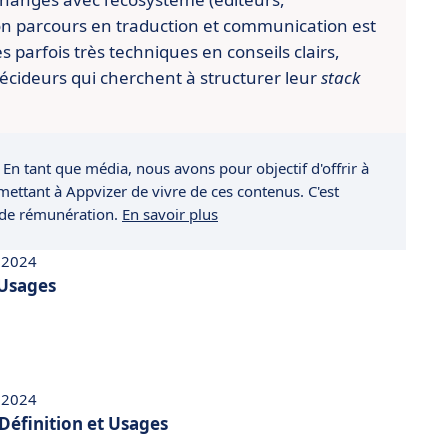
n parcours en traduction et communication est
es parfois très techniques en conseils clairs,
écideurs qui cherchent à structurer leur
stack
 En tant que média, nous avons pour objectif d'offrir à
rmettant à Appvizer de vivre de ces contenus. C'est
 de rémunération.
En savoir plus
 2024
 Usages
 2024
Définition et Usages