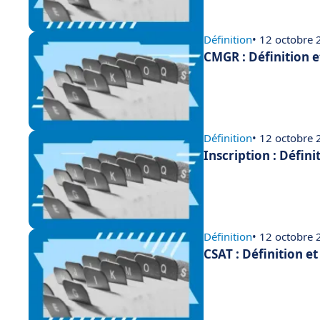
Définition
• 12 octobre
CMGR : Définition 
Définition
• 12 octobre
Inscription : Défini
Définition
• 12 octobre
CSAT : Définition e