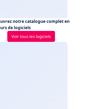
uvrez notre catalogue complet en
urs de logiciels
Voir tous les logiciels