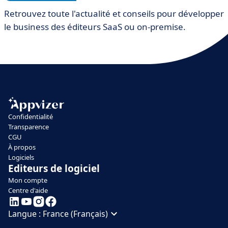
Retrouvez toute l'actualité et conseils pour développer
le business des éditeurs SaaS ou on-premise.
Confidentialité
Transparence
CGU
À propos
Logiciels
Editeurs de logiciel
Mon compte
Centre d'aide
Langue :
France (Français)