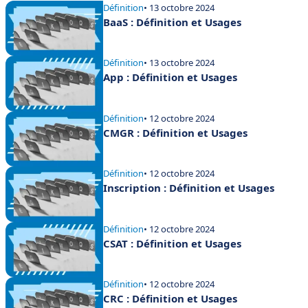
Définition
• 13 octobre 2024
BaaS : Définition et Usages
Définition
• 13 octobre 2024
App : Définition et Usages
Définition
• 12 octobre 2024
CMGR : Définition et Usages
Définition
• 12 octobre 2024
Inscription : Définition et Usages
Définition
• 12 octobre 2024
CSAT : Définition et Usages
Définition
• 12 octobre 2024
CRC : Définition et Usages