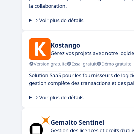
la collaboration.
Voir plus de détails
Kostango
Gérez vos projets avec notre logici
Version gratuite
Essai gratuit
Démo gratuite
Solution SaaS pour les fournisseurs de logici
gestion complète des transactions et des pa
Voir plus de détails
Gemalto Sentinel
Gestion des licences et droits d'utili