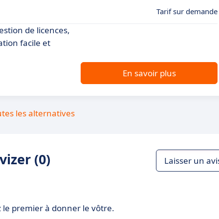
Tarif sur demande
estion de licences,
tion facile et
En savoir plus
utes les alternatives
izer (0)
Laisser un avi
 le premier à donner le vôtre.