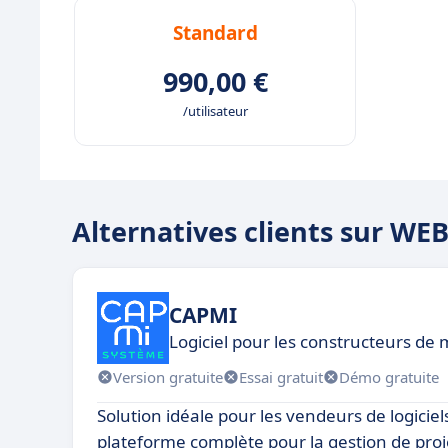
Standard
990,00 €
/utilisateur
Alternatives clients sur WE
CAPMI
Logiciel pour les constructeurs de 
Version gratuite
Essai gratuit
Démo gratuite
Solution idéale pour les vendeurs de logiciel
plateforme complète pour la gestion de proje