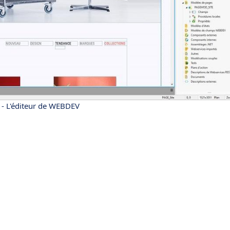
- L'éditeur de WEBDEV