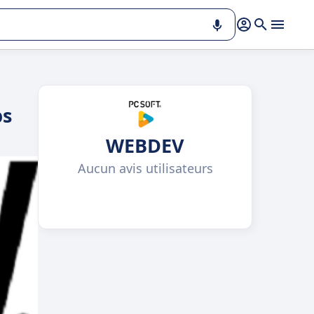
ps
WEBDEV
Aucun avis utilisateurs