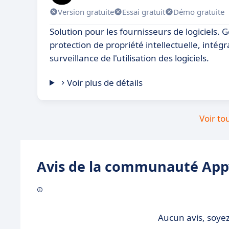
Version gratuite
Essai gratuit
Démo gratuite
Solution pour les fournisseurs de logiciels. G
protection de propriété intellectuelle, intégra
surveillance de l'utilisation des logiciels.
Voir plus de détails
Voir to
Avis de la communauté Appv
Aucun avis, soyez