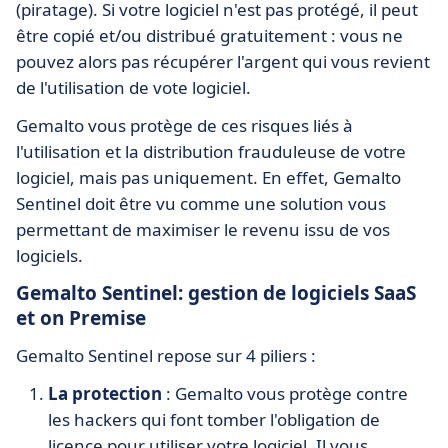
(piratage). Si votre logiciel n'est pas protégé, il peut
être copié et/ou distribué gratuitement : vous ne
pouvez alors pas récupérer l'argent qui vous revient
de l'utilisation de vote logiciel.
Gemalto vous protège de ces risques liés à
l'utilisation et la distribution frauduleuse de votre
logiciel, mais pas uniquement. En effet, Gemalto
Sentinel doit être vu comme une solution vous
permettant de maximiser le revenu issu de vos
logiciels.
Gemalto Sentinel: gestion de logiciels SaaS
et on Premise
Gemalto Sentinel repose sur 4 piliers :
La protection
: Gemalto vous protège contre
les hackers qui font tomber l'obligation de
licence pour utiliser votre logiciel. Il vous