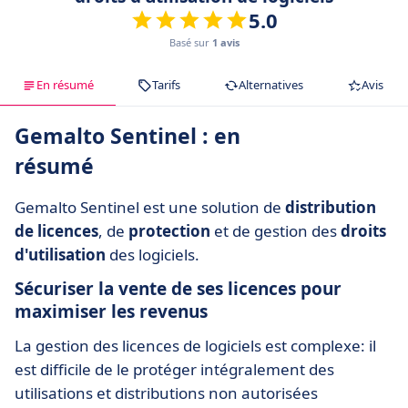
5.0
Basé sur
1 avis
En résumé
Tarifs
Alternatives
Avis
Gemalto Sentinel : en
résumé
Gemalto Sentinel est une solution de
distribution
de licences
, de
protection
et de gestion des
droits
d'utilisation
des logiciels.
Sécuriser la vente de ses licences pour
maximiser les revenus
La gestion des licences de logiciels est complexe: il
est difficile de le protéger intégralement des
utilisations et distributions non autorisées