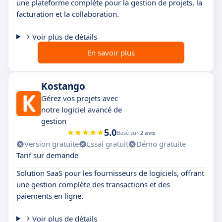
une plateforme complète pour la gestion de projets, la
facturation et la collaboration.
Voir plus de détails
En savoir plus
Kostango
Gérez vos projets avec
notre logiciel avancé de
gestion
5.0
Basé sur
2 avis
Version gratuite
Essai gratuit
Démo gratuite
Tarif sur demande
Solution SaaS pour les fournisseurs de logiciels, offrant
une gestion complète des transactions et des
paiements en ligne.
Voir plus de détails