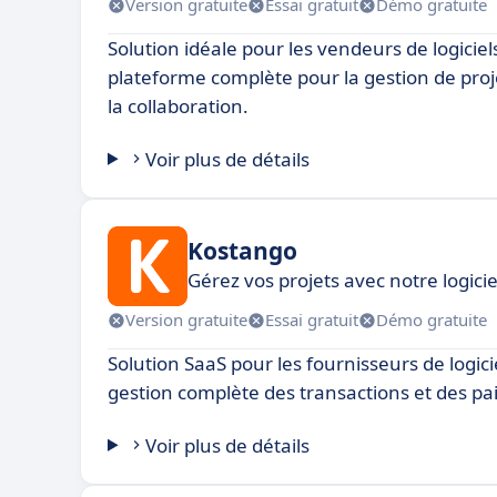
Version gratuite
Essai gratuit
Démo gratuite
Solution idéale pour les vendeurs de logiciel
plateforme complète pour la gestion de proje
la collaboration.
Voir plus de détails
Kostango
Gérez vos projets avec notre logici
Version gratuite
Essai gratuit
Démo gratuite
Solution SaaS pour les fournisseurs de logici
gestion complète des transactions et des pa
Voir plus de détails