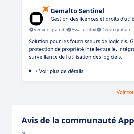
Gemalto Sentinel
Gestion des licences et droits d'utili
Version gratuite
Essai gratuit
Démo gratuite
Solution pour les fournisseurs de logiciels. G
protection de propriété intellectuelle, intégra
surveillance de l'utilisation des logiciels.
Voir plus de détails
Voir to
Avis de la communauté Appv