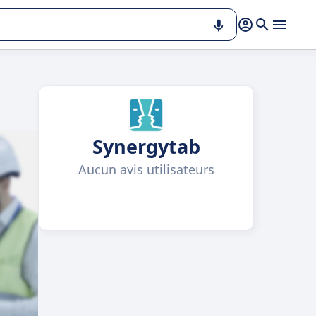
Synergytab
Aucun avis utilisateurs