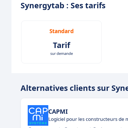
Synergytab : Ses tarifs
Standard
Tarif
sur demande
Alternatives clients sur Sy
CAPMI
Logiciel pour les constructeurs de 