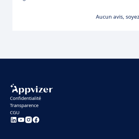
Aucun avis, soyez
Confidentialité
Transparence
CGU