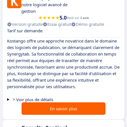
notre logiciel avancé de
gestion
5.0
Basé sur
2 avis
Version gratuite
Essai gratuit
Démo gratuite
Tarif sur demande
Kostango offre une approche novatrice dans le domaine
des logiciels de publication, se démarquant clairement de
Synergytab. Sa fonctionnalité de collaboration en temps
réel permet aux équipes de travailler de manière
synchronisée, favorisant ainsi une productivité accrue. De
plus, Kostango se distingue par sa facilité d'utilisation et
sa flexibilité, offrant une expérience intuitive et
personnalisée pour ses utilisateurs.
Voir plus de détails
En savoir plus