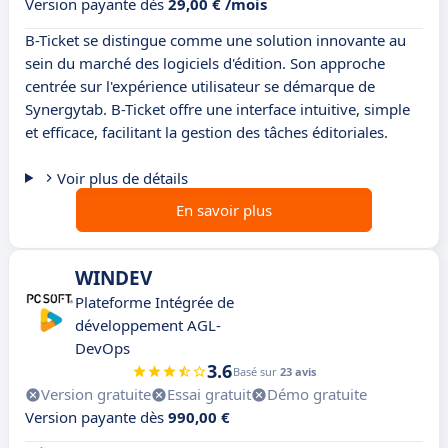
Version payante dès
29,00 € /mois
B-Ticket se distingue comme une solution innovante au
sein du marché des logiciels d'édition. Son approche
centrée sur l'expérience utilisateur se démarque de
Synergytab. B-Ticket offre une interface intuitive, simple
et efficace, facilitant la gestion des tâches éditoriales.
Voir plus de détails
En savoir plus
WINDEV
Plateforme Intégrée de
développement AGL-
DevOps
3.6
Basé sur
23 avis
Version gratuite
Essai gratuit
Démo gratuite
Version payante dès
990,00 €