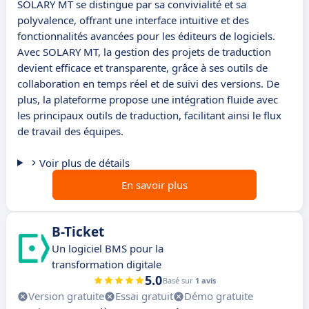
SOLARY MT se distingue par sa convivialité et sa
polyvalence, offrant une interface intuitive et des
fonctionnalités avancées pour les éditeurs de logiciels.
Avec SOLARY MT, la gestion des projets de traduction
devient efficace et transparente, grâce à ses outils de
collaboration en temps réel et de suivi des versions. De
plus, la plateforme propose une intégration fluide avec
les principaux outils de traduction, facilitant ainsi le flux
de travail des équipes.
Voir plus de détails
En savoir plus
B-Ticket
Un logiciel BMS pour la
transformation digitale
5.0
Basé sur
1 avis
Version gratuite
Essai gratuit
Démo gratuite