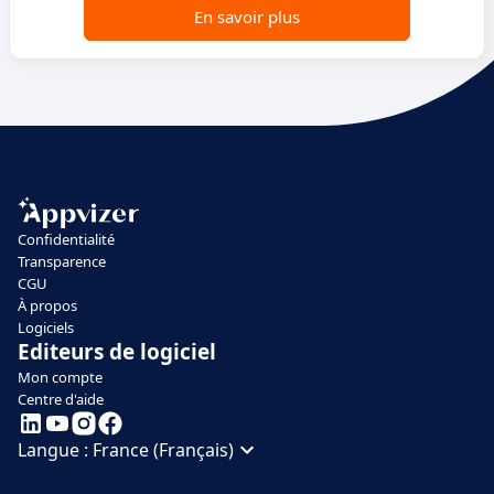
En savoir plus
Confidentialité
Transparence
CGU
À propos
Logiciels
Editeurs de logiciel
Mon compte
Centre d'aide
Langue :
France (Français)