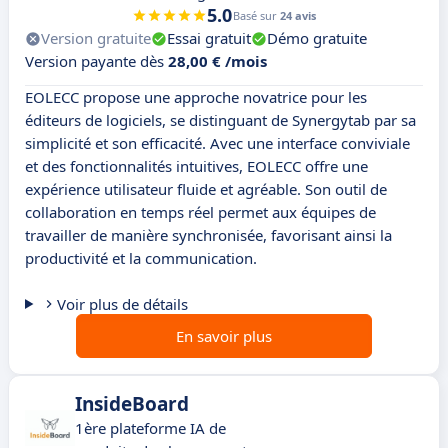
5.0
Basé sur
24 avis
Version gratuite
Essai gratuit
Démo gratuite
Version payante dès
28,00 € /mois
EOLECC propose une approche novatrice pour les
éditeurs de logiciels, se distinguant de Synergytab par sa
simplicité et son efficacité. Avec une interface conviviale
et des fonctionnalités intuitives, EOLECC offre une
expérience utilisateur fluide et agréable. Son outil de
collaboration en temps réel permet aux équipes de
travailler de manière synchronisée, favorisant ainsi la
productivité et la communication.
Voir plus de détails
En savoir plus
InsideBoard
1ère plateforme IA de