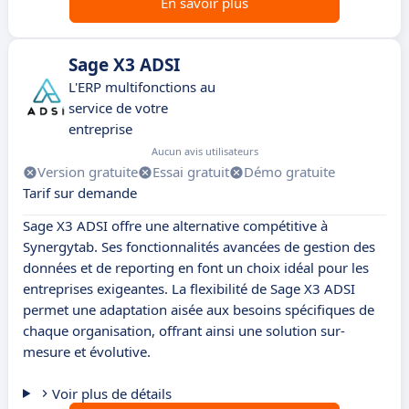
En savoir plus
Sage X3 ADSI
L'ERP multifonctions au
service de votre
entreprise
Aucun avis utilisateurs
Version gratuite
Essai gratuit
Démo gratuite
Tarif sur demande
Sage X3 ADSI offre une alternative compétitive à
Synergytab. Ses fonctionnalités avancées de gestion des
données et de reporting en font un choix idéal pour les
entreprises exigeantes. La flexibilité de Sage X3 ADSI
permet une adaptation aisée aux besoins spécifiques de
chaque organisation, offrant ainsi une solution sur-
mesure et évolutive.
Voir plus de détails