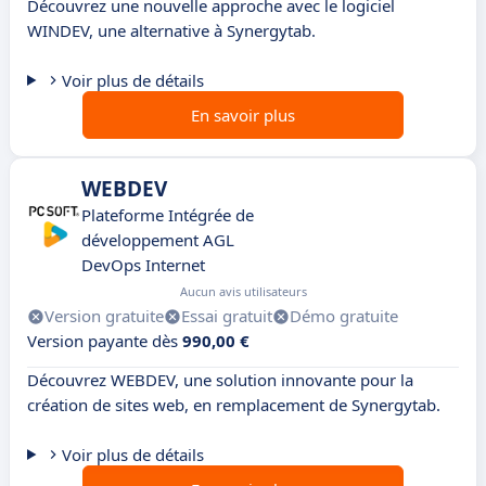
Découvrez une nouvelle approche avec le logiciel
WINDEV, une alternative à Synergytab.
Voir plus de détails
En savoir plus
WEBDEV
Plateforme Intégrée de
développement AGL
DevOps Internet
Aucun avis utilisateurs
Version gratuite
Essai gratuit
Démo gratuite
Version payante dès
990,00 €
Découvrez WEBDEV, une solution innovante pour la
création de sites web, en remplacement de Synergytab.
Voir plus de détails