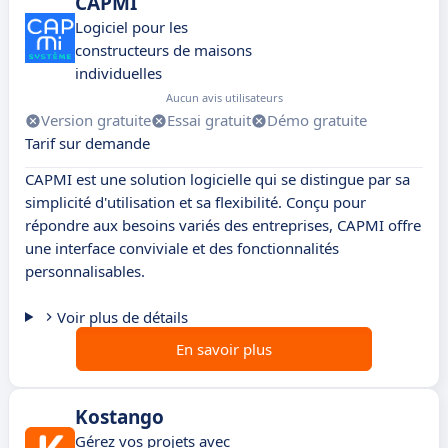
CAPMI
Logiciel pour les
constructeurs de maisons
individuelles
Aucun avis utilisateurs
Version gratuite
Essai gratuit
Démo gratuite
Tarif sur demande
CAPMI est une solution logicielle qui se distingue par sa
simplicité d'utilisation et sa flexibilité. Conçu pour
répondre aux besoins variés des entreprises, CAPMI offre
une interface conviviale et des fonctionnalités
personnalisables.
Voir plus de détails
En savoir plus
Kostango
Gérez vos projets avec