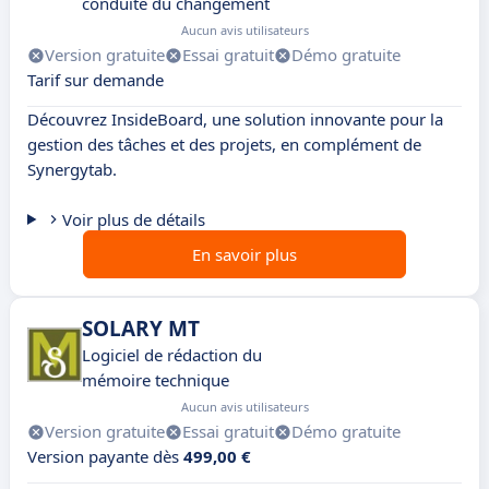
conduite du changement
Aucun avis utilisateurs
Version gratuite
Essai gratuit
Démo gratuite
Tarif sur demande
Découvrez InsideBoard, une solution innovante pour la
gestion des tâches et des projets, en complément de
Synergytab.
Voir plus de détails
En savoir plus
SOLARY MT
Logiciel de rédaction du
mémoire technique
Aucun avis utilisateurs
Version gratuite
Essai gratuit
Démo gratuite
Version payante dès
499,00 €