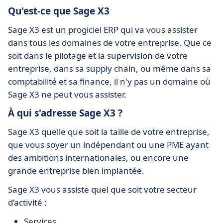
Qu'est-ce que Sage X3
Sage X3 est un progiciel ERP qui va vous assister
dans tous les domaines de votre entreprise. Que ce
soit dans le pilotage et la supervision de votre
entreprise, dans sa supply chain, ou même dans sa
comptabilité et sa finance, il n'y pas un domaine où
Sage X3 ne peut vous assister.
À qui s'adresse Sage X3 ?
Sage X3 quelle que soit la taille de votre entreprise,
que vous soyer un indépendant ou une PME ayant
des ambitions internationales, ou encore une
grande entreprise bien implantée.
Sage X3 vous assiste quel que soit votre secteur
d’activité :
Services