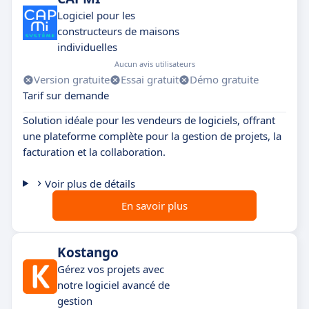
Logiciel pour les
constructeurs de maisons
individuelles
Aucun avis utilisateurs
Version gratuite
Essai gratuit
Démo gratuite
Tarif sur demande
Solution idéale pour les vendeurs de logiciels, offrant
une plateforme complète pour la gestion de projets, la
facturation et la collaboration.
Voir plus de détails
En savoir plus
Kostango
Gérez vos projets avec
notre logiciel avancé de
gestion