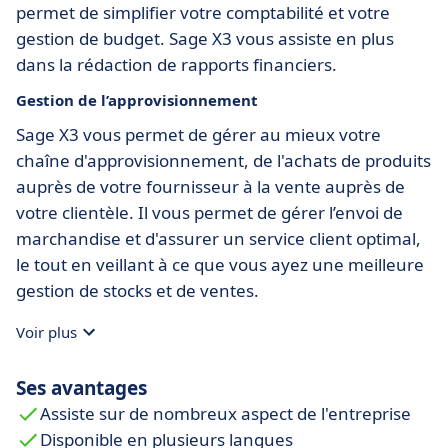
permet de simplifier votre comptabilité et votre
gestion de budget. Sage X3 vous assiste en plus
dans la rédaction de rapports financiers.
Gestion de l’approvisionnement
Sage X3 vous permet de gérer au mieux votre
chaîne d'approvisionnement, de l'achats de produits
auprès de votre fournisseur à la vente auprès de
votre clientèle. Il vous permet de gérer l’envoi de
marchandise et d'assurer un service client optimal,
le tout en veillant à ce que vous ayez une meilleure
gestion de stocks et de ventes.
Voir plus
Ses avantages
Assiste sur de nombreux aspect de l'entreprise
Disponible en plusieurs langues