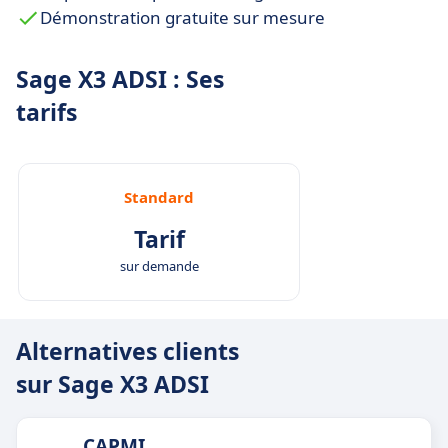
Démonstration gratuite sur mesure
Sage X3 ADSI : Ses
tarifs
Standard
Tarif
sur demande
Alternatives clients
sur Sage X3 ADSI
CAPMI