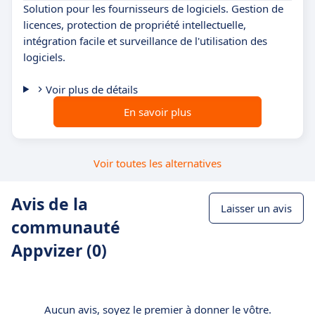
Solution pour les fournisseurs de logiciels. Gestion de
licences, protection de propriété intellectuelle,
intégration facile et surveillance de l'utilisation des
logiciels.
Voir plus de détails
En savoir plus
Voir toutes les alternatives
Avis de la
Laisser un avis
communauté
Appvizer (0)
Aucun avis, soyez le premier à donner le vôtre.