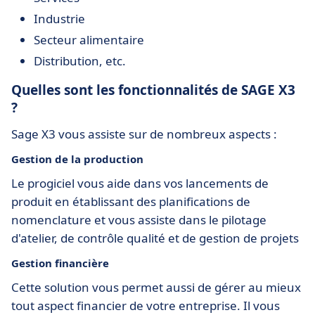
Industrie
Secteur alimentaire
Distribution, etc.
Quelles sont les fonctionnalités de SAGE X3
?
Sage X3 vous assiste sur de nombreux aspects :
Gestion de la production
Le progiciel vous aide dans vos lancements de
produit en établissant des planifications de
nomenclature et vous assiste dans le pilotage
d'atelier, de contrôle qualité et de gestion de projets
Gestion financière
Cette solution vous permet aussi de gérer au mieux
tout aspect financier de votre entreprise. Il vous