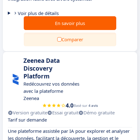
Voir plus de détails
En savoir plus
Comparer
Zeenea Data
Discovery
Platform
Redécouvrez vos données
avec la plateforme
Zeenea
4.0
Basé sur
4 avis
Version gratuite
Essai gratuit
Démo gratuite
Tarif sur demande
Une plateforme assistée par IA pour explorer et analyser
les données, facilitant la découverte, la gestion et le