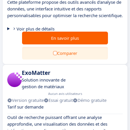
Cette plateforme propose des outils avancés d'analyse de
données, une interface intuitive et des rapports
personnalisables pour optimiser la recherche scientifique.
Voir plus de détails
En savoir plus
Comparer
ExoMatter
Solution innovante de
gestion de matériaux
Aucun avis utilisateurs
Version gratuite
Essai gratuit
Démo gratuite
Tarif sur demande
Outil de recherche puissant offrant une analyse
approfondie, une visualisation des données et des