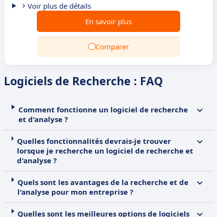
Voir plus de détails
En savoir plus
Comparer
Logiciels de Recherche : FAQ
Comment fonctionne un logiciel de recherche
et d'analyse ?
Quelles fonctionnalités devrais-je trouver
lorsque je recherche un logiciel de recherche et
d'analyse ?
Quels sont les avantages de la recherche et de
l'analyse pour mon entreprise ?
Quelles sont les meilleures options de logiciels