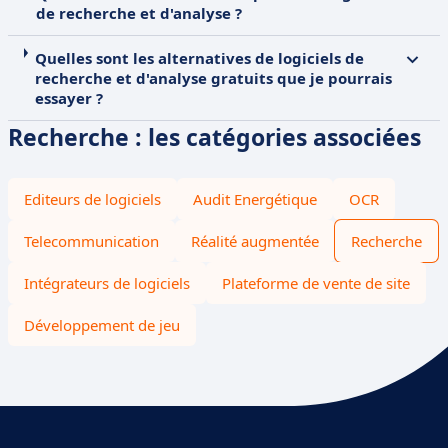
de recherche et d'analyse ?
Quelles sont les alternatives de logiciels de
recherche et d'analyse gratuits que je pourrais
essayer ?
Recherche : les catégories associées
Editeurs de logiciels
Audit Energétique
OCR
Telecommunication
Réalité augmentée
Recherche
Intégrateurs de logiciels
Plateforme de vente de site
Développement de jeu