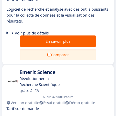
Logiciel de recherche et analyse avec des outils puissants
pour la collecte de données et la visualisation des
résultats.
Voir plus de détails
En savoir plus
Comparer
Emerit Science
Révolutionner la
Recherche Scientifique
grâce à l'IA
Aucun avis utilisateurs
Version gratuite
Essai gratuit
Démo gratuite
Tarif sur demande