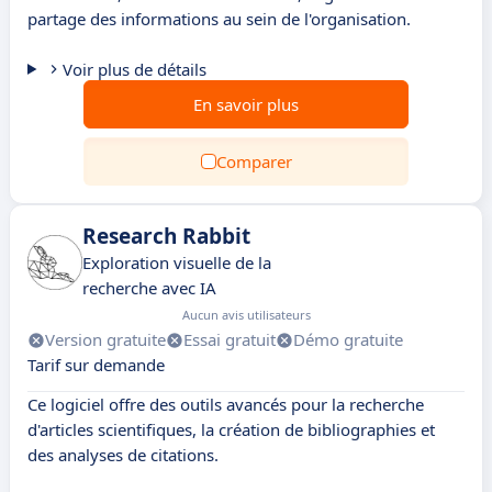
partage des informations au sein de l'organisation.
Voir plus de détails
En savoir plus
Comparer
Research Rabbit
Exploration visuelle de la
recherche avec IA
Aucun avis utilisateurs
Version gratuite
Essai gratuit
Démo gratuite
Tarif sur demande
Ce logiciel offre des outils avancés pour la recherche
d'articles scientifiques, la création de bibliographies et
des analyses de citations.