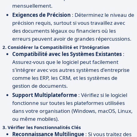
mensuellement.
Exigences de Précision
: Déterminez le niveau de
précision requis, surtout si vous travaillez avec
des documents légaux ou financiers où les
erreurs peuvent avoir de grandes répercussions.
2.
Considérer la Compatibilité et l'Intégration
Compatibilité avec les Systèmes Existantes
:
Assurez-vous que le logiciel peut facilement
s'intégrer avec vos autres systèmes d'entreprise
comme les ERP, les CRM, et les systèmes de
gestion de documents.
Support Multiplateforme
: Vérifiez si le logiciel
fonctionne sur toutes les plateformes utilisées
dans votre organisation (Windows, macOS, Linux,
ou même mobiles).
3.
Vérifier les Fonctionnalités Clés
Reconnaissance Multilingue
: Si vous traitez des