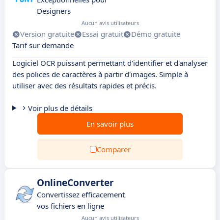
Designers
Aucun avis utilisateurs
Version gratuite
Essai gratuit
Démo gratuite
Tarif sur demande
Logiciel OCR puissant permettant d'identifier et d'analyser
des polices de caractères à partir d'images. Simple à
utiliser avec des résultats rapides et précis.
Voir plus de détails
En savoir plus
Comparer
OnlineConverter
Convertissez efficacement
vos fichiers en ligne
Aucun avis utilisateurs