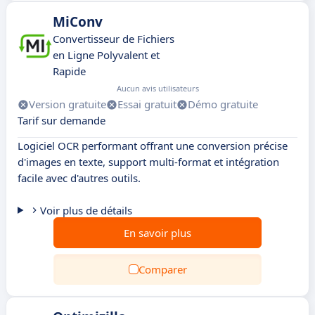
MiConv
Convertisseur de Fichiers
en Ligne Polyvalent et
Rapide
Aucun avis utilisateurs
Version gratuite
Essai gratuit
Démo gratuite
Tarif sur demande
Logiciel OCR performant offrant une conversion précise
d'images en texte, support multi-format et intégration
facile avec d'autres outils.
Voir plus de détails
En savoir plus
Comparer