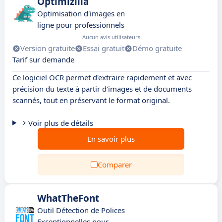
Optimizilla
Optimisation d'images en
ligne pour professionnels
Aucun avis utilisateurs
Version gratuite
Essai gratuit
Démo gratuite
Tarif sur demande
Ce logiciel OCR permet d'extraire rapidement et avec
précision du texte à partir d'images et de documents
scannés, tout en préservant le format original.
Voir plus de détails
En savoir plus
Comparer
WhatTheFont
Outil Détection de Polices
Exceptionnelles pour