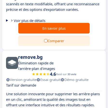
scannés en texte modifiable, offrant une reconnaissance
précise et des options d'exportation variées.
Voir plus de détails
En savoir plus
Comparer
remove.bg
Élimination rapide de
l'arrière-plan d'images
4.6
Basé sur
33 avis
Version gratuite
Essai gratuit
Démo gratuite
Tarif sur demande
Une solution innovante pour supprimer les arrière-plans
en un clic, améliorant la qualité des images tout en
offrant une interface intuitive et des résultats rapides.