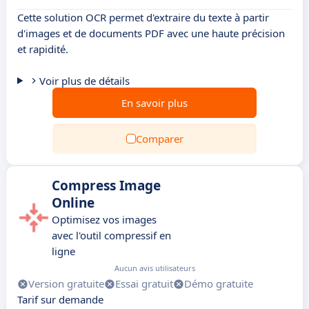
Cette solution OCR permet d'extraire du texte à partir
d'images et de documents PDF avec une haute précision
et rapidité.
Voir plus de détails
En savoir plus
Comparer
Compress Image
Online
Optimisez vos images
avec l'outil compressif en
ligne
Aucun avis utilisateurs
Version gratuite
Essai gratuit
Démo gratuite
Tarif sur demande