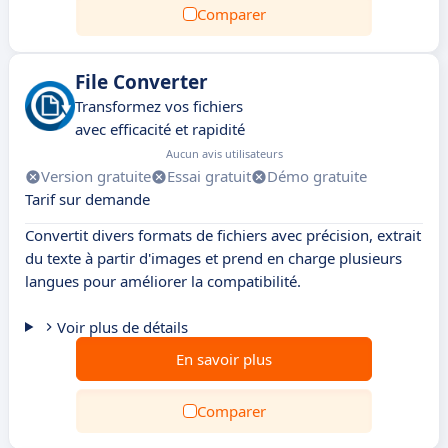
Comparer
File Converter
Transformez vos fichiers
avec efficacité et rapidité
Aucun avis utilisateurs
Version gratuite
Essai gratuit
Démo gratuite
Tarif sur demande
Convertit divers formats de fichiers avec précision, extrait
du texte à partir d'images et prend en charge plusieurs
langues pour améliorer la compatibilité.
Voir plus de détails
En savoir plus
Comparer