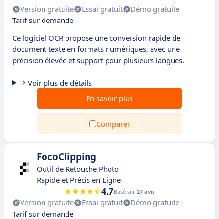
Version gratuite
Essai gratuit
Démo gratuite
Tarif sur demande
Ce logiciel OCR propose une conversion rapide de
document texte en formats numériques, avec une
précision élevée et support pour plusieurs langues.
Voir plus de détails
En savoir plus
Comparer
FocoClipping
Outil de Retouche Photo
Rapide et Précis en Ligne
4.7
Basé sur
27 avis
Version gratuite
Essai gratuit
Démo gratuite
Tarif sur demande