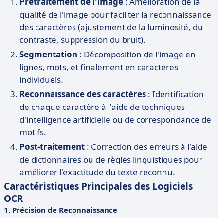
Prétraitement de l'image
: Amélioration de la
qualité de l'image pour faciliter la reconnaissance
des caractères (ajustement de la luminosité, du
contraste, suppression du bruit).
Segmentation
: Décomposition de l'image en
lignes, mots, et finalement en caractères
individuels.
Reconnaissance des caractères
: Identification
de chaque caractère à l'aide de techniques
d'intelligence artificielle ou de correspondance de
motifs.
Post-traitement
: Correction des erreurs à l'aide
de dictionnaires ou de règles linguistiques pour
améliorer l'exactitude du texte reconnu.
Caractéristiques Principales des Logiciels
OCR
1. Précision de Reconnaissance