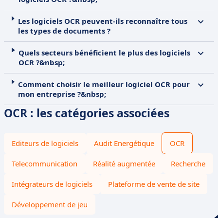
Les logiciels OCR peuvent-ils reconnaître tous
les types de documents ?
Quels secteurs bénéficient le plus des logiciels
OCR ?&nbsp;
Comment choisir le meilleur logiciel OCR pour
mon entreprise ?&nbsp;
OCR : les catégories associées
Editeurs de logiciels
Audit Energétique
OCR
Telecommunication
Réalité augmentée
Recherche
Intégrateurs de logiciels
Plateforme de vente de site
Développement de jeu