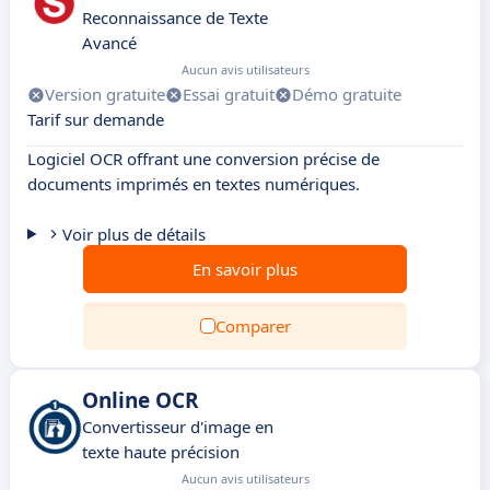
Reconnaissance de Texte
Avancé
Aucun avis utilisateurs
Version gratuite
Essai gratuit
Démo gratuite
Tarif sur demande
Logiciel OCR offrant une conversion précise de
documents imprimés en textes numériques.
Voir plus de détails
En savoir plus
Comparer
Online OCR
Convertisseur d'image en
texte haute précision
Aucun avis utilisateurs