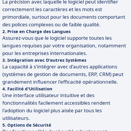
La précision avec laquelle le logiciel peut identifier
correctement les caractères et les mots est
primordiale, surtout pour les documents comportant
des polices complexes ou de faible qualité.
2. Prise en Charge des Langues
Assurez-vous que le logiciel supporte toutes les
langues requises par votre organisation, notamment
pour les entreprises internationales.
3. Intégration avec D'autres Systèmes
La capacité à s'intégrer avec d'autres applications
(systèmes de gestion de documents, ERP, CRM) peut
grandement influencer l'efficacité opérationnelle.
4. Facilité d'Utilisation
Une interface utilisateur intuitive et des
fonctionnalités facilement accessibles rendent
l'adoption du logiciel plus aisée par tous les
utilisateurs.
5. Options de Sécurité