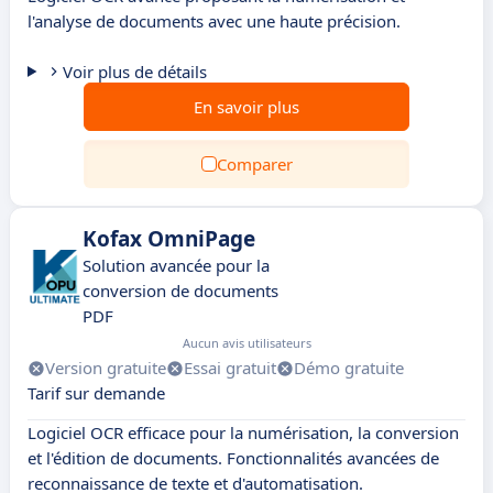
l'analyse de documents avec une haute précision.
Voir plus de détails
En savoir plus
Comparer
Kofax OmniPage
Solution avancée pour la
conversion de documents
PDF
Aucun avis utilisateurs
Version gratuite
Essai gratuit
Démo gratuite
Tarif sur demande
Logiciel OCR efficace pour la numérisation, la conversion
et l'édition de documents. Fonctionnalités avancées de
reconnaissance de texte et d'automatisation.