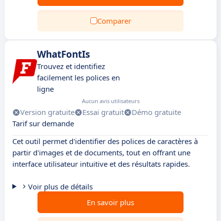
Comparer
WhatFontIs
Trouvez et identifiez
facilement les polices en
ligne
Aucun avis utilisateurs
Version gratuite
Essai gratuit
Démo gratuite
Tarif sur demande
Cet outil permet d'identifier des polices de caractères à
partir d'images et de documents, tout en offrant une
interface utilisateur intuitive et des résultats rapides.
Voir plus de détails
En savoir plus