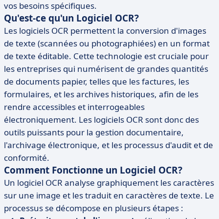
vos besoins spécifiques.
Qu'est-ce qu'un Logiciel OCR?
Les logiciels OCR permettent la conversion d'images
de texte (scannées ou photographiées) en un format
de texte éditable. Cette technologie est cruciale pour
les entreprises qui numérisent de grandes quantités
de documents papier, telles que les factures, les
formulaires, et les archives historiques, afin de les
rendre accessibles et interrogeables
électroniquement. Les logiciels OCR sont donc des
outils puissants pour la gestion documentaire,
l'archivage électronique, et les processus d'audit et de
conformité.
Comment Fonctionne un Logiciel OCR?
Un logiciel OCR analyse graphiquement les caractères
sur une image et les traduit en caractères de texte. Le
processus se décompose en plusieurs étapes :