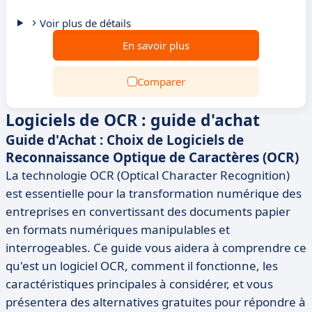
Voir plus de détails
En savoir plus
Comparer
Logiciels de OCR : guide d'achat
Guide d'Achat : Choix de Logiciels de
Reconnaissance Optique de Caractères (OCR)
La technologie OCR (Optical Character Recognition)
est essentielle pour la transformation numérique des
entreprises en convertissant des documents papier
en formats numériques manipulables et
interrogeables. Ce guide vous aidera à comprendre ce
qu'est un logiciel OCR, comment il fonctionne, les
caractéristiques principales à considérer, et vous
présentera des alternatives gratuites pour répondre à