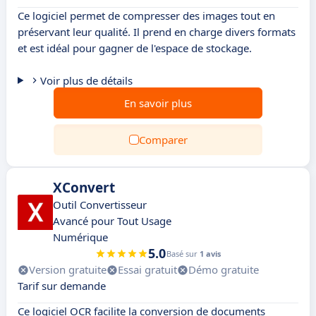
Ce logiciel permet de compresser des images tout en
préservant leur qualité. Il prend en charge divers formats
et est idéal pour gagner de l'espace de stockage.
Voir plus de détails
En savoir plus
Comparer
XConvert
Outil Convertisseur
Avancé pour Tout Usage
Numérique
5.0
Basé sur
1 avis
Version gratuite
Essai gratuit
Démo gratuite
Tarif sur demande
Ce logiciel OCR facilite la conversion de documents