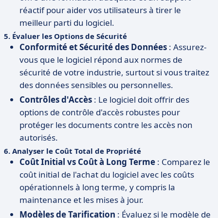
réactif pour aider vos utilisateurs à tirer le
meilleur parti du logiciel.
5.
Évaluer les Options de Sécurité
Conformité et Sécurité des Données
: Assurez-
vous que le logiciel répond aux normes de
sécurité de votre industrie, surtout si vous traitez
des données sensibles ou personnelles.
Contrôles d'Accès
: Le logiciel doit offrir des
options de contrôle d'accès robustes pour
protéger les documents contre les accès non
autorisés.
6.
Analyser le Coût Total de Propriété
Coût Initial vs Coût à Long Terme
: Comparez le
coût initial de l'achat du logiciel avec les coûts
opérationnels à long terme, y compris la
maintenance et les mises à jour.
Modèles de Tarification
: Évaluez si le modèle de