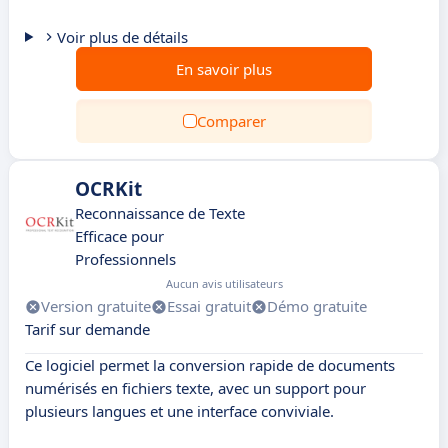
Voir plus de détails
En savoir plus
Comparer
OCRKit
Reconnaissance de Texte
Efficace pour
Professionnels
Aucun avis utilisateurs
Version gratuite
Essai gratuit
Démo gratuite
Tarif sur demande
Ce logiciel permet la conversion rapide de documents
numérisés en fichiers texte, avec un support pour
plusieurs langues et une interface conviviale.