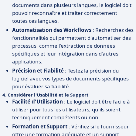
documents dans plusieurs langues, le logiciel doit
pouvoir reconnaître et traiter correctement
toutes ces langues.
Automatisation des Workflows
: Recherchez des
fonctionnalités qui permettent d'automatiser des
processus, comme l'extraction de données
spécifiques et leur intégration dans d'autres
applications.
Précision et Fiabilité
: Testez la précision du
logiciel avec vos types de documents spécifiques
pour évaluer sa fiabilité.
4.
Considérer l'Usabilité et le Support
Facilité d'Utilisation
: Le logiciel doit être facile à
utiliser pour tous les utilisateurs, qu'ils soient
techniquement compétents ou non.
Formation et Support
: Vérifiez si le fournisseur
offre une formation adéquate et un support