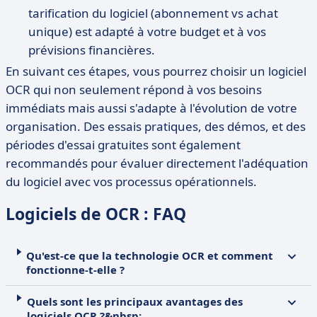
tarification du logiciel (abonnement vs achat
unique) est adapté à votre budget et à vos
prévisions financières.
En suivant ces étapes, vous pourrez choisir un logiciel
OCR qui non seulement répond à vos besoins
immédiats mais aussi s'adapte à l'évolution de votre
organisation. Des essais pratiques, des démos, et des
périodes d'essai gratuites sont également
recommandés pour évaluer directement l'adéquation
du logiciel avec vos processus opérationnels.
Logiciels de OCR : FAQ
Qu'est-ce que la technologie OCR et comment
fonctionne-t-elle ?
Quels sont les principaux avantages des
logiciels OCR ?&nbsp;