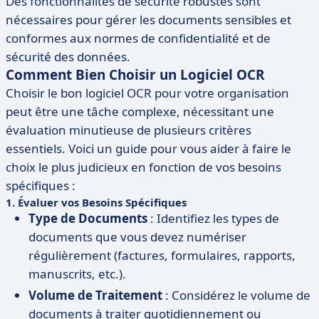
Des fonctionnalités de sécurité robustes sont
nécessaires pour gérer les documents sensibles et
conformes aux normes de confidentialité et de
sécurité des données.
Comment Bien Choisir un Logiciel OCR
Choisir le bon logiciel OCR pour votre organisation
peut être une tâche complexe, nécessitant une
évaluation minutieuse de plusieurs critères
essentiels. Voici un guide pour vous aider à faire le
choix le plus judicieux en fonction de vos besoins
spécifiques :
1.
Évaluer vos Besoins Spécifiques
Type de Documents
: Identifiez les types de
documents que vous devez numériser
régulièrement (factures, formulaires, rapports,
manuscrits, etc.).
Volume de Traitement
: Considérez le volume de
documents à traiter quotidiennement ou