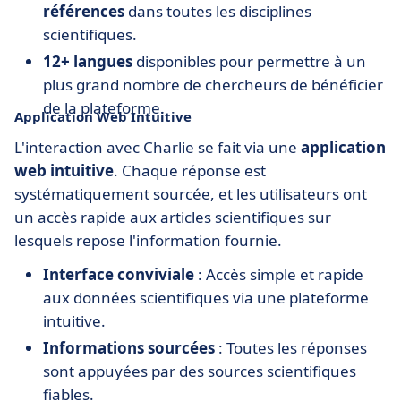
références
dans toutes les disciplines
scientifiques.
12+ langues
disponibles pour permettre à un
plus grand nombre de chercheurs de bénéficier
de la plateforme.
Application Web Intuitive
L'interaction avec Charlie se fait via une
application
web intuitive
. Chaque réponse est
systématiquement sourcée, et les utilisateurs ont
un accès rapide aux articles scientifiques sur
lesquels repose l'information fournie.
Interface conviviale
: Accès simple et rapide
aux données scientifiques via une plateforme
intuitive.
Informations sourcées
: Toutes les réponses
sont appuyées par des sources scientifiques
fiables.