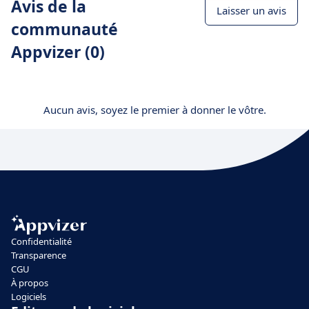
Avis de la
Laisser un avis
communauté
Appvizer (0)
Aucun avis, soyez le premier à donner le vôtre.
Confidentialité
Transparence
CGU
À propos
Logiciels