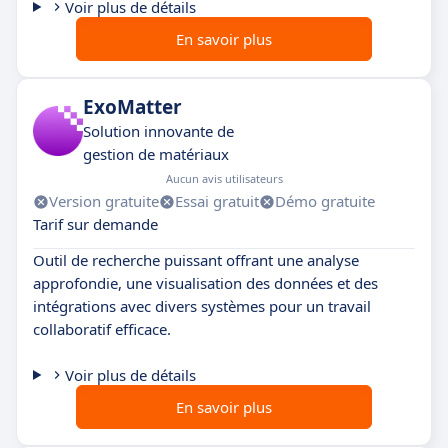
Voir plus de détails
En savoir plus
ExoMatter
Solution innovante de
gestion de matériaux
Aucun avis utilisateurs
Version gratuite
Essai gratuit
Démo gratuite
Tarif sur demande
Outil de recherche puissant offrant une analyse
approfondie, une visualisation des données et des
intégrations avec divers systèmes pour un travail
collaboratif efficace.
Voir plus de détails
En savoir plus