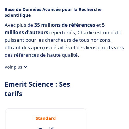
Base de Données Avancée pour la Recherche
Scientifique
Avec plus de
35 millions de références
et
5
millions d'auteurs
répertoriés, Charlie est un outil
puissant pour les chercheurs de tous horizons,
offrant des aperçus détaillés et des liens directs vers
des références de haute qualité.
Voir plus
Emerit Science : Ses
tarifs
Standard