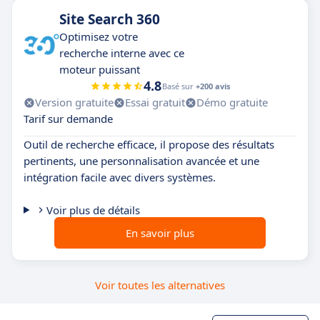
Site Search 360
Optimisez votre
recherche interne avec ce
moteur puissant
4.8
Basé sur
+200 avis
Version gratuite
Essai gratuit
Démo gratuite
Tarif sur demande
Outil de recherche efficace, il propose des résultats
pertinents, une personnalisation avancée et une
intégration facile avec divers systèmes.
Voir plus de détails
En savoir plus
Voir toutes les alternatives