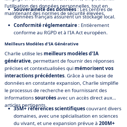
l'utilisation des données personnelles, tout en
Souveraineté des données
: Les centres de
maintenant des normes de sécurité élevées.
données français assurent un stockage local.
Conformité réglementaire
: Entièrement
conforme au RGPD et à l'IA Act européen.
Meilleurs Modèles d'IA Générative
Charlie utilise les
meilleurs modèles d'IA
générative
, permettant de fournir des réponses
précises et contextualisées qui
mémorisent vos
interactions précédentes
. Grâce à une base de
données en constante expansion, Charlie simplifie
le processus de recherche en fournissant des
informations
sourcées
avec un accès direct aux
articles pertinents.
35M+ références scientifiques
couvrant divers
domaines, avec une spécialisation en sciences
du vivant, et une expansion prévue à
200M+