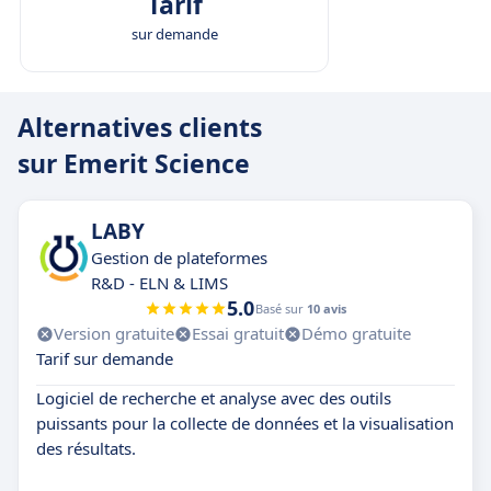
Tarif
sur demande
Alternatives clients
sur Emerit Science
LABY
Gestion de plateformes
R&D - ELN & LIMS
5.0
Basé sur
10 avis
Version gratuite
Essai gratuit
Démo gratuite
Tarif sur demande
Logiciel de recherche et analyse avec des outils
puissants pour la collecte de données et la visualisation
des résultats.