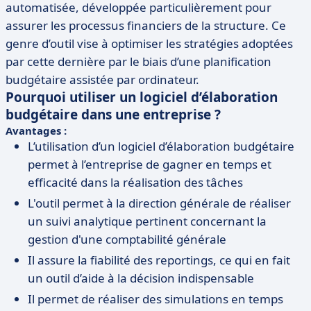
automatisée, développée particulièrement pour
assurer les processus financiers de la structure. Ce
genre d’outil vise à optimiser les stratégies adoptées
par cette dernière par le biais d’une planification
budgétaire assistée par ordinateur.
Pourquoi utiliser un logiciel d’élaboration
budgétaire dans une entreprise ?
Avantages :
L’utilisation d’un logiciel d’élaboration budgétaire
permet à l’entreprise de gagner en temps et
efficacité dans la réalisation des tâches
L'outil permet à la direction générale de réaliser
un suivi analytique pertinent concernant la
gestion d'une comptabilité générale
Il assure la fiabilité des reportings, ce qui en fait
un outil d’aide à la décision indispensable
Il permet de réaliser des simulations en temps