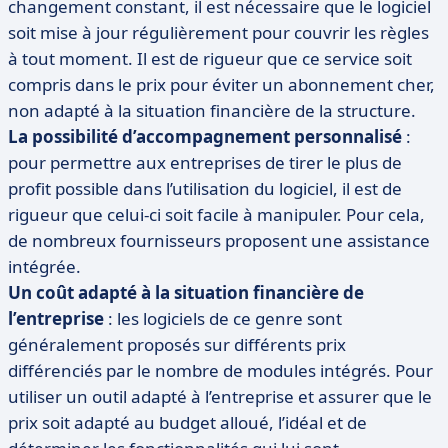
changement constant, il est nécessaire que le logiciel
soit mise à jour régulièrement pour couvrir les règles
à tout moment. Il est de rigueur que ce service soit
compris dans le prix pour éviter un abonnement cher,
non adapté à la situation financière de la structure.
La possibilité d’accompagnement personnalisé
:
pour permettre aux entreprises de tirer le plus de
profit possible dans l’utilisation du logiciel, il est de
rigueur que celui-ci soit facile à manipuler. Pour cela,
de nombreux fournisseurs proposent une assistance
intégrée.
Un coût adapté à la situation financière de
l’entreprise
: les logiciels de ce genre sont
généralement proposés sur différents prix
différenciés par le nombre de modules intégrés. Pour
utiliser un outil adapté à l’entreprise et assurer que le
prix soit adapté au budget alloué, l’idéal et de