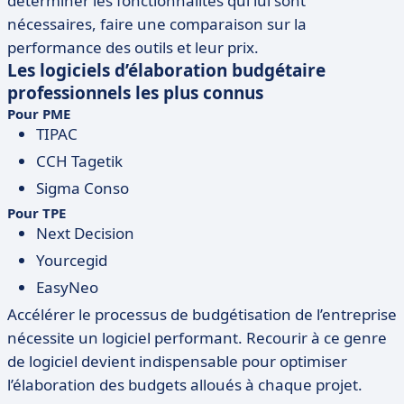
déterminer les fonctionnalités qui lui sont
nécessaires, faire une comparaison sur la
performance des outils et leur prix.
Les logiciels d’élaboration budgétaire
professionnels les plus connus
Pour PME
TIPAC
CCH Tagetik
Sigma Conso
Pour TPE
Next Decision
Yourcegid
EasyNeo
Accélérer le processus de budgétisation de l’entreprise
nécessite un logiciel performant. Recourir à ce genre
de logiciel devient indispensable pour optimiser
l’élaboration des budgets alloués à chaque projet.