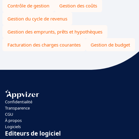
Contrôle de gestion
Gestion des coûts
Gestion du cycle de revenus
Gestion des emprunts, prêts et hypothèques
Facturation des charges courantes
Gestion de budget
Confidentialité
Transparence
CGU
À propos
Logiciels
Editeurs de logiciel