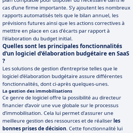
cas d’une firme importante. S’y ajoutent les nombreux
rapports automatisés tels que le bilan annuel, les
prévisions futures ainsi que les actions correctives à
metttre en place en cas d'écarts par rapport à
l'élaboration du budget initial.
Quelles sont les principales fonctionnalités
d’un logiciel d’élaboration budgétaire en SaaS
?
Les solutions de gestion d’entreprise telles que le
logiciel d’élaboration budgétaire assure différentes
fonctionnalités, dont ci-après quelques-unes.
La gestion des immobilisations
Ce genre de logiciel offre la possibilité au directeur
financier d’avoir une vue globale sur le processus
d’immobilisation. Cela lui permet d'assurer une
meilleure gestion des ressources et de réaliser
les
bonnes prises de décision
. Cette fonctionnalité lui