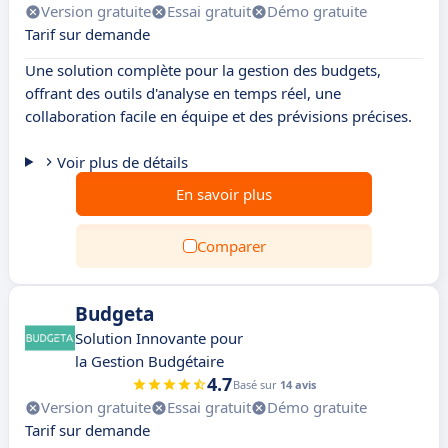
Version gratuite
Essai gratuit
Démo gratuite
Tarif sur demande
Une solution complète pour la gestion des budgets,
offrant des outils d'analyse en temps réel, une
collaboration facile en équipe et des prévisions précises.
Voir plus de détails
En savoir plus
Comparer
Budgeta
Solution Innovante pour
la Gestion Budgétaire
4.7
Basé sur
14 avis
Version gratuite
Essai gratuit
Démo gratuite
Tarif sur demande