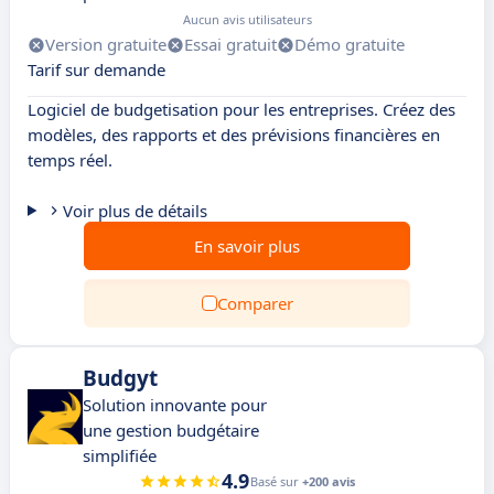
Aucun avis utilisateurs
Version gratuite
Essai gratuit
Démo gratuite
Tarif sur demande
Logiciel de budgetisation pour les entreprises. Créez des
modèles, des rapports et des prévisions financières en
temps réel.
Voir plus de détails
En savoir plus
Comparer
Budgyt
Solution innovante pour
une gestion budgétaire
simplifiée
4.9
Basé sur
+200 avis