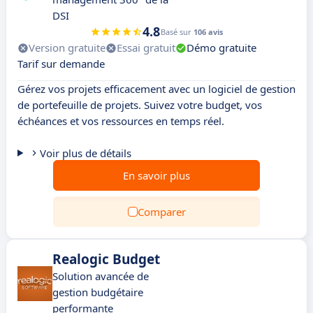
DSI
4.8
Basé sur
106 avis
Version gratuite
Essai gratuit
Démo gratuite
Tarif sur demande
Gérez vos projets efficacement avec un logiciel de gestion
de portefeuille de projets. Suivez votre budget, vos
échéances et vos ressources en temps réel.
Voir plus de détails
En savoir plus
Comparer
Realogic Budget
Solution avancée de
gestion budgétaire
performante