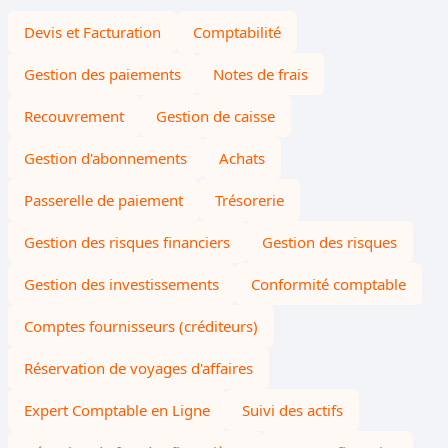
Devis et Facturation
Comptabilité
Gestion des paiements
Notes de frais
Recouvrement
Gestion de caisse
Gestion d'abonnements
Achats
Passerelle de paiement
Trésorerie
Gestion des risques financiers
Gestion des risques
Gestion des investissements
Conformité comptable
Comptes fournisseurs (créditeurs)
Réservation de voyages d'affaires
Expert Comptable en Ligne
Suivi des actifs