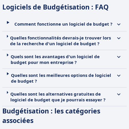
Logiciels de Budgétisation : FAQ
Comment fonctionne un logiciel de budget ?
Quelles fonctionnalités devrais-je trouver lors
de la recherche d'un logiciel de budget ?
Quels sont les avantages d'un logiciel de
budget pour mon entreprise ?
Quelles sont les meilleures options de logiciel
de budget ?
Quelles sont les alternatives gratuites de
logiciel de budget que je pourrais essayer ?
Budgétisation : les catégories
associées