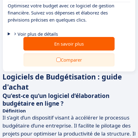
Optimisez votre budget avec ce logiciel de gestion
financière. Suivez vos dépenses et élaborez des
prévisions précises en quelques clics.
Voir plus de détails
En savoir plus
Comparer
Logiciels de Budgétisation : guide
d'achat
Qu'est-ce qu'un logiciel d’élaboration
budgétaire en ligne ?
Définition
Il s’agit d’un dispositif visant à accélérer le processus
budgétaire d’une entreprise. Il facilite le pilotage des
projets pour optimiser la productivité de la structure. Il