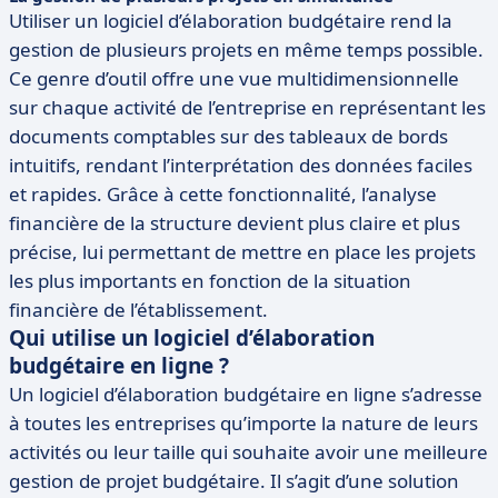
Utiliser un logiciel d’élaboration budgétaire rend la
gestion de plusieurs projets en même temps possible.
Ce genre d’outil offre une vue multidimensionnelle
sur chaque activité de l’entreprise en représentant les
documents comptables sur des tableaux de bords
intuitifs, rendant l’interprétation des données faciles
et rapides. Grâce à cette fonctionnalité, l’analyse
financière de la structure devient plus claire et plus
précise, lui permettant de mettre en place les projets
les plus importants en fonction de la situation
financière de l’établissement.
Qui utilise un logiciel d’élaboration
budgétaire en ligne ?
Un logiciel d’élaboration budgétaire en ligne s’adresse
à toutes les entreprises qu’importe la nature de leurs
activités ou leur taille qui souhaite avoir une meilleure
gestion de projet budgétaire. Il s’agit d’une solution