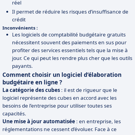
réel
Il permet de réduire les risques d’insuffisance de
crédit
Inconvénients :
Les logiciels de comptabilité budgétaire gratuits
nécessitent souvent des paiements en sus pour
profiter des services essentiels tels que la mise à
jour. Ce qui peut les rendre plus cher que les outils
payants.
Comment choisir un logiciel d’élaboration
budgétaire en ligne ?
La catégorie des cubes
: il est de rigueur que le
logiciel représente des cubes en accord avec les
besoins de l’entreprise pour utiliser toutes ses
capacités.
Une mise à jour automatisée
: en entreprise, les
réglementations ne cessent d’évoluer. Face à ce