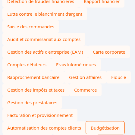
Détection de fraudes financières
Rapport financier
Lutte contre le blanchiment d'argent
Saisie des commandes
Audit et commissariat aux comptes
Gestion des actifs d'entreprise (EAM)
Carte corporate
Comptes débiteurs
Frais kilométriques
Rapprochement bancaire
Gestion affaires
Fiducie
Gestion des impôts et taxes
Commerce
Gestion des prestataires
Facturation et provisionnement
Automatisation des comptes clients
Budgétisation