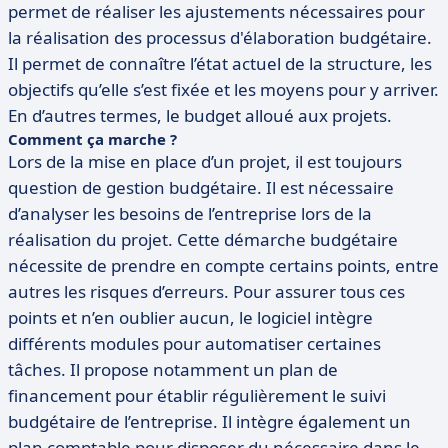
permet de réaliser les ajustements nécessaires pour
la réalisation des processus d'élaboration budgétaire.
Il permet de connaître l’état actuel de la structure, les
objectifs qu’elle s’est fixée et les moyens pour y arriver.
En d’autres termes, le budget alloué aux projets.
Comment ça marche ?
Lors de la mise en place d’un projet, il est toujours
question de gestion budgétaire. Il est nécessaire
d’analyser les besoins de l’entreprise lors de la
réalisation du projet. Cette démarche budgétaire
nécessite de prendre en compte certains points, entre
autres les risques d’erreurs. Pour assurer tous ces
points et n’en oublier aucun, le logiciel intègre
différents modules pour automatiser certaines
tâches. Il propose notamment un plan de
financement pour établir régulièrement le suivi
budgétaire de l’entreprise. Il intègre également un
plan comptable pour disposer du nécessaire dans le