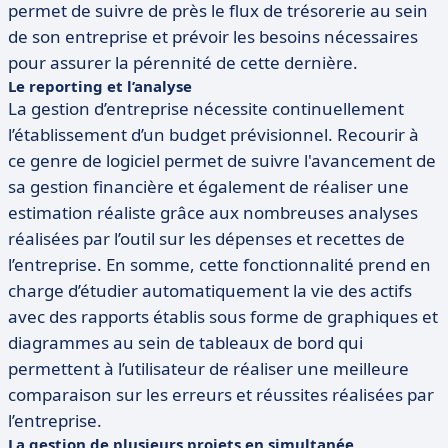
permet de suivre de près le flux de trésorerie au sein
de son entreprise et prévoir les besoins nécessaires
pour assurer la pérennité de cette dernière.
Le reporting et l’analyse
La gestion d’entreprise nécessite continuellement
l’établissement d’un budget prévisionnel. Recourir à
ce genre de logiciel permet de suivre l'avancement de
sa gestion financière et également de réaliser une
estimation réaliste grâce aux nombreuses analyses
réalisées par l’outil sur les dépenses et recettes de
l’entreprise. En somme, cette fonctionnalité prend en
charge d’étudier automatiquement la vie des actifs
avec des rapports établis sous forme de graphiques et
diagrammes au sein de tableaux de bord qui
permettent à l’utilisateur de réaliser une meilleure
comparaison sur les erreurs et réussites réalisées par
l’entreprise.
La gestion de plusieurs projets en simultanée