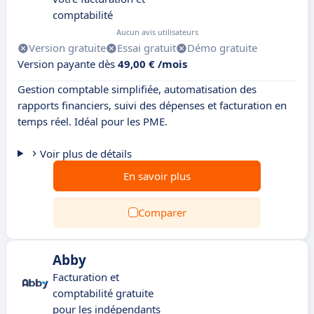
comptabilité
Aucun avis utilisateurs
Version gratuite
Essai gratuit
Démo gratuite
Version payante dès
49,00 € /mois
Gestion comptable simplifiée, automatisation des
rapports financiers, suivi des dépenses et facturation en
temps réel. Idéal pour les PME.
Voir plus de détails
En savoir plus
Comparer
Abby
Facturation et
comptabilité gratuite
pour les indépendants