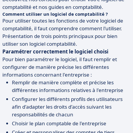
comptabilité et nos guides en comptabilité.
Comment utiliser un logiciel de comptabilité ?
Pour utiliser toutes les fonctions de votre logiciel de
comptabilité, il faut comprendre comment l'utiliser.
Présentation de trois points principaux pour bien
utiliser son logiciel comptabilité.
Paramétrer correctement le logiciel choisi
Pour bien paramétrer le logiciel, il faut remplir et
configurer de manière précise les différentes
informations concernant l'entreprise :
Remplir de manière complète et précise les
différentes informations relatives à l'entreprise
Configurer les différents profils des utilisateurs
afin d'adapter les droits d'accès suivant les
responsabilités de chacun
Choisir le plan comptable de l'entreprise
Créer et personnaliser des comptes de tiers