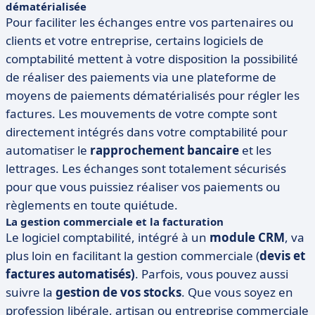
dématérialisée
Pour faciliter les échanges entre vos partenaires ou
clients et votre entreprise, certains logiciels de
comptabilité mettent à votre disposition la possibilité
de réaliser des paiements via une plateforme de
moyens de paiements dématérialisés pour régler les
factures. Les mouvements de votre compte sont
directement intégrés dans votre comptabilité pour
automatiser le
rapprochement bancaire
et les
lettrages. Les échanges sont totalement sécurisés
pour que vous puissiez réaliser vos paiements ou
règlements en toute quiétude.
La gestion commerciale et la facturation
Le logiciel comptabilité, intégré à un
module CRM
, va
plus loin en facilitant la gestion commerciale (
devis et
factures automatisés)
. Parfois, vous pouvez aussi
suivre la
gestion de vos stocks
. Que vous soyez en
profession libérale, artisan ou entreprise commerciale