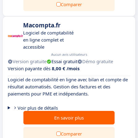
Comparer
Macompta.fr
Logiciel de comptabilité
en ligne complet et
accessible
Aucun avis utilisateurs
Version gratuite
Essai gratuit
Démo gratuite
Version payante dès
8,00 € /mois
Logiciel de comptabilité en ligne avec bilan et compte de
résultat automatisés. Gestion des factures et des
paiements pour PME et indépendants.
Voir plus de détails
En savoir plus
Comparer