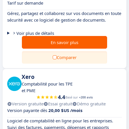
Tarif sur demande
Gérez, partagez et collaborez sur vos documents en toute
sécurité avec ce logiciel de gestion de documents.
Voir plus de détails
En savoir plus
Comparer
Xero
Comptabilité pour les TPE
et PME
4.4
Basé sur
+200 avis
Version gratuite
Essai gratuit
Démo gratuite
Version payante dès
20,00 $US /mois
Logiciel de comptabilité en ligne pour les entreprises.
Suivi des factures, paiements, dépenses et rapports