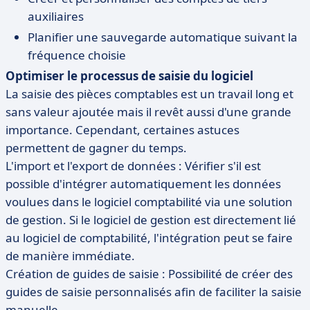
auxiliaires
Planifier une sauvegarde automatique suivant la
fréquence choisie
Optimiser le processus de saisie du logiciel
La saisie des pièces comptables est un travail long et
sans valeur ajoutée mais il revêt aussi d'une grande
importance. Cependant, certaines astuces
permettent de gagner du temps.
L'import et l'export de données : Vérifier s'il est
possible d'intégrer automatiquement les données
voulues dans le logiciel comptabilité via une solution
de gestion. Si le logiciel de gestion est directement lié
au logiciel de comptabilité, l'intégration peut se faire
de manière immédiate.
Création de guides de saisie : Possibilité de créer des
guides de saisie personnalisés afin de faciliter la saisie
manuelle.