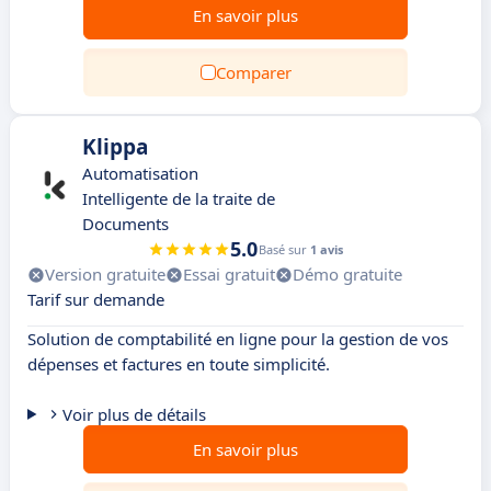
En savoir plus
Comparer
Klippa
Automatisation
Intelligente de la traite de
Documents
5.0
Basé sur
1 avis
Version gratuite
Essai gratuit
Démo gratuite
Tarif sur demande
Solution de comptabilité en ligne pour la gestion de vos
dépenses et factures en toute simplicité.
Voir plus de détails
En savoir plus