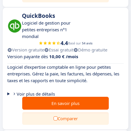
QuickBooks
Logiciel de gestion pour
petites entreprises n°1
mondial
4.4
Basé sur
54 avis
Version gratuite
Essai gratuit
Démo gratuite
Version payante dès
10,00 € /mois
Logiciel d'expertise comptable en ligne pour petites
entreprises. Gérez la paie, les factures, les dépenses, les
taxes et les rapports en toute simplicité.
Voir plus de détails
En savoir plus
Comparer