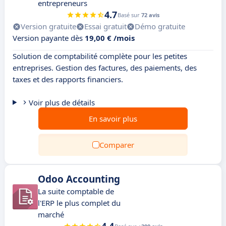
entrepreneurs
4.7
Basé sur
72 avis
Version gratuite
Essai gratuit
Démo gratuite
Version payante dès
19,00 € /mois
Solution de comptabilité complète pour les petites
entreprises. Gestion des factures, des paiements, des
taxes et des rapports financiers.
Voir plus de détails
En savoir plus
Comparer
Odoo Accounting
La suite comptable de
l'ERP le plus complet du
marché