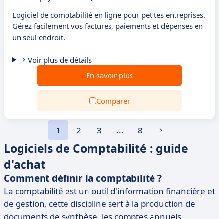
Logiciel de comptabilité en ligne pour petites entreprises.
Gérez facilement vos factures, paiements et dépenses en
un seul endroit.
Voir plus de détails
En savoir plus
Comparer
1
2
3
...
8
Logiciels de Comptabilité : guide
d'achat
Comment définir la comptabilité ?
La comptabilité est un outil d'information financière et
de gestion, cette discipline sert à la production de
documents de synthèse, les comptes annuels