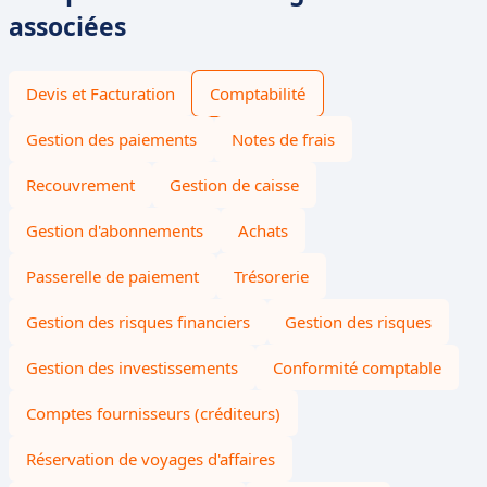
associées
Devis et Facturation
Comptabilité
Gestion des paiements
Notes de frais
Recouvrement
Gestion de caisse
Gestion d'abonnements
Achats
Passerelle de paiement
Trésorerie
Gestion des risques financiers
Gestion des risques
Gestion des investissements
Conformité comptable
Comptes fournisseurs (créditeurs)
Réservation de voyages d'affaires