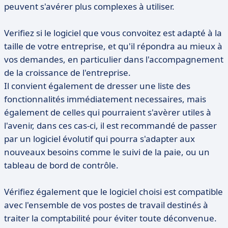
peuvent s'avérer plus complexes à utiliser.
Verifiez si le logiciel que vous convoitez est adapté à la
taille de votre entreprise, et qu'il répondra au mieux à
vos demandes, en particulier dans l'accompagnement
de la croissance de l'entreprise.
Il convient également de dresser une liste des
fonctionnalités immédiatement necessaires, mais
également de celles qui pourraient s'avèrer utiles à
l'avenir, dans ces cas-ci, il est recommandé de passer
par un logiciel évolutif qui pourra s'adapter aux
nouveaux besoins comme le suivi de la paie, ou un
tableau de bord de contrôle.
Vérifiez également que le logiciel choisi est compatible
avec l'ensemble de vos postes de travail destinés à
traiter la comptabilité pour éviter toute déconvenue.