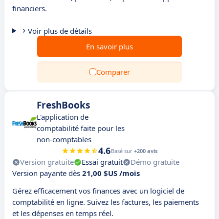
financiers.
Voir plus de détails
En savoir plus
Comparer
FreshBooks
L'application de
comptabilité faite pour les
non-comptables
4.6
Basé sur
+200 avis
Version gratuite
Essai gratuit
Démo gratuite
Version payante dès
21,00 $US /mois
Gérez efficacement vos finances avec un logiciel de
comptabilité en ligne. Suivez les factures, les paiements
et les dépenses en temps réel.