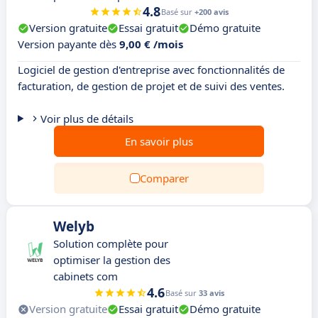
4.8
Basé sur
+200 avis
Version gratuite
Essai gratuit
Démo gratuite
Version payante dès
9,00 € /mois
Logiciel de gestion d'entreprise avec fonctionnalités de
facturation, de gestion de projet et de suivi des ventes.
Voir plus de détails
En savoir plus
Comparer
Welyb
Solution complète pour
optimiser la gestion des
cabinets com
4.6
Basé sur
33 avis
Version gratuite
Essai gratuit
Démo gratuite