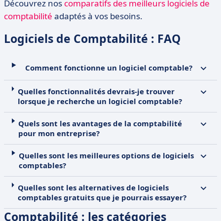
Découvrez nos
comparatifs des meilleurs logiciels de
comptabilité
adaptés à vos besoins.
Logiciels de Comptabilité : FAQ
Comment fonctionne un logiciel comptable?
Quelles fonctionnalités devrais-je trouver
lorsque je recherche un logiciel comptable?
Quels sont les avantages de la comptabilité
pour mon entreprise?
Quelles sont les meilleures options de logiciels
comptables?
Quelles sont les alternatives de logiciels
comptables gratuits que je pourrais essayer?
Comptabilité : les catégories