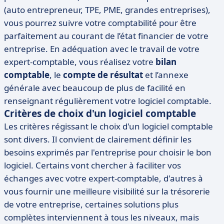
(auto entrepreneur, TPE, PME, grandes entreprises),
vous pourrez suivre votre comptabilité pour être
parfaitement au courant de l’état financier de votre
entreprise. En adéquation avec le travail de votre
expert-comptable, vous réalisez votre
bilan
comptable
, le
compte de résultat
et l’annexe
générale avec beaucoup de plus de facilité en
renseignant régulièrement votre logiciel comptable.
Critères de choix d'un logiciel comptable
Les critères régissant le choix d'un logiciel comptable
sont divers. Il convient de clairement définir les
besoins exprimés par l'entreprise pour choisir le bon
logiciel. Certains vont chercher à faciliter vos
échanges avec votre expert-comptable, d'autres à
vous fournir une meilleure visibilité sur la trésorerie
de votre entreprise, certaines solutions plus
complètes interviennent à tous les niveaux, mais