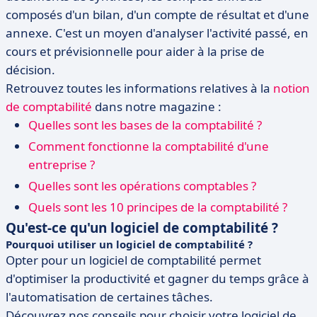
composés d'un bilan, d'un compte de résultat et d'une
annexe. C'est un moyen d'analyser l'activité passé, en
cours et prévisionnelle pour aider à la prise de
décision.
Retrouvez toutes les informations relatives à la
notion
de comptabilité
dans notre magazine :
Quelles sont les bases de la comptabilité ?
Comment fonctionne la comptabilité d'une
entreprise ?
Quelles sont les opérations comptables ?
Quels sont les 10 principes de la comptabilité ?
Qu'est-ce qu'un logiciel de comptabilité ?
Pourquoi utiliser un logiciel de comptabilité ?
Opter pour un logiciel de comptabilité permet
d'optimiser la productivité et gagner du temps grâce à
l'automatisation de certaines tâches.
Découvrez nos conseils pour choisir votre logiciel de