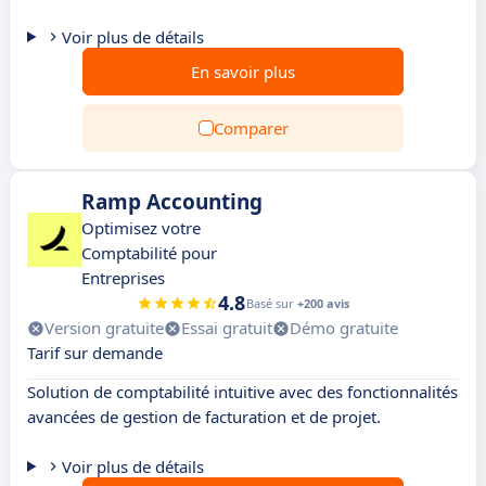
Voir plus de détails
En savoir plus
Comparer
Ramp Accounting
Optimisez votre
Comptabilité pour
Entreprises
4.8
Basé sur
+200 avis
Version gratuite
Essai gratuit
Démo gratuite
Tarif sur demande
Solution de comptabilité intuitive avec des fonctionnalités
avancées de gestion de facturation et de projet.
Voir plus de détails