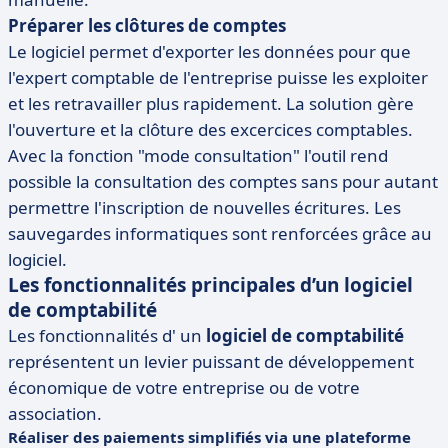
Préparer les clôtures de comptes
Le logiciel permet d'exporter les données pour que
l'expert comptable de l'entreprise puisse les exploiter
et les retravailler plus rapidement. La solution gère
l'ouverture et la clôture des excercices comptables.
Avec la fonction "mode consultation" l'outil rend
possible la consultation des comptes sans pour autant
permettre l'inscription de nouvelles écritures. Les
sauvegardes informatiques sont renforcées grâce au
logiciel.
Les fonctionnalités principales d’un logiciel
de comptabilité
Les fonctionnalités d' un
logiciel de comptabilité
représentent un levier puissant de développement
économique de votre entreprise ou de votre
association.
Réaliser des paiements simplifiés via une plateforme