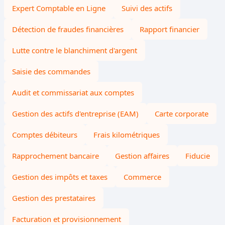
Expert Comptable en Ligne
Suivi des actifs
Détection de fraudes financières
Rapport financier
Lutte contre le blanchiment d'argent
Saisie des commandes
Audit et commissariat aux comptes
Gestion des actifs d'entreprise (EAM)
Carte corporate
Comptes débiteurs
Frais kilométriques
Rapprochement bancaire
Gestion affaires
Fiducie
Gestion des impôts et taxes
Commerce
Gestion des prestataires
Facturation et provisionnement