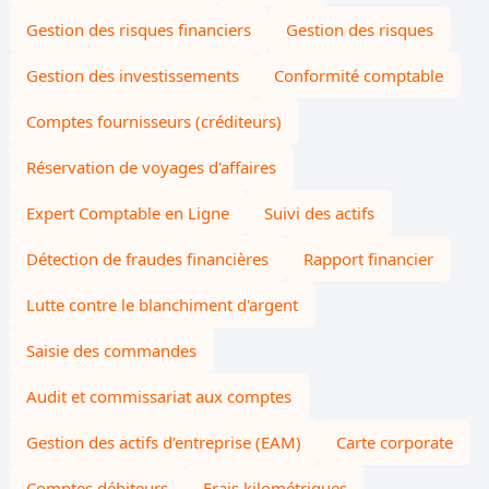
Gestion des risques financiers
Gestion des risques
Gestion des investissements
Conformité comptable
Comptes fournisseurs (créditeurs)
Réservation de voyages d'affaires
Expert Comptable en Ligne
Suivi des actifs
Détection de fraudes financières
Rapport financier
Lutte contre le blanchiment d'argent
Saisie des commandes
Audit et commissariat aux comptes
Gestion des actifs d'entreprise (EAM)
Carte corporate
Comptes débiteurs
Frais kilométriques