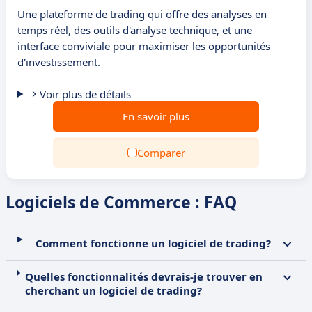
Une plateforme de trading qui offre des analyses en
temps réel, des outils d'analyse technique, et une
interface conviviale pour maximiser les opportunités
d'investissement.
Voir plus de détails
En savoir plus
Comparer
Logiciels de Commerce : FAQ
Comment fonctionne un logiciel de trading?
Quelles fonctionnalités devrais-je trouver en
cherchant un logiciel de trading?