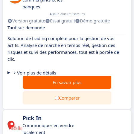
banques
Aucun avis utilisateurs
Version gratuite
Essai gratuit
Démo gratuite
Tarif sur demande
Solution de trading complète pour la gestion de vos
actifs. Analyse de marché en temps réel, gestion des
risques et suivi des performances, tout est à portée de
clic.
Voir plus de détails
En savoir plus
Comparer
Pick In
Communiquer en vendre
localement