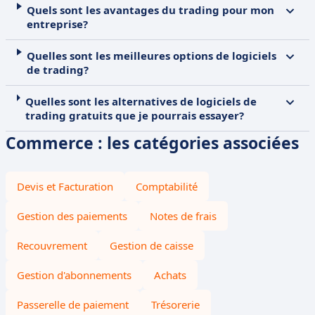
Quels sont les avantages du trading pour mon
entreprise?
Quelles sont les meilleures options de logiciels
de trading?
Quelles sont les alternatives de logiciels de
trading gratuits que je pourrais essayer?
Commerce : les catégories associées
Devis et Facturation
Comptabilité
Gestion des paiements
Notes de frais
Recouvrement
Gestion de caisse
Gestion d'abonnements
Achats
Passerelle de paiement
Trésorerie