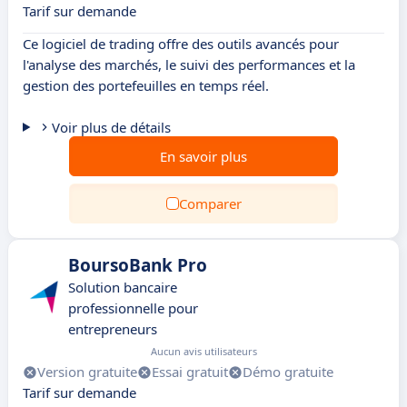
Tarif sur demande
Ce logiciel de trading offre des outils avancés pour
l'analyse des marchés, le suivi des performances et la
gestion des portefeuilles en temps réel.
Voir plus de détails
En savoir plus
Comparer
BoursoBank Pro
Solution bancaire
professionnelle pour
entrepreneurs
Aucun avis utilisateurs
Version gratuite
Essai gratuit
Démo gratuite
Tarif sur demande