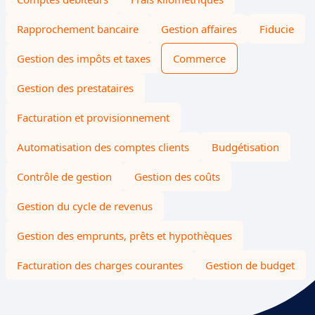
Rapprochement bancaire
Gestion affaires
Fiducie
Gestion des impôts et taxes
Commerce
Gestion des prestataires
Facturation et provisionnement
Automatisation des comptes clients
Budgétisation
Contrôle de gestion
Gestion des coûts
Gestion du cycle de revenus
Gestion des emprunts, prêts et hypothèques
Facturation des charges courantes
Gestion de budget