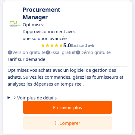
Procurement
Manager
Optimisez
l'approvisionnement avec
une solution avancée
5.0
Basé sur
2 avis
Version gratuite
Essai gratuit
Démo gratuite
Tarif sur demande
Optimisez vos achats avec un logiciel de gestion des
achats. Suivez les commandes, gérez les fournisseurs et
analysez les dépenses en temps réel.
Voir plus de détails
En savoir plus
Comparer