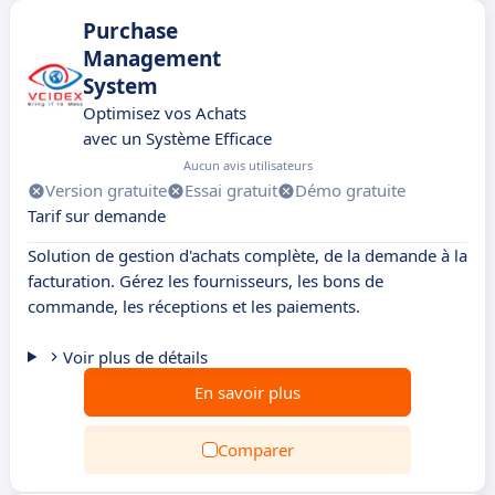
Purchase
Management
System
Optimisez vos Achats
avec un Système Efficace
Aucun avis utilisateurs
Version gratuite
Essai gratuit
Démo gratuite
Tarif sur demande
Solution de gestion d'achats complète, de la demande à la
facturation. Gérez les fournisseurs, les bons de
commande, les réceptions et les paiements.
Voir plus de détails
En savoir plus
Comparer