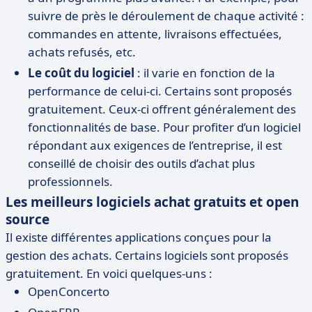
suivre de près le déroulement de chaque activité :
commandes en attente, livraisons effectuées,
achats refusés, etc.
Le coût du logiciel
: il varie en fonction de la
performance de celui-ci. Certains sont proposés
gratuitement. Ceux-ci offrent généralement des
fonctionnalités de base. Pour profiter d’un logiciel
répondant aux exigences de l’entreprise, il est
conseillé de choisir des outils d’achat plus
professionnels.
Les meilleurs logiciels achat gratuits et open
source
Il existe différentes applications conçues pour la
gestion des achats. Certains logiciels sont proposés
gratuitement. En voici quelques-uns :
OpenConcerto