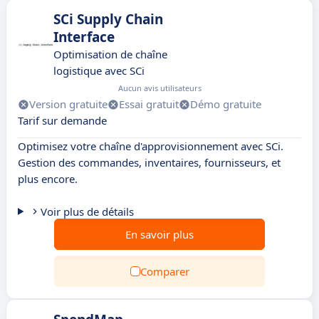
SCi Supply Chain
Interface
Optimisation de chaîne
logistique avec SCi
Aucun avis utilisateurs
Version gratuite
Essai gratuit
Démo gratuite
Tarif sur demande
Optimisez votre chaîne d'approvisionnement avec SCi.
Gestion des commandes, inventaires, fournisseurs, et
plus encore.
Voir plus de détails
En savoir plus
Comparer