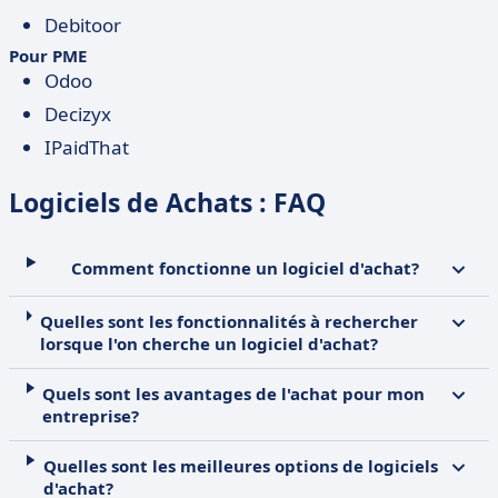
Debitoor
Pour PME
Odoo
Decizyx
IPaidThat
Logiciels de Achats : FAQ
Comment fonctionne un logiciel d'achat?
Quelles sont les fonctionnalités à rechercher
lorsque l'on cherche un logiciel d'achat?
Quels sont les avantages de l'achat pour mon
entreprise?
Quelles sont les meilleures options de logiciels
d'achat?