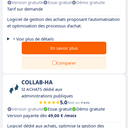
Version gratuite
Essai gratuit
Démo gratuite
Tarif sur demande
Logiciel de gestion des achats proposant l’automatisation
et optimisation des processus d’achat.
Voir plus de détails
En savoir plus
Comparer
COLLAB-HA
SI ACHATS dédié aux
administrations publiques
5.0
Basé sur
4 avis
Version gratuite
Essai gratuit
Démo gratuite
Version payante dès
49,00 € /mois
Logiciel dédié aux achats, optimise la gestion des