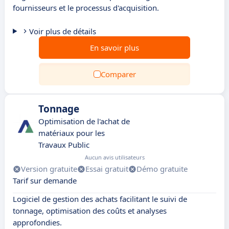
fournisseurs et le processus d'acquisition.
Voir plus de détails
En savoir plus
Comparer
Tonnage
Optimisation de l'achat de
matériaux pour les
Travaux Public
Aucun avis utilisateurs
Version gratuite
Essai gratuit
Démo gratuite
Tarif sur demande
Logiciel de gestion des achats facilitant le suivi de
tonnage, optimisation des coûts et analyses
approfondies.