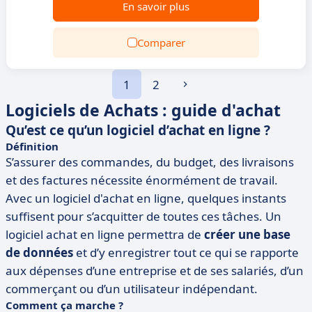
En savoir plus
Comparer
1
2
Logiciels de Achats : guide d'achat
Qu’est ce qu’un logiciel d’achat en ligne ?
Définition
S’assurer des commandes, du budget, des livraisons
et des factures nécessite énormément de travail.
Avec un logiciel d'achat en ligne, quelques instants
suffisent pour s’acquitter de toutes ces tâches. Un
logiciel achat en ligne permettra de
créer une base
de données
et d’y enregistrer tout ce qui se rapporte
aux dépenses d’une entreprise et de ses salariés, d’un
commerçant ou d’un utilisateur indépendant.
Comment ça marche ?