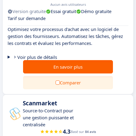
Aucun avis utilisateurs
Version gratuite
Essai gratuit
Démo gratuite
Tarif sur demande
Optimisez votre processus d'achat avec un logiciel de
gestion des fournisseurs. Automatisez les tâches, gérez
les contrats et évaluez les performances.
Voir plus de détails
En savoir plus
Comparer
Scanmarket
Source-to-Contract pour
une gestion puissante et
centralisée
4.3
Basé sur
84 avis