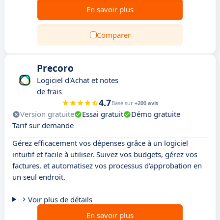
En savoir plus
Comparer
Precoro
Logiciel d'Achat et notes
de frais
4.7
Basé sur
+200 avis
Version gratuite
Essai gratuit
Démo gratuite
Tarif sur demande
Gérez efficacement vos dépenses grâce à un logiciel
intuitif et facile à utiliser. Suivez vos budgets, gérez vos
factures, et automatisez vos processus d'approbation en
un seul endroit.
Voir plus de détails
En savoir plus