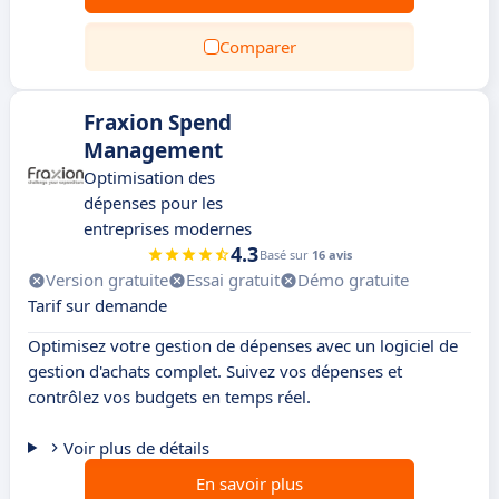
Comparer
Fraxion Spend
Management
Optimisation des
dépenses pour les
entreprises modernes
4.3
Basé sur
16 avis
Version gratuite
Essai gratuit
Démo gratuite
Tarif sur demande
Optimisez votre gestion de dépenses avec un logiciel de
gestion d'achats complet. Suivez vos dépenses et
contrôlez vos budgets en temps réel.
Voir plus de détails
En savoir plus