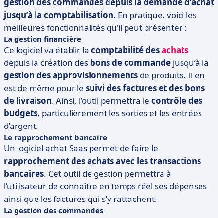
gestion des commandes depuis la demande d’achat
jusqu’à la comptabilisation
. En pratique, voici les
meilleures fonctionnalités qu’il peut présenter :
La gestion financière
Ce logiciel va établir la
comptabilité
des
achats
depuis la création des
bons de commande
jusqu’à la
gestion des approvisionnements
de produits. Il en
est de même pour le
suivi des factures et des bons
de livraison
. Ainsi, l’outil permettra le
contrôle des
budgets
, particulièrement les sorties et les entrées
d’argent.
Le rapprochement bancaire
Un logiciel achat Saas permet de faire le
rapprochement des achats avec les transactions
bancaires
. Cet outil de gestion permettra à
l’utilisateur de connaître en temps réel ses dépenses
ainsi que les factures qui s’y rattachent.
La gestion des commandes