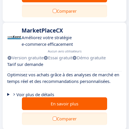
Comparer
MarketPlaceCX
Améliorez votre stratégie
e-commerce efficacement
Aucun avis utilisateurs
Version gratuite
Essai gratuit
Démo gratuite
Tarif sur demande
Optimisez vos achats grâce à des analyses de marché en
temps réel et des recommandations personnalisées.
Voir plus de détails
En savoir plus
Comparer