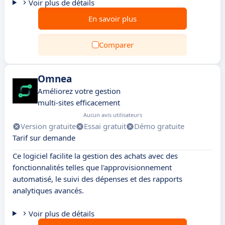
Voir plus de détails
En savoir plus
Comparer
Omnea
Améliorez votre gestion
multi-sites efficacement
Aucun avis utilisateurs
Version gratuite
Essai gratuit
Démo gratuite
Tarif sur demande
Ce logiciel facilite la gestion des achats avec des
fonctionnalités telles que l'approvisionnement
automatisé, le suivi des dépenses et des rapports
analytiques avancés.
Voir plus de détails