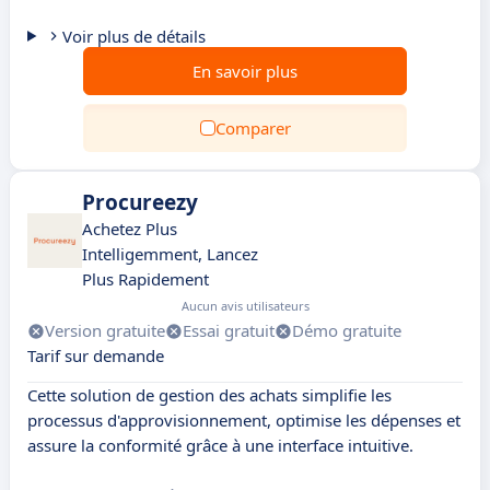
Voir plus de détails
En savoir plus
Comparer
Procureezy
Achetez Plus
Intelligemment, Lancez
Plus Rapidement
Aucun avis utilisateurs
Version gratuite
Essai gratuit
Démo gratuite
Tarif sur demande
Cette solution de gestion des achats simplifie les
processus d'approvisionnement, optimise les dépenses et
assure la conformité grâce à une interface intuitive.