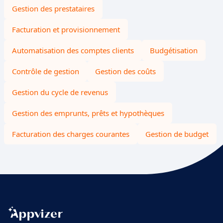
Gestion des prestataires
Facturation et provisionnement
Automatisation des comptes clients
Budgétisation
Contrôle de gestion
Gestion des coûts
Gestion du cycle de revenus
Gestion des emprunts, prêts et hypothèques
Facturation des charges courantes
Gestion de budget