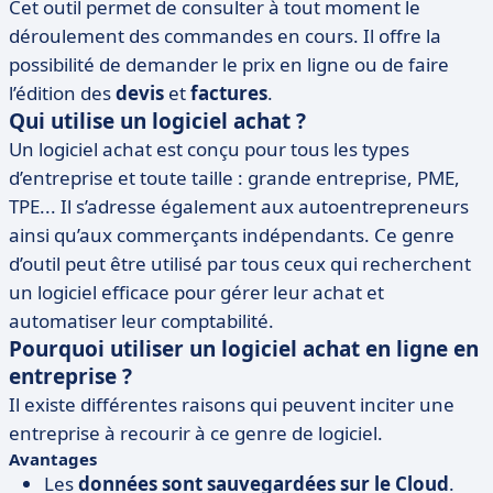
Cet outil permet de consulter à tout moment le
déroulement des commandes en cours. Il offre la
possibilité de demander le prix en ligne ou de faire
l’édition des
devis
et
factures
.
Qui utilise un logiciel achat ?
Un logiciel achat est conçu pour tous les types
d’entreprise et toute taille : grande entreprise, PME,
TPE... Il s’adresse également aux autoentrepreneurs
ainsi qu’aux commerçants indépendants. Ce genre
d’outil peut être utilisé par tous ceux qui recherchent
un logiciel efficace pour gérer leur achat et
automatiser leur comptabilité.
Pourquoi utiliser un logiciel achat en ligne en
entreprise ?
Il existe différentes raisons qui peuvent inciter une
entreprise à recourir à ce genre de logiciel.
Avantages
Les
données sont sauvegardées sur le Cloud
.