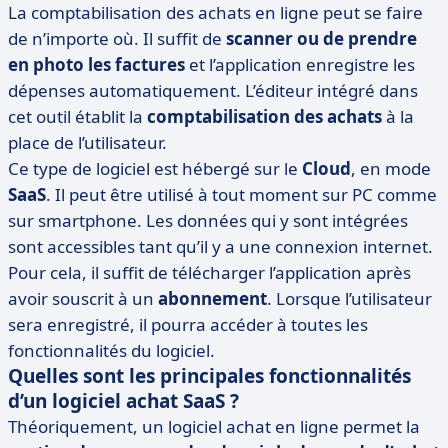
La comptabilisation des achats en ligne peut se faire
de n’importe où. Il suffit de
scanner ou de prendre
en photo les factures
et l’application enregistre les
dépenses automatiquement. L’éditeur intégré dans
cet outil établit la
comptabilisation des achats
à la
place de l’utilisateur.
Ce type de logiciel est hébergé sur le
Cloud
, en mode
SaaS
. Il peut être utilisé à tout moment sur PC comme
sur smartphone. Les données qui y sont intégrées
sont accessibles tant qu’il y a une connexion internet.
Pour cela, il suffit de télécharger l’application après
avoir souscrit à un
abonnement
. Lorsque l’utilisateur
sera enregistré, il pourra accéder à toutes les
fonctionnalités du logiciel.
Quelles sont les principales fonctionnalités
d’un logiciel achat SaaS ?
Théoriquement, un logiciel achat en ligne permet la