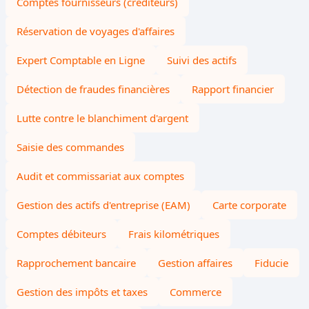
Comptes fournisseurs (créditeurs)
Réservation de voyages d'affaires
Expert Comptable en Ligne
Suivi des actifs
Détection de fraudes financières
Rapport financier
Lutte contre le blanchiment d'argent
Saisie des commandes
Audit et commissariat aux comptes
Gestion des actifs d'entreprise (EAM)
Carte corporate
Comptes débiteurs
Frais kilométriques
Rapprochement bancaire
Gestion affaires
Fiducie
Gestion des impôts et taxes
Commerce