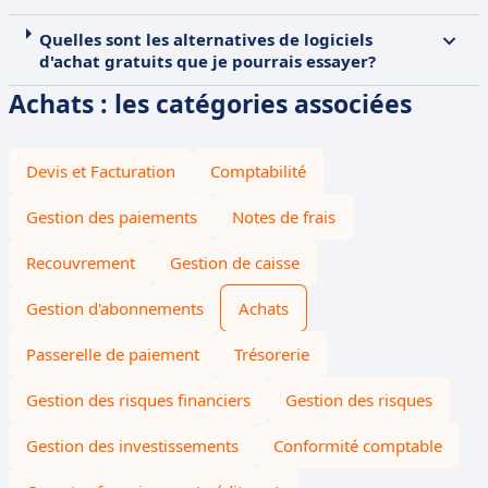
Quelles sont les alternatives de logiciels
d'achat gratuits que je pourrais essayer?
Achats : les catégories associées
Devis et Facturation
Comptabilité
Gestion des paiements
Notes de frais
Recouvrement
Gestion de caisse
Gestion d'abonnements
Achats
Passerelle de paiement
Trésorerie
Gestion des risques financiers
Gestion des risques
Gestion des investissements
Conformité comptable