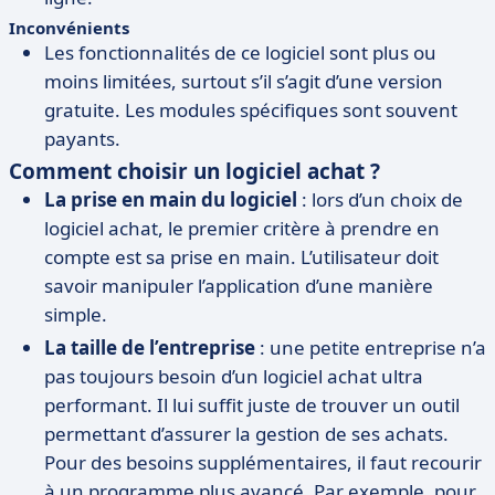
Inconvénients
Les fonctionnalités de ce logiciel sont plus ou
moins limitées, surtout s’il s’agit d’une version
gratuite. Les modules spécifiques sont souvent
payants.
Comment choisir un logiciel achat ?
La prise en main du logiciel
: lors d’un choix de
logiciel achat, le premier critère à prendre en
compte est sa prise en main. L’utilisateur doit
savoir manipuler l’application d’une manière
simple.
La taille de l’entreprise
: une petite entreprise n’a
pas toujours besoin d’un logiciel achat ultra
performant. Il lui suffit juste de trouver un outil
permettant d’assurer la gestion de ses achats.
Pour des besoins supplémentaires, il faut recourir
à un programme plus avancé. Par exemple, pour