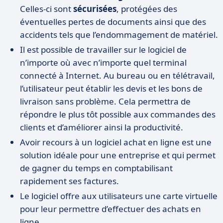
Celles-ci sont
sécurisées
, protégées des
éventuelles pertes de documents ainsi que des
accidents tels que l’endommagement de matériel.
Il est possible de travailler sur le logiciel de
n’importe où avec n’importe quel terminal
connecté à Internet. Au bureau ou en télétravail,
l’utilisateur peut établir les devis et les bons de
livraison sans problème. Cela permettra de
répondre le plus tôt possible aux commandes des
clients et d’améliorer ainsi la productivité.
Avoir recours à un logiciel achat en ligne est une
solution idéale pour une entreprise et qui permet
de gagner du temps en comptabilisant
rapidement ses factures.
Le logiciel offre aux utilisateurs une carte virtuelle
pour leur permettre d’effectuer des achats en
ligne.