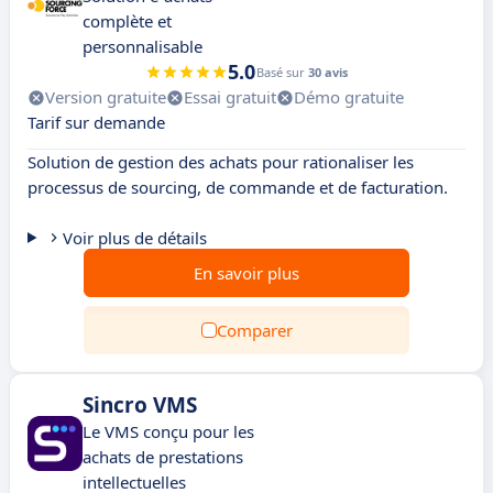
complète et
personnalisable
5.0
Basé sur
30 avis
Version gratuite
Essai gratuit
Démo gratuite
Tarif sur demande
Solution de gestion des achats pour rationaliser les
processus de sourcing, de commande et de facturation.
Voir plus de détails
En savoir plus
Comparer
Sincro VMS
Le VMS conçu pour les
achats de prestations
intellectuelles