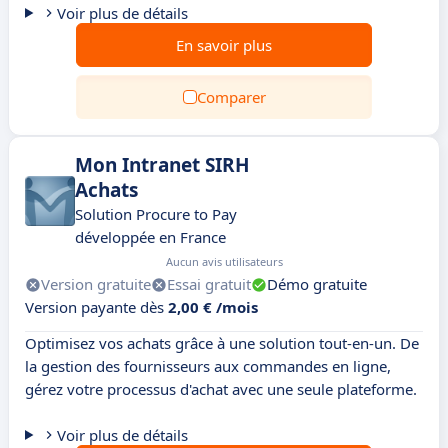
Voir plus de détails
En savoir plus
Comparer
Mon Intranet SIRH
Achats
Solution Procure to Pay
développée en France
Aucun avis utilisateurs
Version gratuite
Essai gratuit
Démo gratuite
Version payante dès
2,00 € /mois
Optimisez vos achats grâce à une solution tout-en-un. De
la gestion des fournisseurs aux commandes en ligne,
gérez votre processus d'achat avec une seule plateforme.
Voir plus de détails