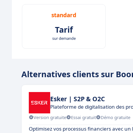
standard
Tarif
sur demande
Alternatives clients sur B
Esker | S2P & O2C
Plateforme de digitalisation des p
Version gratuite
Essai gratuit
Démo gratuite
Optimisez vos processus financiers avec un l