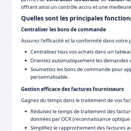
offrant ainsi un contrôle accru et une meilleure
Quelles sont les principales foncti
Centraliser les bons de commande
Assurez l'efficacité et la conformité dans votre
Centralisez tous vos achats dans un tableau 
Orientez automatiquement les demandes d'a
Soumettez les bons de commande pour app
personnalisable.
Gestion efficace des factures fournisseurs
Gagnez du temps dans le traitement de vos fac
Réduisez le temps de traitement des facture
données par OCR (reconnaissance optique d
Simplifiez le rapprochement des factures 