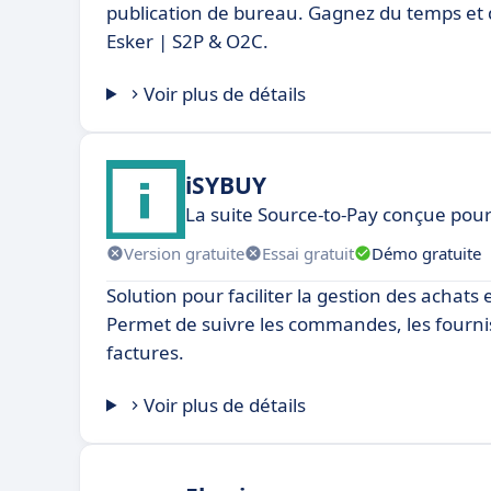
publication de bureau. Gagnez du temps et de
Esker | S2P & O2C.
Voir plus de détails
iSYBUY
La suite Source-to-Pay conçue pour 
Version gratuite
Essai gratuit
Démo gratuite
Solution pour faciliter la gestion des achats 
Permet de suivre les commandes, les fournis
factures.
Voir plus de détails