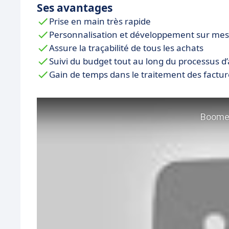
Ses avantages
Prise en main très rapide
Personnalisation et développement sur mes
Assure la traçabilité de tous les achats
Suivi du budget tout au long du processus d
Gain de temps dans le traitement des factur