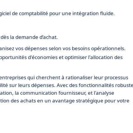
iciel de comptabilité pour une intégration fluide.
 dès la demande d’achat.
ganisez vos dépenses selon vos besoins opérationnels.
pportunités d'économies et optimiser l'allocation des
ntreprises qui cherchent à rationaliser leur processus
bilité sur leurs dépenses. Avec des fonctionnalités robust
ation, la communication fournisseur, et l'analyse
ion des achats en un avantage stratégique pour votre