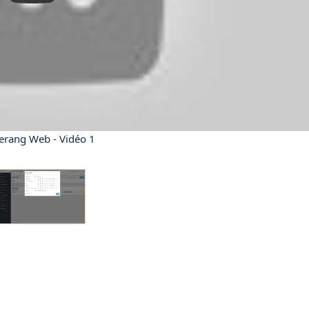
rang Web - Vidéo 1