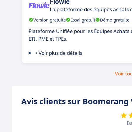
Flowie
La plateforme des équipes achats 
Version gratuite
Essai gratuit
Démo gratuite
Plateforme Unifiée pour les Équipes Achats 
ETI, PME et TPEs.
Voir plus de détails
Voir to
Avis clients sur Boomerang
Ba