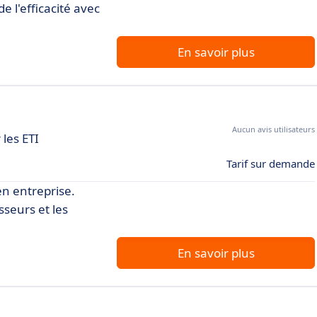
 l'efficacité avec
En savoir plus
Aucun avis utilisateurs
les ETI
Tarif sur demande
en entreprise.
seurs et les
En savoir plus