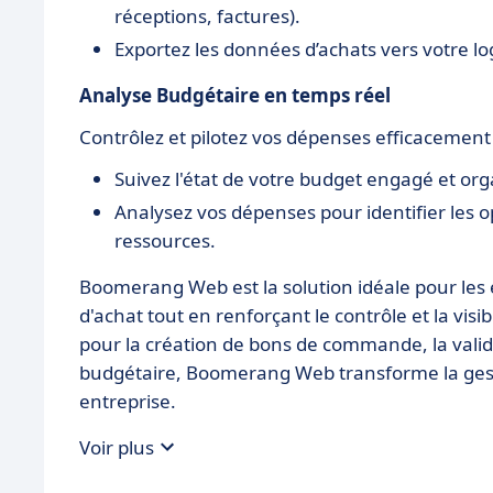
réceptions, factures).
Exportez les données d’achats vers votre log
Analyse Budgétaire en temps réel
Contrôlez et pilotez vos dépenses efficacement
Suivez l'état de votre budget engagé et or
Analysez vos dépenses pour identifier les o
ressources.
Boomerang Web est la solution idéale pour les e
d'achat tout en renforçant le contrôle et la visi
pour la création de bons de commande, la valid
budgétaire, Boomerang Web transforme la gest
entreprise.
Voir plus