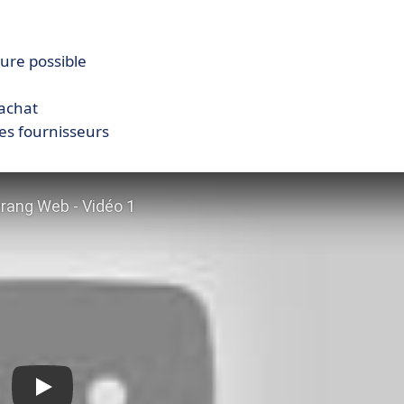
ure possible
’achat
es fournisseurs