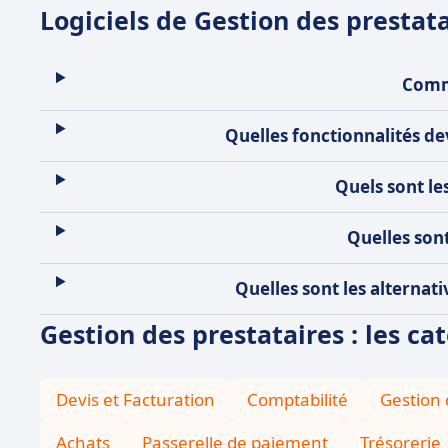
Logiciels de Gestion des prestata
Comme
Quelles fonctionnalités dev
Quels sont le
Quelles sont
Quelles sont les alternati
Gestion des prestataires : les ca
Devis et Facturation
Comptabilité
Gestion
Achats
Passerelle de paiement
Trésorerie