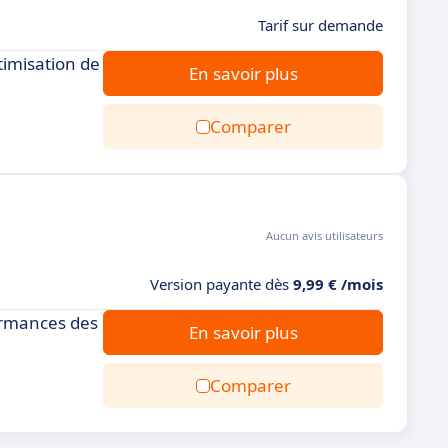
Tarif sur demande
ptimisation de
En savoir plus
Comparer
Aucun avis utilisateurs
Version payante dès
9,99 € /mois
formances des
En savoir plus
Comparer