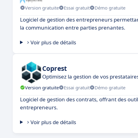
Version gratuite
Essai gratuit
Démo gratuite
Logiciel de gestion des entrepreneurs permettant l
la communication entre parties prenantes.
Voir plus de détails
Coprest
Optimisez la gestion de vos prestataire
Version gratuite
Essai gratuit
Démo gratuite
Logiciel de gestion des contrats, offrant des outi
entrepreneurs.
Voir plus de détails