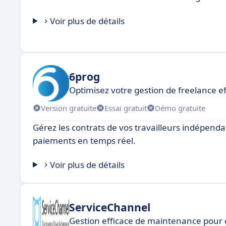
Voir plus de détails
6prog
Optimisez votre gestion de freelance e
Version gratuite
Essai gratuit
Démo gratuite
Gérez les contrats de vos travailleurs indépendan
paiements en temps réel.
Voir plus de détails
ServiceChannel
Gestion efficace de maintenance pour 