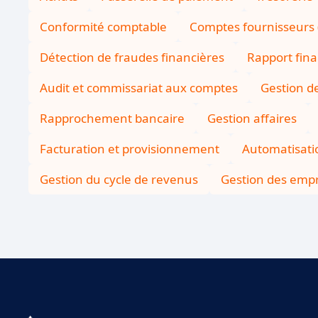
Conformité comptable
Comptes fournisseurs (
Détection de fraudes financières
Rapport fina
Audit et commissariat aux comptes
Gestion de
Rapprochement bancaire
Gestion affaires
Facturation et provisionnement
Automatisati
Gestion du cycle de revenus
Gestion des empr