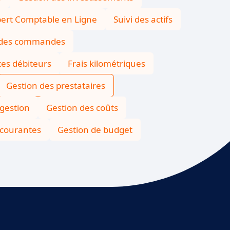
ert Comptable en Ligne
Suivi des actifs
e des commandes
es débiteurs
Frais kilométriques
Gestion des prestataires
 gestion
Gestion des coûts
 courantes
Gestion de budget