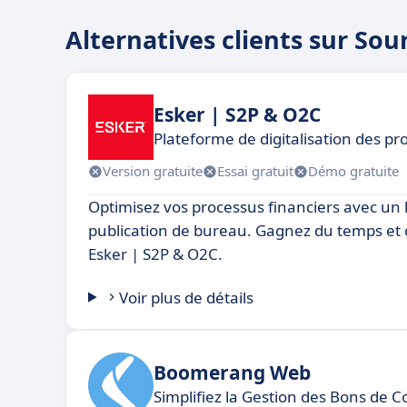
Alternatives clients sur Sou
Esker | S2P & O2C
Plateforme de digitalisation des p
Version gratuite
Essai gratuit
Démo gratuite
Optimisez vos processus financiers avec un l
publication de bureau. Gagnez du temps et de
Esker | S2P & O2C.
Voir plus de détails
Boomerang Web
Simplifiez la Gestion des Bons de