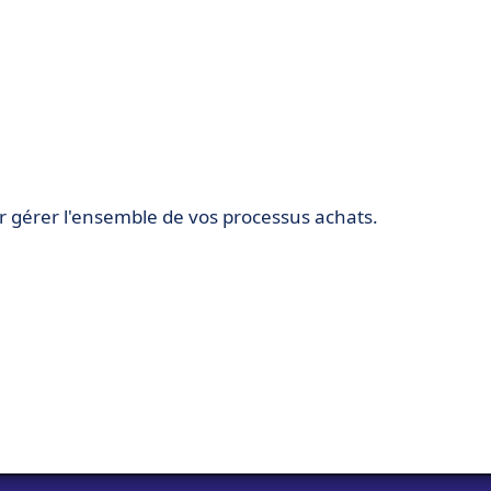
r gérer l'ensemble de vos processus achats.
seurs