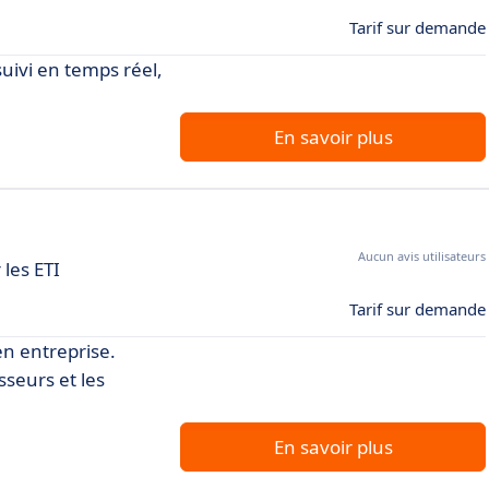
Tarif sur demande
uivi en temps réel,
En savoir plus
Aucun avis utilisateurs
les ETI
Tarif sur demande
en entreprise.
seurs et les
En savoir plus