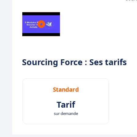
Sourcing Force : Ses tarifs
Standard
Tarif
sur demande