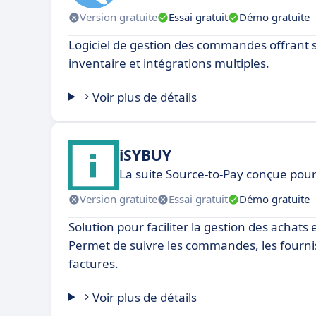
Version gratuite
Essai gratuit
Démo gratuite
Logiciel de gestion des commandes offrant s
inventaire et intégrations multiples.
Voir plus de détails
iSYBUY
La suite Source-to-Pay conçue pour 
Version gratuite
Essai gratuit
Démo gratuite
Solution pour faciliter la gestion des achats 
Permet de suivre les commandes, les fournis
factures.
Voir plus de détails