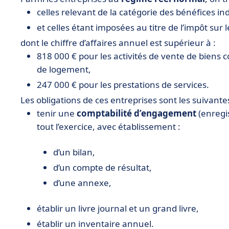
celles relevant de la catégorie des bénéfices in
et celles étant imposées au titre de l’impôt sur l
dont le chiffre d’affaires annuel est supérieur à :
818 000 € pour les activités de vente de biens c
de logement,
247 000 € pour les prestations de services.
Les obligations de ces entreprises sont les suivantes
tenir une
comptabilité d’engagement
(enregi
tout l’exercice, avec établissement :
d’un bilan,
d’un compte de résultat,
d’une annexe,
établir un livre journal et un grand livre,
établir un inventaire annuel.