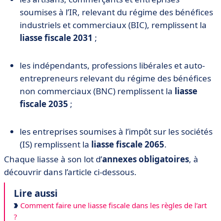
soumises à l’IR, relevant du régime des bénéfices
industriels et commerciaux (BIC), remplissent la
liasse fiscale 2031
;
les indépendants, professions libérales et auto-
entrepreneurs relevant du régime des bénéfices
non commerciaux (BNC) remplissent la
liasse
fiscale 2035
;
les entreprises soumises à l’impôt sur les sociétés
(IS) remplissent la
liasse fiscale 2065
.
Chaque liasse à son lot d’
annexes obligatoires
, à
découvrir dans l’article ci-dessous.
Lire aussi
Comment faire une liasse fiscale dans les règles de l’art
?