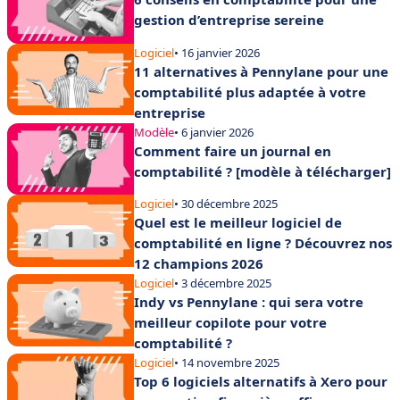
gestion d’entreprise sereine
Logiciel
• 16 janvier 2026
11 alternatives à Pennylane pour une
comptabilité plus adaptée à votre
entreprise
Modèle
• 6 janvier 2026
Comment faire un journal en
comptabilité ? [modèle à télécharger]
Logiciel
• 30 décembre 2025
Quel est le meilleur logiciel de
comptabilité en ligne ? Découvrez nos
12 champions 2026
Logiciel
• 3 décembre 2025
Indy vs Pennylane : qui sera votre
meilleur copilote pour votre
comptabilité ?
Logiciel
• 14 novembre 2025
Top 6 logiciels alternatifs à Xero pour