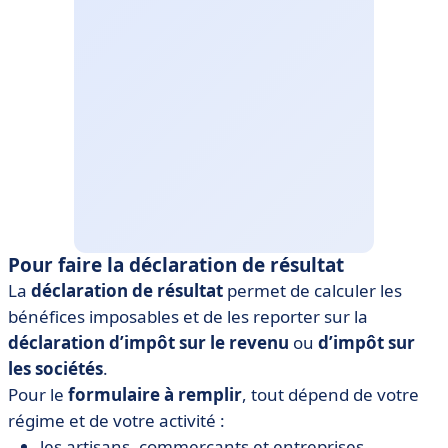
Pour faire la déclaration de résultat
La
déclaration de résultat
permet de calculer les
bénéfices imposables et de les reporter sur la
déclaration d’impôt sur le revenu
ou
d’impôt sur
les sociétés
.
Pour le
formulaire à remplir
, tout dépend de votre
régime et de votre activité :
les artisans, commerçants et entreprises