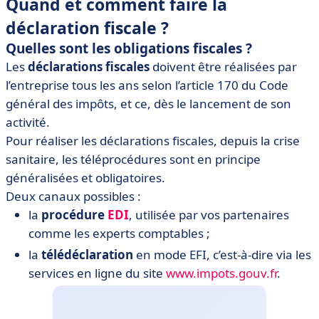
Quand et comment faire la
déclaration fiscale ?
Quelles sont les obligations fiscales ?
Les
déclarations fiscales
doivent être réalisées par
l’entreprise tous les ans selon l’article 170 du Code
général des impôts, et ce, dès le lancement de son
activité.
Pour réaliser les déclarations fiscales, depuis la crise
sanitaire, les téléprocédures sont en principe
généralisées et obligatoires.
Deux canaux possibles :
la
procédure
EDI
, utilisée par vos partenaires
comme les experts comptables ;
la
télédéclaration
en mode EFI, c’est-à-dire via les
services en ligne du site
www.impots.gouv.fr
.