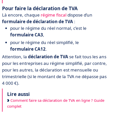
Pour faire la déclaration de TVA
Là encore, chaque
régime fiscal
dispose d’un
formulaire de déclaration de TVA
:
pour le régime du réel normal, c’est le
formulaire CA3
,
pour le régime du réel simplifié, le
formulaire CA12
.
Attention, la
déclaration de TVA
se fait tous les ans
pour les entreprises au régime simplifié, par contre,
pour les autres, la déclaration est mensuelle ou
trimestrielle (si le montant de la TVA ne dépasse pas
4 000 €).
Lire aussi
Comment faire sa déclaration de TVA en ligne ? Guide
complet