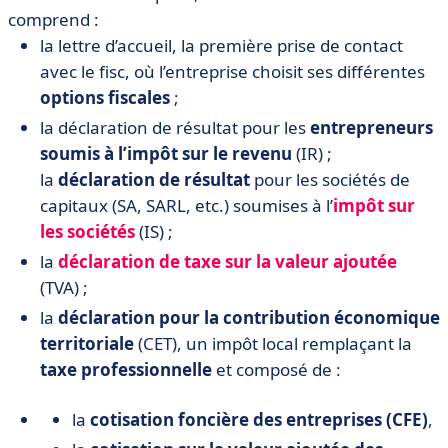
comprend :
la lettre d’accueil, la première prise de contact
avec le fisc, où l’entreprise choisit ses différentes
options fiscales
;
la déclaration de résultat pour les
entrepreneurs
soumis à l’impôt sur le revenu
(IR) ;
la
déclaration de résultat
pour les sociétés de
capitaux (SA, SARL, etc.) soumises à l’
impôt sur
les sociétés
(IS) ;
la
déclaration de taxe sur la valeur ajoutée
(TVA) ;
la
déclaration pour la contribution économique
territoriale
(CET), un impôt local remplaçant la
taxe professionnelle
et composé de :
la
cotisation foncière des entreprises (CFE)
,