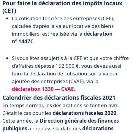
Pour faire la déclaration des impôts locaux
(CET)
La cotisation foncière des entreprises (CFE),
calculée d’après la valeur locative des biens
immobiliers, est réalisée via la
déclaration
n° 1447C
.
Si vous êtes assujettis à la CFE et que votre chiffre
d’affaires dépasse 152 500 €, vous devez aussi
faire la déclaration de cotisation sur la valeur
ajoutée des entreprises (CVAE), via la
déclaration 1330 — CVAE
.
Calendrier des déclarations fiscales 2021
En temps normal, les déclarations se font en avril.
C’était le cas pour les
déclarations fiscales 2020
.
Cette année, la
Direction générale des finances
publiques
a repoussé la date des
déclarations