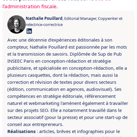
l’administration fiscale
.
Nathalie Pouillard
, Editorial Manager, Copywriter et
relectrice-correctrice
Avec une décennie d’expériences éditoriales à son
compteur, Nathalie Pouillard est passionnée par les mots
et la transmission de savoirs.
Diplômée de Sup de Pub
INSEEC Paris en conception-rédaction et stratégie
publicitaire, et spécialisée en conception-rédaction, elle a
plusieurs casquettes, dont la rédaction, mais aussi la
correction et révision de textes pour divers secteurs
(édition, communication en agences, audiovisuel). Ses
compétences en
stratégie éditoriale, référencement
naturel et webmarketing l'amènent également à travailler
sur des projets SEO.
Elle a
notamment
travaillé dans le
secteur associatif (pour la presse) et pour une start-up de
conseil aux entrepreneurs.
Réalisations
:
articles, brèves et infographies pour le