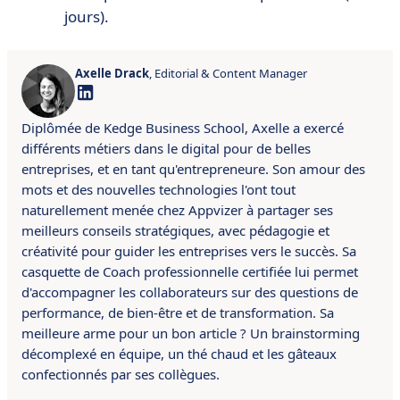
jours).
Axelle Drack
, Editorial & Content Manager
Diplômée de Kedge Business School, Axelle a exercé
différents métiers dans le digital pour de belles
entreprises, et en tant qu'entrepreneure. Son amour des
mots et des nouvelles technologies l'ont tout
naturellement menée chez Appvizer à partager ses
meilleurs conseils stratégiques, avec pédagogie et
créativité pour guider les entreprises vers le succès. Sa
casquette de Coach professionnelle certifiée lui permet
d'accompagner les collaborateurs sur des questions de
performance, de bien-être et de transformation. Sa
meilleure arme pour un bon article ? Un brainstorming
décomplexé en équipe, un thé chaud et les gâteaux
confectionnés par ses collègues.