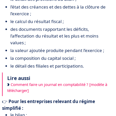
l’état des créances et des dettes à la clôture de
l’exercice ;
le calcul du résultat fiscal ;
des documents rapportant les déficits,
l’affectation du résultat et les plus et moins
values ;
la valeur ajoutée produite pendant l’exercice ;
la composition du capital social ;
le détail des filiales et participations.
Lire aussi
Comment faire un journal en comptabilité ? [modèle à
télécharger]
👉
Pour les entreprises relevant du régime
simplifié :
le bilan ;