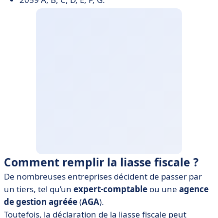
Comment remplir la liasse fiscale ?
De nombreuses entreprises décident de passer par
un tiers, tel qu’un
expert-comptable
ou une
agence
de gestion agréée
(
AGA
).
Toutefois, la déclaration de la liasse fiscale peut