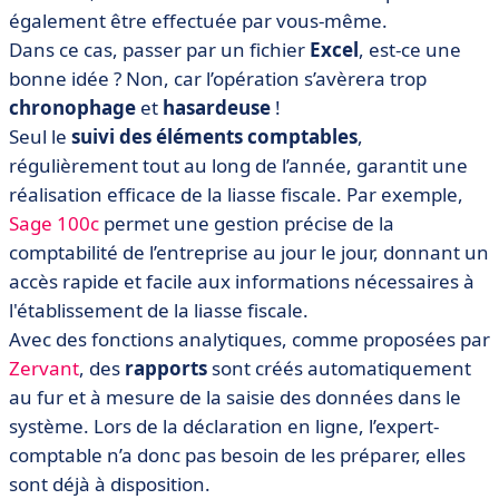
également être effectuée par vous-même.
Dans ce cas, passer par un fichier
Excel
, est-ce une
bonne idée ? Non, car l’opération s’avèrera trop
chronophage
et
hasardeuse
!
Seul le
suivi des éléments comptables
,
régulièrement tout au long de l’année, garantit une
réalisation efficace de la liasse fiscale. Par exemple,
Sage 100c
permet une gestion précise de la
comptabilité de l’entreprise au jour le jour, donnant un
accès rapide et facile aux informations nécessaires à
l'établissement de la liasse fiscale.
Avec des fonctions analytiques, comme proposées par
Zervant
, des
rapports
sont créés automatiquement
au fur et à mesure de la saisie des données dans le
système. Lors de la déclaration en ligne, l’expert-
comptable n’a donc pas besoin de les préparer, elles
sont déjà à disposition.