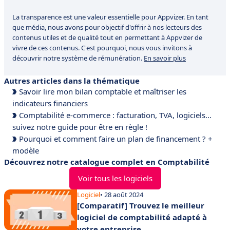
La transparence est une valeur essentielle pour Appvizer. En tant
que média, nous avons pour objectif d'offrir à nos lecteurs des
contenus utiles et de qualité tout en permettant à Appvizer de
vivre de ces contenus. C'est pourquoi, nous vous invitons à
découvrir notre système de rémunération.
En savoir plus
Autres articles dans la thématique
Savoir lire mon bilan comptable et maîtriser les
indicateurs financiers
Comptabilité e-commerce : facturation, TVA, logiciels...
suivez notre guide pour être en règle !
Pourquoi et comment faire un plan de financement ? +
modèle
Découvrez notre catalogue complet en Comptabilité
Voir tous les logiciels
Logiciel
• 28 août 2024
[Comparatif] Trouvez le meilleur
logiciel de comptabilité adapté à
votre entreprise