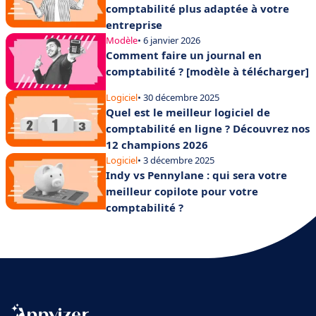
comptabilité plus adaptée à votre
entreprise
Modèle
• 6 janvier 2026
Comment faire un journal en
comptabilité ? [modèle à télécharger]
Logiciel
• 30 décembre 2025
Quel est le meilleur logiciel de
comptabilité en ligne ? Découvrez nos
12 champions 2026
Logiciel
• 3 décembre 2025
Indy vs Pennylane : qui sera votre
meilleur copilote pour votre
comptabilité ?