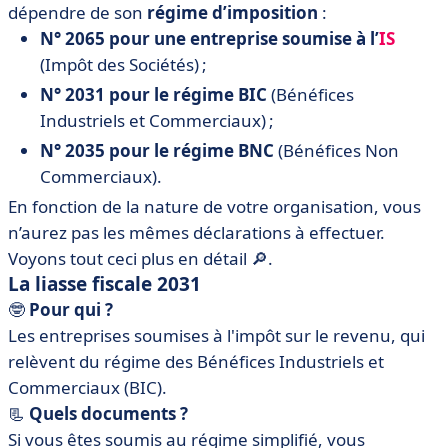
dépendre de son
régime d’imposition
:
N° 2065 pour une entreprise soumise à l’
IS
(Impôt des Sociétés) ;
N° 2031 pour le régime BIC
(Bénéfices
Industriels et Commerciaux) ;
N° 2035 pour le régime BNC
(Bénéfices Non
Commerciaux).
En fonction de la nature de votre organisation, vous
n’aurez pas les mêmes déclarations à effectuer.
Voyons tout ceci plus en détail 🔎.
La liasse fiscale 2031
🤓
Pour qui ?
Les entreprises soumises à l'impôt sur le revenu, qui
relèvent du régime des Bénéfices Industriels et
Commerciaux (BIC).
📃
Quels documents ?
Si vous êtes soumis au régime simplifié, vous