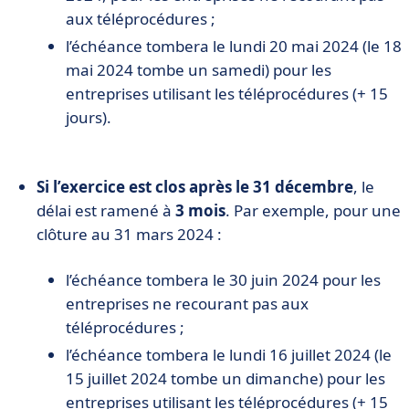
aux téléprocédures ;
l’échéance tombera le lundi 20 mai 2024 (le 18
mai 2024 tombe un samedi) pour les
entreprises utilisant les téléprocédures (+ 15
jours).
Si l’exercice est clos après le 31 décembre
, le
délai est ramené à
3 mois
. Par exemple, pour une
clôture au 31 mars 2024 :
l’échéance tombera le 30 juin 2024 pour les
entreprises ne recourant pas aux
téléprocédures ;
l’échéance tombera le lundi 16 juillet 2024 (le
15 juillet 2024 tombe un dimanche) pour les
entreprises utilisant les téléprocédures (+ 15