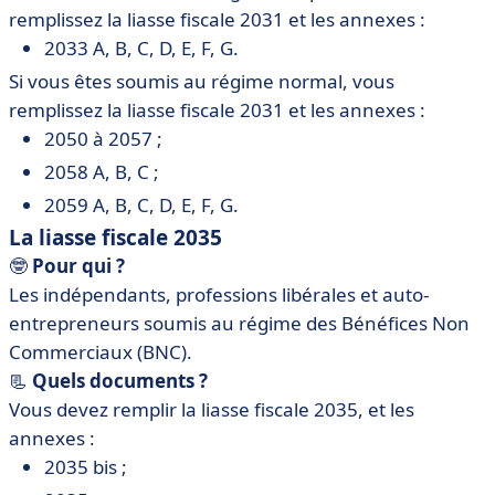
remplissez la liasse fiscale 2031 et les annexes :
2033 A, B, C, D, E, F, G.
Si vous êtes soumis au régime normal, vous
remplissez la liasse fiscale 2031 et les annexes :
2050 à 2057 ;
2058 A, B, C ;
2059 A, B, C, D, E, F, G.
La liasse fiscale 2035
🤓
Pour qui ?
Les indépendants, professions libérales et auto-
entrepreneurs soumis au régime des Bénéfices Non
Commerciaux (BNC).
📃
Quels documents ?
Vous devez remplir la liasse fiscale 2035, et les
annexes :
2035 bis ;