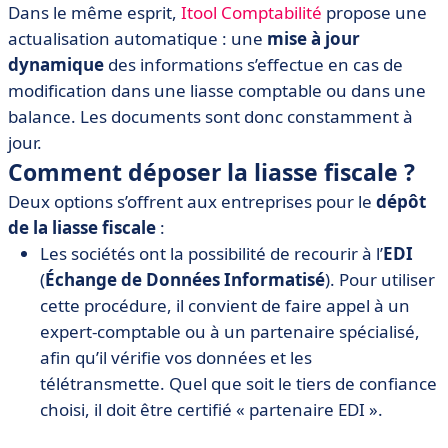
Dans le même esprit,
Itool Comptabilité
propose une
actualisation automatique : une
mise à jour
dynamique
des informations s’effectue en cas de
modification dans une liasse comptable ou dans une
balance. Les documents sont donc constamment à
jour.
Comment déposer la liasse fiscale ?
Deux options s’offrent aux entreprises pour le
dépôt
de la liasse fiscale
:
Les sociétés ont la possibilité de recourir à l’
EDI
(
Échange de Données Informatisé
). Pour utiliser
cette procédure, il convient de faire appel à un
expert-comptable ou à un partenaire spécialisé,
afin qu’il vérifie vos données et les
télétransmette. Quel que soit le tiers de confiance
choisi, il doit être certifié « partenaire EDI ».