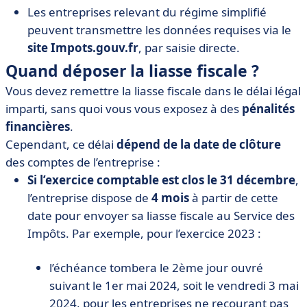
Les entreprises relevant du régime simplifié
peuvent transmettre les données requises via le
site Impots.gouv.fr
, par saisie directe.
Quand déposer la liasse fiscale ?
Vous devez remettre la liasse fiscale dans le délai légal
imparti, sans quoi vous vous exposez à des
pénalités
financières
.
Cependant, ce délai
dépend de la date de clôture
des comptes de l’entreprise :
Si l’exercice comptable est clos le 31 décembre
,
l’entreprise dispose de
4 mois
à partir de cette
date pour envoyer sa liasse fiscale au Service des
Impôts. Par exemple, pour l’exercice 2023 :
l’échéance tombera le 2ème jour ouvré
suivant le 1er mai 2024, soit le vendredi 3 mai
2024, pour les entreprises ne recourant pas