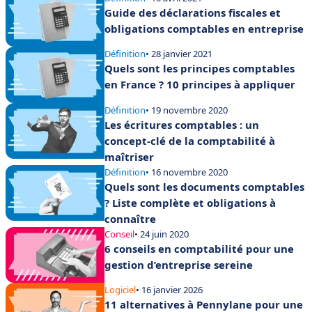
Guide des déclarations fiscales et
obligations comptables en entreprise
Définition
• 28 janvier 2021
Quels sont les principes comptables
en France ? 10 principes à appliquer
Définition
• 19 novembre 2020
Les écritures comptables : un
concept-clé de la comptabilité à
maîtriser
Définition
• 16 novembre 2020
Quels sont les documents comptables
? Liste complète et obligations à
connaître
Conseil
• 24 juin 2020
6 conseils en comptabilité pour une
gestion d’entreprise sereine
Logiciel
• 16 janvier 2026
11 alternatives à Pennylane pour une