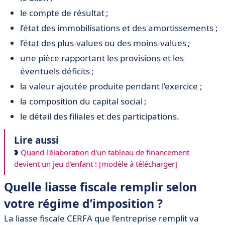
le compte de résultat ;
l’état des immobilisations et des amortissements ;
l’état des plus-values ou des moins-values ;
une pièce rapportant les provisions et les
éventuels déficits ;
la valeur ajoutée produite pendant l’exercice ;
la composition du capital social ;
le détail des filiales et des participations.
Lire aussi
Quand l'élaboration d'un tableau de financement
devient un jeu d'enfant ! [modèle à télécharger]
Quelle liasse fiscale remplir selon
votre régime d’imposition ?
La liasse fiscale CERFA que l’entreprise remplit va