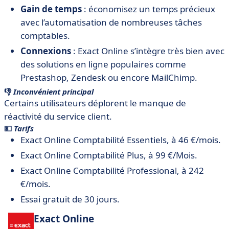
Gain de temps
: économisez un temps précieux
avec l’automatisation de nombreuses tâches
comptables.
Connexions
: Exact Online s’intègre très bien avec
des solutions en ligne populaires comme
Prestashop, Zendesk ou encore MailChimp.
👎
Inconvénient principal
Certains utilisateurs déplorent le manque de
réactivité du service client.
💵
Tarifs
Exact Online Comptabilité Essentiels, à 46 €/mois.
Exact Online Comptabilité Plus, à 99 €/Mois.
Exact Online Comptabilité Professional, à 242
€/mois.
Essai gratuit de 30 jours.
Exact Online