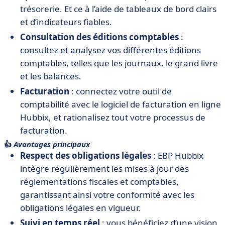
trésorerie. Et ce à l’aide de tableaux de bord clairs
et d’indicateurs fiables.
Consultation des éditions comptables
:
consultez et analysez vos différentes éditions
comptables, telles que les journaux, le grand livre
et les balances.
Facturation
: connectez votre outil de
comptabilité avec le logiciel de facturation en ligne
Hubbix, et rationalisez tout votre processus de
facturation.
👍
Avantages principaux
Respect des obligations légales
: EBP Hubbix
intègre régulièrement les mises à jour des
réglementations fiscales et comptables,
garantissant ainsi votre conformité avec les
obligations légales en vigueur.
Suivi en temps réel
: vous bénéficiez d’une vision