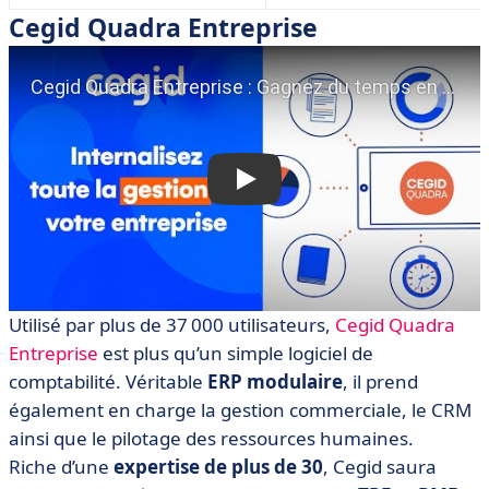
Cegid Quadra Entreprise
Utilisé par plus de 37 000 utilisateurs,
Cegid Quadra
Entreprise
est plus qu’un simple logiciel de
comptabilité. Véritable
ERP modulaire
, il prend
également en charge la gestion commerciale, le CRM
ainsi que le pilotage des ressources humaines.
Riche d’une
expertise de plus de 30
, Cegid saura