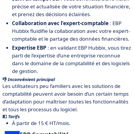
précise et actualisée de votre situation financière,
et prenez des décisions éclairées.
Collaboration avec l’expert-comptable
: EBP
Hubbix fluidifie la collaboration avec votre expert-
comptable et le partage des données financières.
Expertise EBP
: en validant EBP Hubbix, vous tirez
parti de l’expertise d’une entreprise reconnue
dans le domaine de la comptabilité et des logiciels
de gestion.
👎
Inconvénient principal
Les utilisateurs peu familiers avec les solutions de
comptabilité peuvent avoir besoin d’un certain temps
d’adaptation pour maîtriser toutes les fonctionnalités
et tous les processus du logiciel.
💵
Tarifs
À partir de 15 € HT/mois.