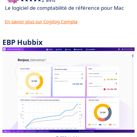
Le logiciel de comptabilité de référence pour Mac
En savoir plus sur Cogilog Compta
EBP Hubbix