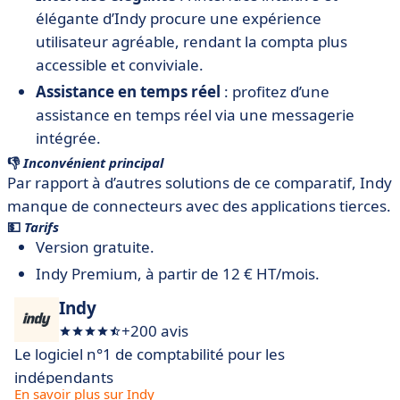
élégante d’Indy procure une expérience
utilisateur agréable, rendant la compta plus
accessible et conviviale.
Assistance en temps réel
: profitez d’une
assistance en temps réel via une messagerie
intégrée.
👎
Inconvénient principal
Par rapport à d’autres solutions de ce comparatif, Indy
manque de connecteurs avec des applications tierces.
💵
Tarifs
Version gratuite.
Indy Premium, à partir de 12 € HT/mois.
Indy
+200 avis
Le logiciel n°1 de comptabilité pour les
indépendants
En savoir plus sur Indy