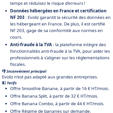
temps et réduisez le risque d’erreurs !
Données hébergées en France et certification
NF 203
: Evoliz garantit la sécurité des données en
les hébergeant en France. De plus, il est certifié
NF 203, gage de sa conformité aux normes en
cours.
Anti-fraude à la TVA
: la plateforme intègre des
fonctionnalités anti-fraude à la TVA, pour aider les
professionnels à s’aligner sur les réglementations
fiscales.
👎
Inconvénient principal
Evoliz n’est pas adapté aux grandes entreprises.
💵
Tarifs
Offre Smoothie Banane, à partir de 16 € HT/mois.
Offre Banana Split, à partir de 32 € HT/mois.
Offre Banana Combo, à partir de 44 € HT/mois.
Offre Régime de bananes sur demande.