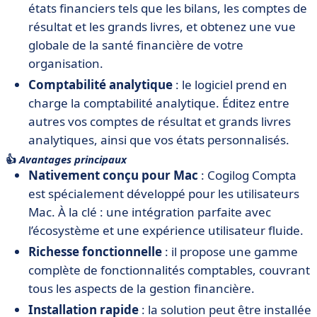
états financiers tels que les bilans, les comptes de
résultat et les grands livres, et obtenez une vue
globale de la santé financière de votre
organisation.
Comptabilité analytique
: le logiciel prend en
charge la comptabilité analytique. Éditez entre
autres vos comptes de résultat et grands livres
analytiques, ainsi que vos états personnalisés.
👍
Avantages principaux
Nativement conçu pour Mac
: Cogilog Compta
est spécialement développé pour les utilisateurs
Mac. À la clé : une intégration parfaite avec
l’écosystème et une expérience utilisateur fluide.
Richesse fonctionnelle
: il propose une gamme
complète de fonctionnalités comptables, couvrant
tous les aspects de la gestion financière.
Installation rapide
: la solution peut être installée