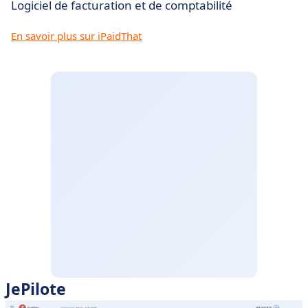
Logiciel de facturation et de comptabilité
En savoir plus sur iPaidThat
JePilote