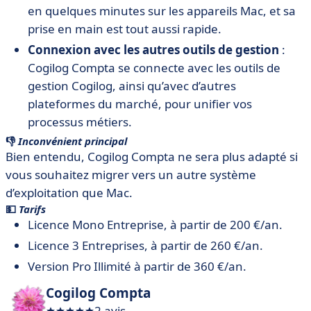
en quelques minutes sur les appareils Mac, et sa
prise en main est tout aussi rapide.
Connexion avec les autres outils de gestion
:
Cogilog Compta se connecte avec les outils de
gestion Cogilog, ainsi qu’avec d’autres
plateformes du marché, pour unifier vos
processus métiers.
👎
Inconvénient principal
Bien entendu, Cogilog Compta ne sera plus adapté si
vous souhaitez migrer vers un autre système
d’exploitation que Mac.
💵
Tarifs
Licence Mono Entreprise, à partir de 200 €/an.
Licence 3 Entreprises, à partir de 260 €/an.
Version Pro Illimité à partir de 360 €/an.
Cogilog Compta
2 avis