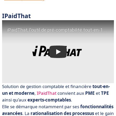
IPaidThat
Solution de gestion comptable et financière
tout-en-
un et moderne
,
IPaidThat
convient aux
PME
et
TPE
ainsi qu’aux
experts-comptables
.
Elle se démarque notamment par ses
fonctionnalités
avancées
. La
rationalisation des processus
et le gain