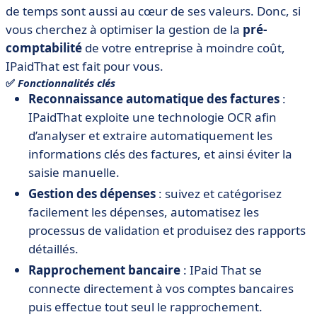
de temps sont aussi au cœur de ses valeurs. Donc, si
vous cherchez à optimiser la gestion de la
pré-
comptabilité
de votre entreprise à moindre coût,
IPaidThat est fait pour vous.
✅
Fonctionnalités clés
Reconnaissance automatique des factures
:
IPaidThat exploite une technologie OCR afin
d’analyser et extraire automatiquement les
informations clés des factures, et ainsi éviter la
saisie manuelle.
Gestion des dépenses
: suivez et catégorisez
facilement les dépenses, automatisez les
processus de validation et produisez des rapports
détaillés.
Rapprochement bancaire
: IPaid That se
connecte directement à vos comptes bancaires
puis effectue tout seul le rapprochement.