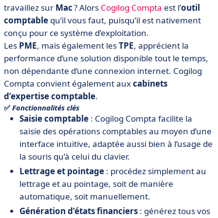
travaillez sur
Mac
? Alors
Cogilog Compta
est l’
outil
comptable
qu’il vous faut, puisqu’il est nativement
conçu pour ce système d’exploitation.
Les
PME
, mais également les
TPE
, apprécient la
performance d’une solution disponible tout le temps,
non dépendante d’une connexion internet. Cogilog
Compta convient également aux
cabinets
d’expertise comptable
.
✅
Fonctionnalités clés
Saisie comptable
: Cogilog Compta facilite la
saisie des opérations comptables au moyen d’une
interface intuitive, adaptée aussi bien à l’usage de
la souris qu’à celui du clavier.
Lettrage et pointage
: procédez simplement au
lettrage et au pointage, soit de manière
automatique, soit manuellement.
Génération d’états financiers
: générez tous vos