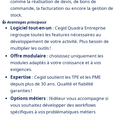
comme la réalisation de devis, de bons de
commande, la facturation ou encore la gestion de
stock.
👍
Avantages principaux
Logiciel tout-en-un
: Cegid Quadra Entreprise
regroupe toutes les features nécessaires au
développement de votre activité. Plus besoin de
multiplier les outils !
Offre modulaire
: choisissez uniquement les
modules adaptés à votre croissance et à vos
exigences.
Expertise
: Cegid soutient les TPE et les PME
depuis plus de 30 ans. Qualité et fiabilité
garanties !
Options métiers
: l’éditeur vous accompagne si
vous souhaitez développer des workflows
spécifiques à vos problématiques métiers