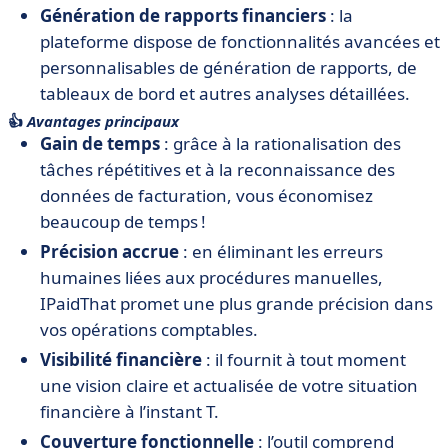
Génération de rapports financiers
: la
plateforme dispose de fonctionnalités avancées et
personnalisables de génération de rapports, de
tableaux de bord et autres analyses détaillées.
👍
Avantages principaux
Gain de temps
: grâce à la rationalisation des
tâches répétitives et à la reconnaissance des
données de facturation, vous économisez
beaucoup de temps !
Précision accrue
: en éliminant les erreurs
humaines liées aux procédures manuelles,
IPaidThat promet une plus grande précision dans
vos opérations comptables.
Visibilité financière
: il fournit à tout moment
une vision claire et actualisée de votre situation
financière à l’instant T.
Couverture fonctionnelle
: l’outil comprend