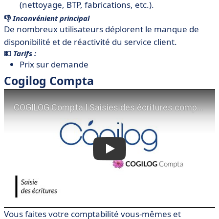
(nettoyage, BTP, fabrications, etc.).
👎
Inconvénient principal
De nombreux utilisateurs déplorent le manque de
disponibilité et de réactivité du service client.
💵
Tarifs :
Prix sur demande
Cogilog Compta
Vous faites votre comptabilité vous-mêmes et