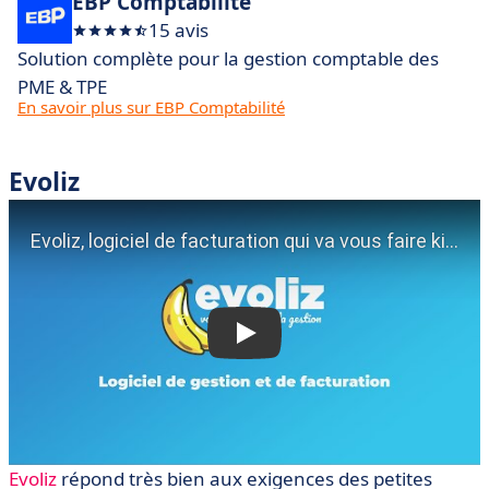
EBP Comptabilité
15 avis
Solution complète pour la gestion comptable des
PME & TPE
En savoir plus sur EBP Comptabilité
Evoliz
Evoliz
répond très bien aux exigences des petites