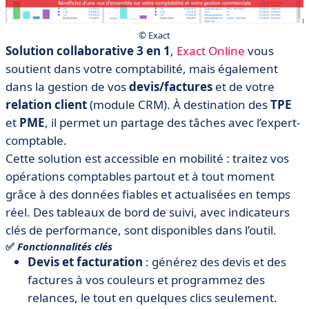
© Exact
Solution collaborative 3 en 1
,
Exact Online
vous
soutient dans votre comptabilité, mais également
dans la gestion de vos
devis/factures
et de votre
relation client
(module CRM). À destination des
TPE
et
PME
, il permet un partage des tâches avec l’expert-
comptable.
Cette solution est accessible en mobilité : traitez vos
opérations comptables partout et à tout moment
grâce à des données fiables et actualisées en temps
réel. Des tableaux de bord de suivi, avec indicateurs
clés de performance, sont disponibles dans l’outil.
✅
Fonctionnalités clés
Devis et facturation
: générez des devis et des
factures à vos couleurs et programmez des
relances, le tout en quelques clics seulement.