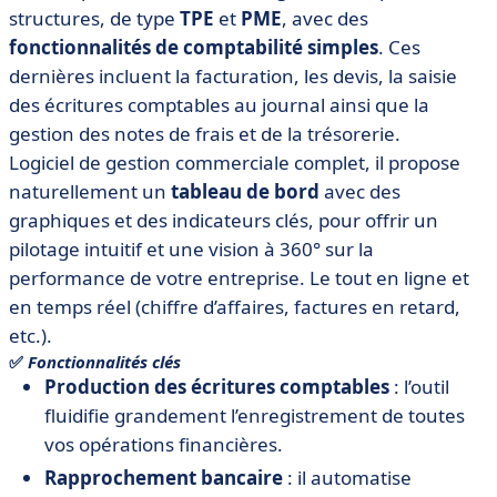
structures, de type
TPE
et
PME
, avec des
fonctionnalités de comptabilité simples
. Ces
dernières incluent la facturation, les devis, la saisie
des écritures comptables au journal ainsi que la
gestion des notes de frais et de la trésorerie.
Logiciel de gestion commerciale complet, il propose
naturellement un
tableau de bord
avec des
graphiques et des indicateurs clés, pour offrir un
pilotage intuitif et une vision à 360° sur la
performance de votre entreprise. Le tout en ligne et
en temps réel (chiffre d’affaires, factures en retard,
etc.).
✅
Fonctionnalités clés
Production des écritures comptables
: l’outil
fluidifie grandement l’enregistrement de toutes
vos opérations financières.
Rapprochement bancaire
: il automatise