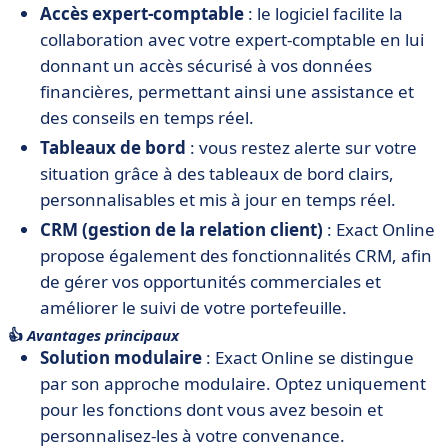
Accès expert-comptable
: le logiciel facilite la
collaboration avec votre expert-comptable en lui
donnant un accès sécurisé à vos données
financières, permettant ainsi une assistance et
des conseils en temps réel.
Tableaux de bord
: vous restez alerte sur votre
situation grâce à des tableaux de bord clairs,
personnalisables et mis à jour en temps réel.
CRM (gestion de la relation client)
: Exact Online
propose également des fonctionnalités CRM, afin
de gérer vos opportunités commerciales et
améliorer le suivi de votre portefeuille.
👍
Avantages principaux
Solution modulaire
: Exact Online se distingue
par son approche modulaire. Optez uniquement
pour les fonctions dont vous avez besoin et
personnalisez-les à votre convenance.