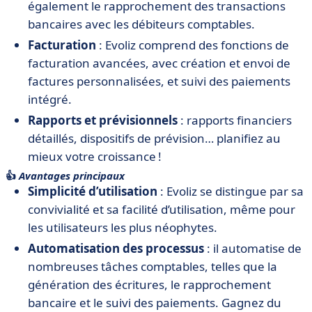
également le rapprochement des transactions
bancaires avec les débiteurs comptables.
Facturation
: Evoliz comprend des fonctions de
facturation avancées, avec création et envoi de
factures personnalisées, et suivi des paiements
intégré.
Rapports et prévisionnels
: rapports financiers
détaillés, dispositifs de prévision… planifiez au
mieux votre croissance !
👍
Avantages principaux
Simplicité d’utilisation
: Evoliz se distingue par sa
convivialité et sa facilité d’utilisation, même pour
les utilisateurs les plus néophytes.
Automatisation des processus
: il automatise de
nombreuses tâches comptables, telles que la
génération des écritures, le rapprochement
bancaire et le suivi des paiements. Gagnez du