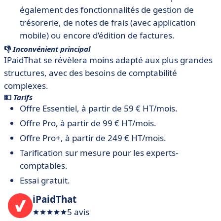
également des fonctionnalités de gestion de
trésorerie, de notes de frais (avec application
mobile) ou encore d’édition de factures.
👎
Inconvénient principal
IPaidThat se révèlera moins adapté aux plus grandes
structures, avec des besoins de comptabilité
complexes.
💵
Tarifs
Offre Essentiel, à partir de 59 € HT/mois.
Offre Pro, à partir de 99 € HT/mois.
Offre Pro+, à partir de 249 € HT/mois.
Tarification sur mesure pour les experts-
comptables.
Essai gratuit.
iPaidThat
5 avis