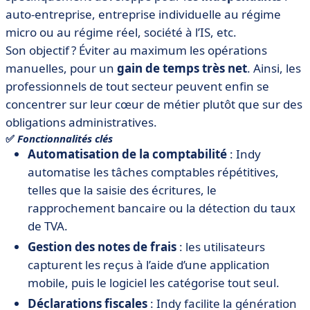
auto-entreprise, entreprise individuelle au régime
micro ou au régime réel, société à l’IS, etc.
Son objectif ? Éviter au maximum les opérations
manuelles, pour un
gain de temps très net
. Ainsi, les
professionnels de tout secteur peuvent enfin se
concentrer sur leur cœur de métier plutôt que sur des
obligations administratives.
✅
Fonctionnalités clés
Automatisation de la comptabilité
: Indy
automatise les tâches comptables répétitives,
telles que la saisie des écritures, le
rapprochement bancaire ou la détection du taux
de TVA.
Gestion des notes de frais
: les utilisateurs
capturent les reçus à l’aide d’une application
mobile, puis le logiciel les catégorise tout seul.
Déclarations fiscales
: Indy facilite la génération