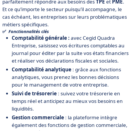
parfaitement répondre aux besoins des
TPE
et
PME
.
Et ce qu’importe le secteur puisqu’il accompagne, le
cas échéant, les entreprises sur leurs problématiques
métiers spécifiques.
✅
Fonctionnalités clés
Comptabilité générale :
avec Cegid Quadra
Entreprise, saisissez vos écritures comptables au
journal pour éditer par la suite vos états financiers
et réaliser vos déclarations fiscales et sociales.
Comptabilité analytique
: grâce aux fonctions
analytiques, vous prenez les bonnes décisions
pour le management de votre entreprise.
Suivi de trésorerie
: suivez votre trésorerie en
temps réel et anticipez au mieux vos besoins en
liquidités.
Gestion commerciale
: la plateforme intègre
également des fonctions de gestion commerciale,