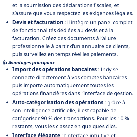
et la soumission des déclarations fiscales, et
s’assure que vous respectez les exigences légales.
Devis et facturation
: il intègre un panel complet
de fonctionnalités dédiées au devis et à la
facturation. Créez des documents à l’allure
professionnelle à partir d’un annuaire de clients,
puis surveillez en temps réel les paiements.
👍
Avantages principaux
Import des opérations bancaires
: Indy se
connecte directement à vos comptes bancaires
puis importe automatiquement toutes les
opérations financières dans l’interface de gestion.
Auto-catégorisation des opérations
: grâce à
son intelligence artificielle, il est capable de
catégoriser 90 % des transactions. Pour les 10 %
restants, vous les classez en quelques clics.
Interface élégante
: l’interface intuitive et