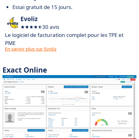
Essai gratuit de 15 jours.
Evoliz
30 avis
Le logiciel de facturation complet pour les TPE et
PME
En savoir plus sur Evoliz
Exact Online