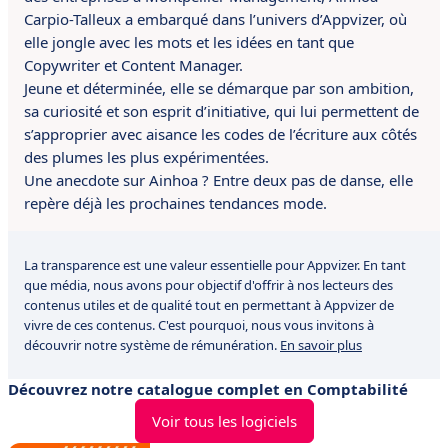
Carpio-Talleux a embarqué dans l’univers d’Appvizer, où
elle jongle avec les mots et les idées en tant que
Copywriter et Content Manager.
Jeune et déterminée, elle se démarque par son ambition,
sa curiosité et son esprit d’initiative, qui lui permettent de
s’approprier avec aisance les codes de l’écriture aux côtés
des plumes les plus expérimentées.
Une anecdote sur Ainhoa ? Entre deux pas de danse, elle
repère déjà les prochaines tendances mode.
La transparence est une valeur essentielle pour Appvizer. En tant
que média, nous avons pour objectif d'offrir à nos lecteurs des
contenus utiles et de qualité tout en permettant à Appvizer de
vivre de ces contenus. C'est pourquoi, nous vous invitons à
découvrir notre système de rémunération.
En savoir plus
Découvrez notre catalogue complet en Comptabilité
Voir tous les logiciels