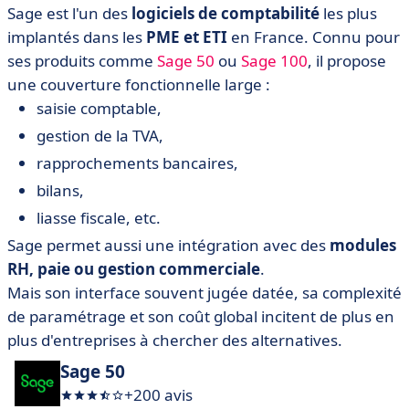
Sage est l'un des
logiciels de comptabilité
les plus
implantés dans les
PME et ETI
en France. Connu pour
ses produits comme
Sage 50
ou
Sage 100
, il propose
une couverture fonctionnelle large :
saisie comptable,
gestion de la TVA,
rapprochements bancaires,
bilans,
liasse fiscale, etc.
Sage permet aussi une intégration avec des
modules
RH, paie ou gestion commerciale
.
Mais son interface souvent jugée datée, sa complexité
de paramétrage et son coût global incitent de plus en
plus d'entreprises à chercher des alternatives.
Sage 50
+200 avis