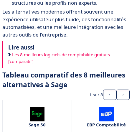
structures ou les profils non experts.
Les alternatives modernes offrent souvent une
expérience utilisateur plus fluide, des fonctionnalités
automatisées, et une meilleure intégration avec les
autres outils de l'entreprise.
Lire aussi
Les 8 meilleurs logiciels de comptabilité gratuits
[comparatif]
Tableau comparatif des 8 meilleures
alternatives à Sage
1
sur 8
Sage 50
EBP Comptabilité