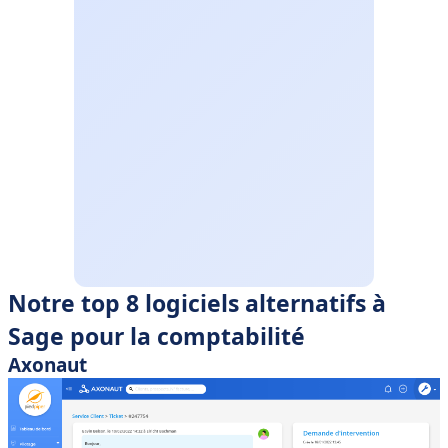
Notre top 8 logiciels alternatifs à
Sage pour la comptabilité
Axonaut