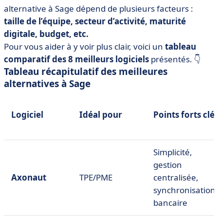
alternative à Sage dépend de plusieurs facteurs :
taille de l’équipe, secteur d’activité, maturité
digitale, budget, etc.
Pour vous aider à y voir plus clair, voici un
tableau
comparatif des
8 meilleurs logiciels
présentés. 👇
Tableau récapitulatif des meilleures
alternatives à
Sage
Logiciel
Idéal pour
Points forts clé
Simplicité,
gestion
Axonaut
TPE/PME
centralisée,
synchronisation
bancaire