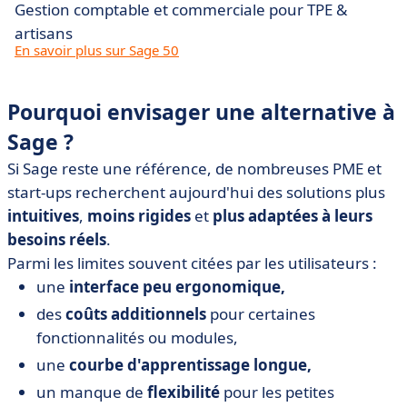
Gestion comptable et commerciale pour TPE &
artisans
En savoir plus sur Sage 50
Pourquoi envisager une alternative à
Sage ?
Si Sage reste une référence, de nombreuses PME et
start-ups recherchent aujourd'hui des solutions plus
intuitives
,
moins rigides
et
plus adaptées à leurs
besoins réels
.
Parmi les limites souvent citées par les utilisateurs :
une
interface peu ergonomique,
des
coûts additionnels
pour certaines
fonctionnalités ou modules,
une
courbe d'apprentissage longue,
un manque de
flexibilité
pour les petites