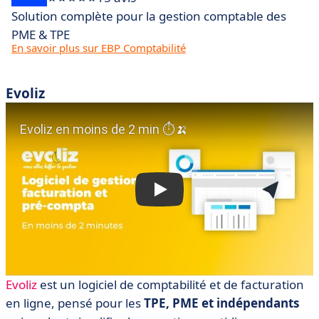
Solution complète pour la gestion comptable des
PME & TPE
En savoir plus sur EBP Comptabilité
Evoliz
Evoliz
est un logiciel de comptabilité et de facturation
en ligne, pensé pour les
TPE, PME et indépendants