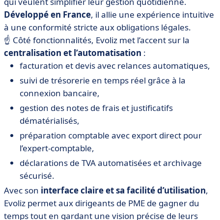
qui veulent simplifier leur gestion quotidienne.
Développé en France
, il allie une expérience intuitive
à une conformité stricte aux obligations légales.
☝️ Côté fonctionnalités, Evoliz met l’accent sur la
centralisation et l’automatisation
:
facturation et devis avec relances automatiques,
suivi de trésorerie en temps réel grâce à la
connexion bancaire,
gestion des notes de frais et justificatifs
dématérialisés,
préparation comptable avec export direct pour
l’expert-comptable,
déclarations de TVA automatisées et archivage
sécurisé.
Avec son
interface claire et sa facilité d’utilisation
,
Evoliz permet aux dirigeants de PME de gagner du
temps tout en gardant une vision précise de leurs