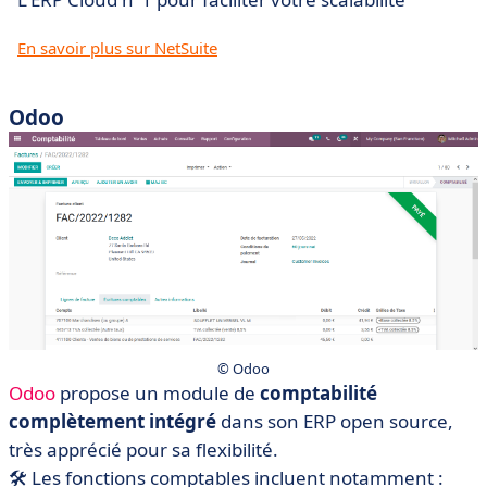
En savoir plus sur NetSuite
Odoo
© Odoo
Odoo
propose un module de
comptabilité
complètement intégré
dans son ERP open source,
très apprécié pour sa flexibilité.
🛠️ Les fonctions comptables incluent notamment :