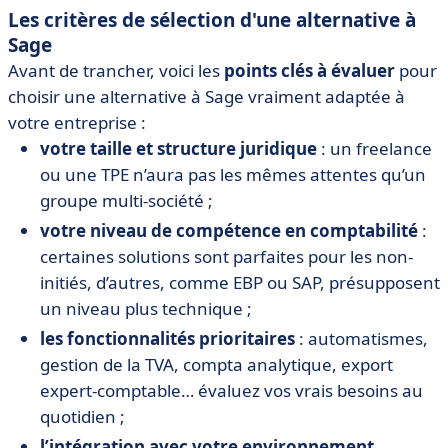
Les critères de sélection d'une alternative à
Sage
Avant de trancher, voici les
points clés à évaluer
pour
choisir une alternative à Sage vraiment adaptée à
votre entreprise :
votre taille et structure juridique
: un freelance
ou une TPE n’aura pas les mêmes attentes qu’un
groupe multi-société ;
votre niveau de compétence en comptabilité
:
certaines solutions sont parfaites pour les non-
initiés, d’autres, comme EBP ou SAP, présupposent
un niveau plus technique ;
les fonctionnalités prioritaires
: automatismes,
gestion de la TVA, compta analytique, export
expert-comptable… évaluez vos vrais besoins au
quotidien ;
l’intégration avec votre environnement