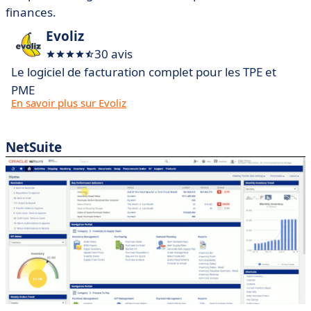
finances.
Evoliz
30 avis
Le logiciel de facturation complet pour les TPE et
PME
En savoir plus sur Evoliz
NetSuite