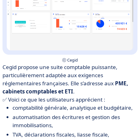
ⓒ Cegid
Cegid propose une suite comptable puissante,
particulièrement adaptée aux exigences
réglementaires françaises. Elle s’adresse aux
PME,
cabinets comptables et ETI
.
✅ Voici ce que les utilisateurs apprécient :
comptabilité générale, analytique et budgétaire,
automatisation des écritures et gestion des
immobilisations,
TVA, déclarations fiscales, liasse fiscale,