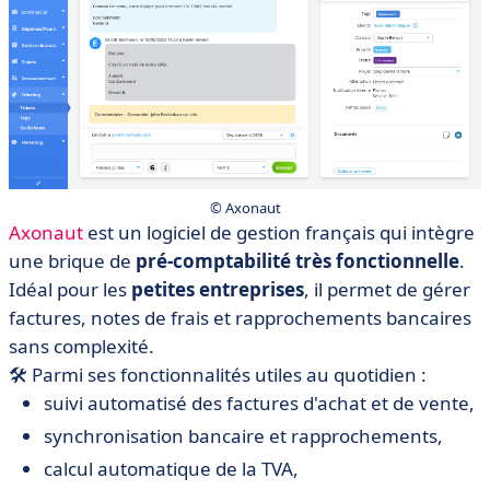
© Axonaut
Axonaut
est un logiciel de gestion français qui intègre
une brique de
pré-comptabilité très fonctionnelle
.
Idéal pour les
petites entreprises
, il permet de gérer
factures, notes de frais et rapprochements bancaires
sans complexité.
🛠️ Parmi ses fonctionnalités utiles au quotidien :
suivi automatisé des factures d'achat et de vente,
synchronisation bancaire et rapprochements,
calcul automatique de la TVA,