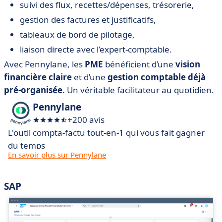
suivi des flux, recettes/dépenses, trésorerie,
gestion des factures et justificatifs,
tableaux de bord de pilotage,
liaison directe avec l’expert-comptable.
Avec Pennylane, les
PME
bénéficient d’une
vision
financière claire
et d’une
gestion comptable déjà
pré-organisée
. Un véritable facilitateur au quotidien.
Pennylane
+200 avis
L'outil compta-factu tout-en-1 qui vous fait gagner
du temps
En savoir plus sur Pennylane
SAP