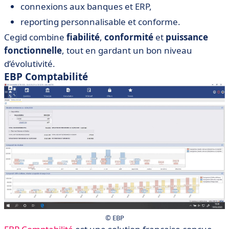
connexions aux banques et ERP,
reporting personnalisable et conforme.
Cegid combine
fiabilité
,
conformité
et
puissance
fonctionnelle
, tout en gardant un bon niveau
d’évolutivité.
EBP Comptabilité
© EBP