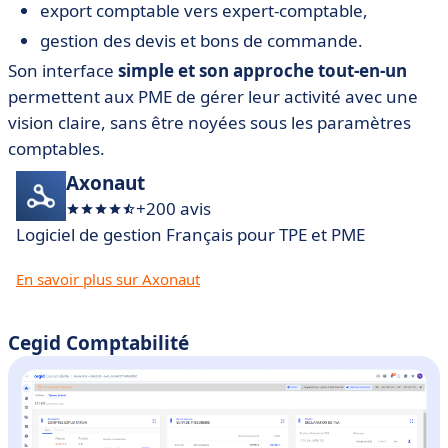
export comptable vers expert-comptable,
gestion des devis et bons de commande.
Son interface
simple et son approche tout-en-un
permettent aux PME de gérer leur activité avec une
vision claire, sans être noyées sous les paramètres
comptables.
Axonaut
+200 avis
Logiciel de gestion Français pour TPE et PME
En savoir plus sur Axonaut
Cegid Comptabilité