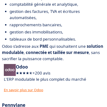
comptabilité générale et analytique,
gestion des factures, TVA et écritures
automatisées,
rapprochements bancaires,
gestion des immobilisations,
tableaux de bord personnalisables.
Odoo s’adresse aux
PME
qui souhaitent une
solution
modulable
,
connectée et taillée sur mesure
, sans
sacrifier la puissance comptable.
Odoo
+200 avis
L'ERP modulable le plus complet du marché
En savoir plus sur Odoo
Pennylane