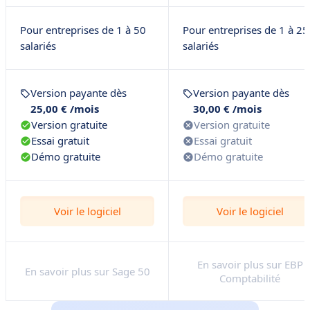
Pour entreprises de 1 à 50
Pour entreprises de 1 à 25
salariés
salariés
Version payante dès
Version payante dès
25,00 € /mois
30,00 € /mois
Version gratuite
Version gratuite
Essai gratuit
Essai gratuit
Démo gratuite
Démo gratuite
Voir le logiciel
Voir le logiciel
En savoir plus sur EBP
En savoir plus sur Sage 50
Comptabilité