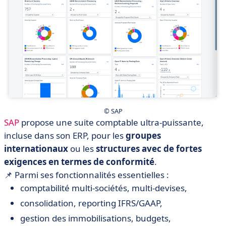
© SAP
SAP
propose une suite comptable ultra-puissante,
incluse dans son ERP, pour les
groupes
internationaux
ou les
structures avec de fortes
exigences en termes de conformité
.
📌 Parmi ses fonctionnalités essentielles :
comptabilité multi-sociétés, multi-devises,
consolidation, reporting IFRS/GAAP,
gestion des immobilisations, budgets,