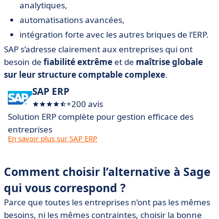
analytiques,
automatisations avancées,
intégration forte avec les autres briques de l’ERP.
SAP s’adresse clairement aux entreprises qui ont
besoin de
fiabilité extrême
et de
maîtrise globale
sur leur structure comptable complexe
.
SAP ERP
+200 avis
Solution ERP complète pour gestion efficace des
entreprises
En savoir plus sur SAP ERP
Comment choisir l’alternative à Sage
qui vous correspond ?
Parce que toutes les entreprises n’ont pas les mêmes
besoins, ni les mêmes contraintes, choisir la bonne