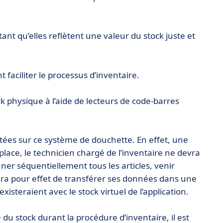
ant qu’elles reflètent une valeur du stock juste et
aciliter le processus d’inventaire.
k physique à l’aide de lecteurs de code-barres
rtées sur ce système de douchette. En effet, une
ace, le technicien chargé de l’inventaire ne devra
ner séquentiellement tous les articles, venir
ura pour effet de transférer ses données dans une
 existeraient avec le stock virtuel de l’application.
é du stock durant la procédure d’inventaire, il est