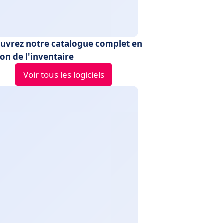
uvrez notre catalogue complet en
on de l'inventaire
Voir tous les logiciels