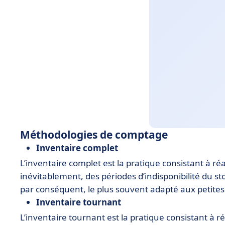
Méthodologies de comptage
Inventaire complet
L’inventaire complet est la pratique consistant à ré
inévitablement, des périodes d’indisponibilité du st
par conséquent, le plus souvent adapté aux petite
Inventaire tournant
L’inventaire tournant est la pratique consistant à r