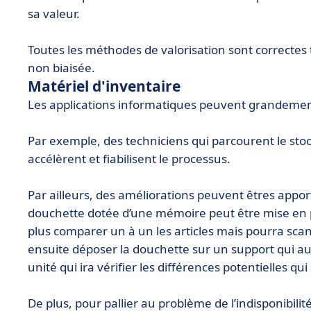
sa valeur.
Toutes les méthodes de valorisation sont correctes t
non biaisée.
Matériel d'inventaire
Les applications informatiques peuvent grandement f
Par exemple, des techniciens qui parcourent le stoc
accélèrent et fiabilisent le processus.
Par ailleurs, des améliorations peuvent êtres appo
douchette dotée d’une mémoire peut être mise en pl
plus comparer un à un les articles mais pourra scan
ensuite déposer la douchette sur un support qui a
unité qui ira vérifier les différences potentielles qui
De plus, pour pallier au problème de l’indisponibilit