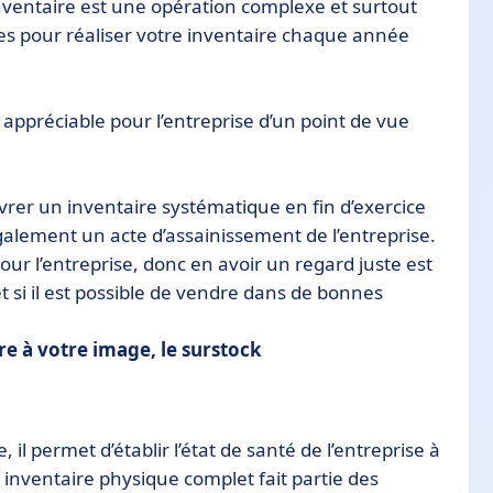
inventaire est une opération complexe et surtout
es pour réaliser votre inventaire chaque année
 appréciable pour l’entreprise d’un point de vue
livrer un inventaire systématique en fin d’exercice
également un acte d’assainissement de l’entreprise.
pour l’entreprise, donc en avoir un regard juste est
 si il est possible de vendre dans de bonnes
re à votre image, le surstock
il permet d’établir l’état de santé de l’entreprise à
n inventaire physique complet fait partie des