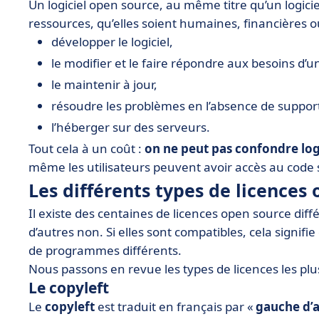
Un logiciel open source, au même titre qu’un logiciel
ressources, qu’elles soient humaines, financières 
développer le logiciel,
le modifier et le faire répondre aux besoins d’
le maintenir à jour,
résoudre les problèmes en l’absence de suppor
l’héberger sur des serveurs.
Tout cela à un coût :
on ne peut pas confondre logi
même les utilisateurs peuvent avoir accès au code 
Les différents types de licences
Il existe des centaines de licences open source diff
d’autres non. Si elles sont compatibles, cela signifi
de programmes différents.
Nous passons en revue les types de licences les plus
Le copyleft
Le
copyleft
est traduit en français par «
gauche d’