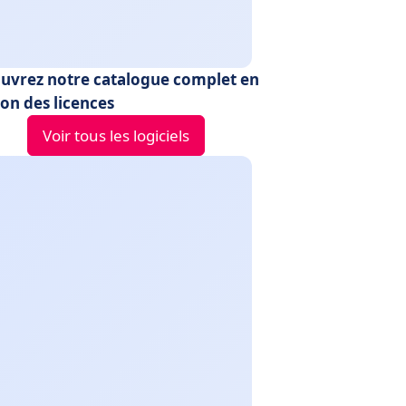
uvrez notre catalogue complet en
on des licences
Voir tous les logiciels