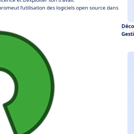
romeut l’utilisation des logiciels open source dans
Déco
Gesti