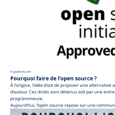
©️ guidecms.com
Pourquoi faire de l’open source ?
À l’origine, l’idée était de proposer une alternative
d’auteur. Ces droits sont détenus soit par une ent
programmeuse.
Aujourd’hui, l’open source repose sur une commun