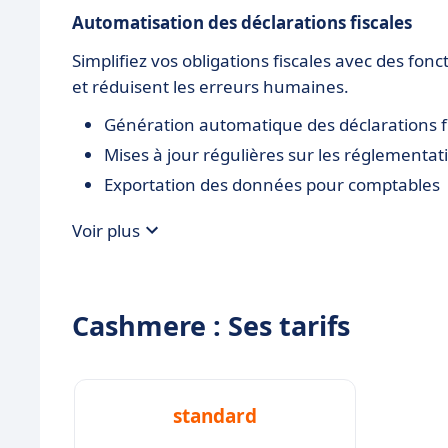
Automatisation des déclarations fiscales
Simplifiez vos obligations fiscales avec des fo
et réduisent les erreurs humaines.
Génération automatique des déclarations f
Mises à jour régulières sur les réglementati
Exportation des données pour comptables
Voir plus
Cashmere : Ses tarifs
standard