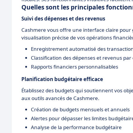
Quelles sont les principales fonctio
Suivi des dépenses et des revenus
Cashmere vous offre une interface claire pour
visualisation précise de vos opérations financiè
Enregistrement automatisé des transactio
Classification des dépenses et revenus par
Rapports financiers personnalisables
Planification budgétaire efficace
Établissez des budgets qui soutiennent vos objec
aux outils avancés de Cashmere.
Création de budgets mensuels et annuels
Alertes pour dépasser les limites budgétair
Analyse de la performance budgétaire