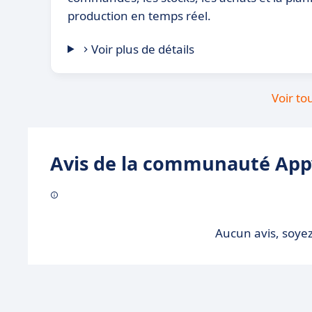
production en temps réel.
Voir plus de détails
Voir to
Avis de la communauté Appv
Aucun avis, soyez