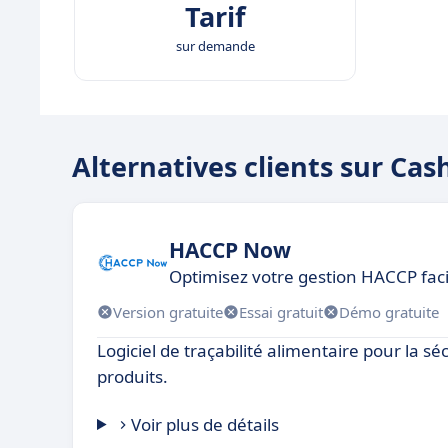
Tarif
sur demande
Alternatives clients sur Ca
HACCP Now
Optimisez votre gestion HACCP fac
Version gratuite
Essai gratuit
Démo gratuite
Logiciel de traçabilité alimentaire pour la sé
produits.
Voir plus de détails