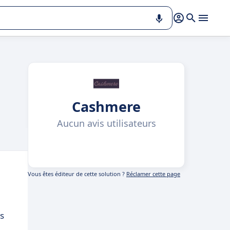
Cashmere
Aucun avis utilisateurs
Vous êtes éditeur de cette solution ?
Réclamer cette page
s