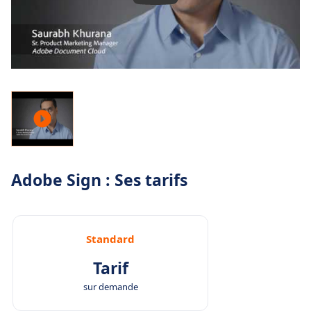
Adobe Sign : Ses tarifs
Standard
Tarif
sur demande