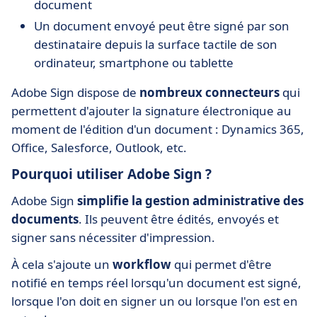
document
Un document envoyé peut être signé par son
destinataire depuis la surface tactile de son
ordinateur, smartphone ou tablette
Adobe Sign dispose de
nombreux connecteurs
qui
permettent d'ajouter la signature électronique au
moment de l'édition d'un document : Dynamics 365,
Office, Salesforce, Outlook, etc.
Pourquoi utiliser Adobe Sign ?
Adobe Sign
simplifie la gestion administrative des
documents
. Ils peuvent être édités, envoyés et
signer sans nécessiter d'impression.
À cela s'ajoute un
workflow
qui permet d'être
notifié en temps réel lorsqu'un document est signé,
lorsque l'on doit en signer un ou lorsque l'on est en