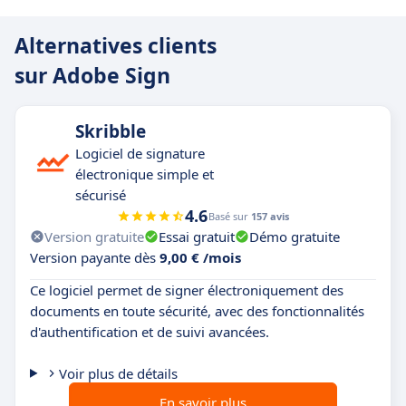
Alternatives clients
sur Adobe Sign
Skribble
Logiciel de signature
électronique simple et
sécurisé
4.6
Basé sur
157 avis
Version gratuite
Essai gratuit
Démo gratuite
Version payante dès
9,00 € /mois
Ce logiciel permet de signer électroniquement des
documents en toute sécurité, avec des fonctionnalités
d'authentification et de suivi avancées.
Voir plus de détails
En savoir plus