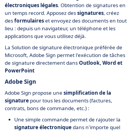
électroniques légales
. Obtention de signatures en
un temps record. Apposez des
signatures
, créez
des
formulaires
et envoyez des documents en tout
lieu : depuis un navigateur, un téléphone et les
applications que vous utilisez déjà.
La Solution de signature électronique préférée de
Microsoft, Adobe Sign permet l'exécution de tâches
de signature directement dans
Outlook, Word et
PowerPoint
Adobe Sign
Adobe Sign propose une
simplification de la
signature
pour tous les documents (factures,
contrats, bons de commande, etc.) :
Une simple commande permet de rajouter la
signature électronique
dans n'importe quel