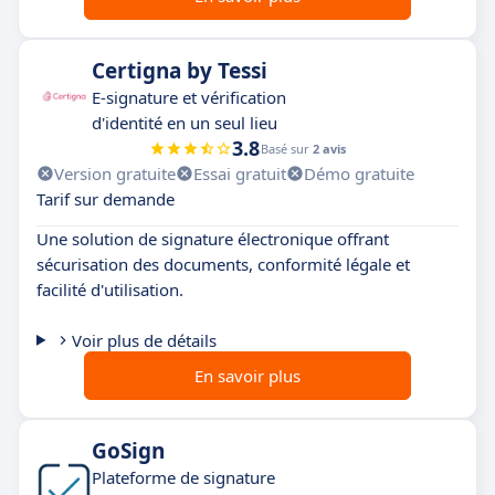
Certigna by Tessi
E-signature et vérification
d'identité en un seul lieu
3.8
Basé sur
2 avis
Version gratuite
Essai gratuit
Démo gratuite
Tarif sur demande
Une solution de signature électronique offrant
sécurisation des documents, conformité légale et
facilité d'utilisation.
Voir plus de détails
En savoir plus
GoSign
Plateforme de signature