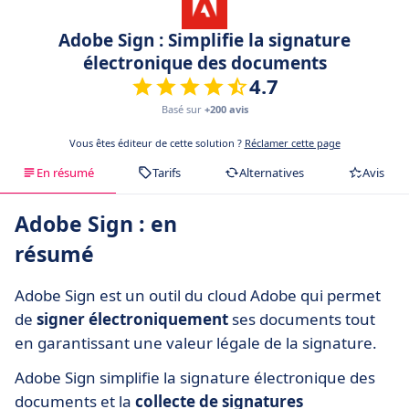
Adobe Sign : Simplifie la signature
électronique des documents
4.7
Basé sur
+200 avis
Vous êtes éditeur de cette solution ?
Réclamer cette page
En résumé
Tarifs
Alternatives
Avis
Adobe Sign : en
résumé
Adobe Sign est un outil du cloud Adobe qui permet
de
signer électroniquement
ses documents tout
en garantissant une valeur légale de la signature.
Adobe Sign simplifie la signature électronique des
documents et la
collecte de signatures