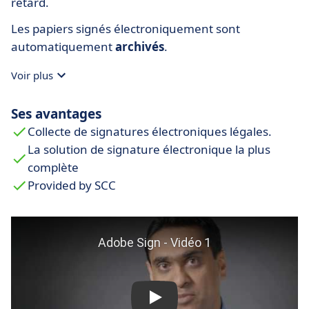
retard.
Les papiers signés électroniquement sont
automatiquement
archivés
.
Voir plus
Ses avantages
Collecte de signatures électroniques légales.
La solution de signature électronique la plus
complète
Provided by SCC