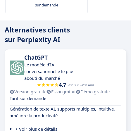
sur demande
Alternatives clients
sur Perplexity AI
ChatGPT
Le modèle d'IA
conversationnelle le plus
abouti du marché
4.7
Basé sur
+200 avis
Version gratuite
Essai gratuit
Démo gratuite
Tarif sur demande
Génération de texte AI, supports multiples, intuitive,
améliore la productivité.
Voir plus de détails