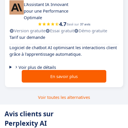
L'Assistant IA Innovant
pour une Performance
Optimale
4.7
Basé sur
37 avis
Version gratuite
Essai gratuit
Démo gratuite
Tarif sur demande
Logiciel de chatbot AI optimisant les interactions client
grâce à l'apprentissage automatique.
Voir plus de détails
En savoir plus
Voir toutes les alternatives
Avis clients sur
Perplexity AI