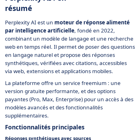
résumé
Perplexity AI est un
moteur de réponse alimenté
par intelligence artificielle
, fondé en 2022,
combinant un modèle de langage et une recherche
web en temps réel. Il permet de poser des questions
en langage naturel et propose des réponses
synthétiques, vérifiées avec citations, accessibles
via web, extensions et applications mobiles.
La plateforme offre un service freemium : une
version gratuite performante, et des options
payantes (Pro, Max, Enterprise) pour un accès à des
modèles avancés et des fonctionnalités
supplémentaires.
Fonctionnalités principales
Réponses synthétiques avec sources