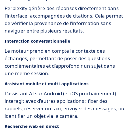
Perplexity génère des réponses directement dans
l’interface, accompagnées de citations. Cela permet
de vérifier la provenance de l’information sans
naviguer entre plusieurs résultats.
Interaction conversationnelle
Le moteur prend en compte le contexte des
échanges, permettant de poser des questions
complémentaires et d’approfondir un sujet dans
une même session.
Assistant mobile et multi‑applications
L’assistant AI sur Android (et iOS prochainement)
interagit avec d’autres applications : fixer des
rappels, réserver un taxi, envoyer des messages, ou
identifier un objet via la caméra.
Recherche web en direct