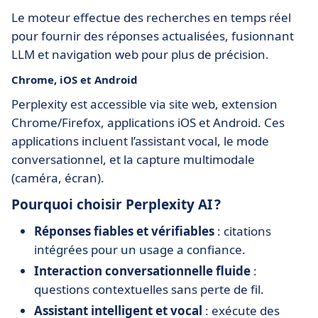
Le moteur effectue des recherches en temps réel
pour fournir des réponses actualisées, fusionnant
LLM et navigation web pour plus de précision.
Chrome, iOS et Android
Perplexity est accessible via site web, extension
Chrome/Firefox, applications iOS et Android. Ces
applications incluent l’assistant vocal, le mode
conversationnel, et la capture multimodale
(caméra, écran).
Pourquoi choisir Perplexity AI ?
Réponses fiables et vérifiables
: citations
intégrées pour un usage a confiance.
Interaction conversationnelle fluide
:
questions contextuelles sans perte de fil.
Assistant intelligent et vocal
: exécute des