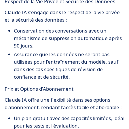
Respect de la Vie Privée et Sécurité des Données
Claude IA s'engage dans le respect de la vie privée
et la sécurité des données :
Conservation des conversations avec un
mécanisme de suppression automatique après
90 jours.
Assurance que les données ne seront pas
utilisées pour l'entraînement du modèle, sauf
dans des cas spécifiques de révision de
confiance et de sécurité.
Prix et Options d'Abonnement
Claude IA offre une flexibilité dans ses options
d'abonnement, rendant l'accès facile et abordable :
Un plan gratuit avec des capacités limitées, idéal
pour les tests et l'évaluation.