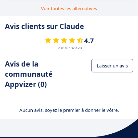
Voir toutes les alternatives
Avis clients sur Claude
4.7
Basé sur
37 avis
Avis de la
Laisser un avis
communauté
Appvizer (0)
Aucun avis, soyez le premier à donner le vôtre.