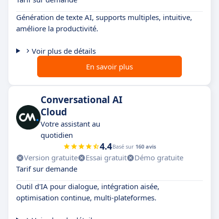
Génération de texte AI, supports multiples, intuitive,
améliore la productivité.
Voir plus de détails
En savoir plus
Conversational AI
Cloud
Votre assistant au
quotidien
4.4
Basé sur
160 avis
Version gratuite
Essai gratuit
Démo gratuite
Tarif sur demande
Outil d'IA pour dialogue, intégration aisée,
optimisation continue, multi-plateformes.