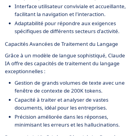
Interface utilisateur conviviale et accueillante,
facilitant la navigation et l'interaction.
Adaptabilité pour répondre aux exigences
spécifiques de différents secteurs d'activité.
Capacités Avancées de Traitement du Langage
Grâce à un modèle de langue sophistiqué, Claude
IA offre des capacités de traitement du langage
exceptionnelles :
Gestion de grands volumes de texte avec une
fenêtre de contexte de 200K tokens.
Capacité à traiter et analyser de vastes
documents, idéal pour les entreprises.
Précision améliorée dans les réponses,
minimisant les erreurs et les hallucinations.