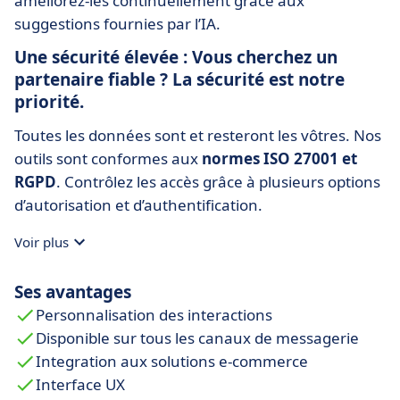
améliorez-les continuellement grâce aux
suggestions fournies par l’IA.
Une sécurité élevée : Vous cherchez un
partenaire fiable ? La sécurité est notre
priorité.
Toutes les données sont et resteront les vôtres. Nos
outils sont conformes aux
normes ISO 27001 et
RGPD
. Contrôlez les accès grâce à plusieurs options
d’autorisation et d’authentification.
Voir plus
Ses avantages
Personnalisation des interactions
Disponible sur tous les canaux de messagerie
Integration aux solutions e-commerce
Interface UX