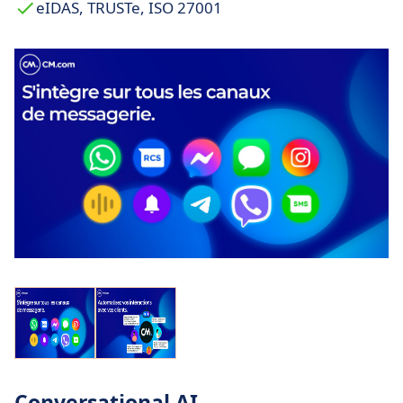
eIDAS, TRUSTe, ISO 27001
Conversational AI