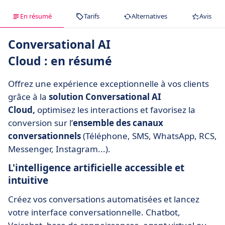
En résumé
Tarifs
Alternatives
Avis
Conversational AI
Cloud : en résumé
Offrez une expérience exceptionnelle à vos clients
grâce à la
solution Conversational AI
Cloud,
optimisez les interactions et favorisez la
conversion sur l’
ensemble des canaux
conversationnels
(Téléphone, SMS, WhatsApp, RCS,
Messenger, Instagram...).
L'intelligence artificielle accessible et
intuitive
Créez vos conversations automatisées et lancez
votre interface conversationnelle. Chatbot,