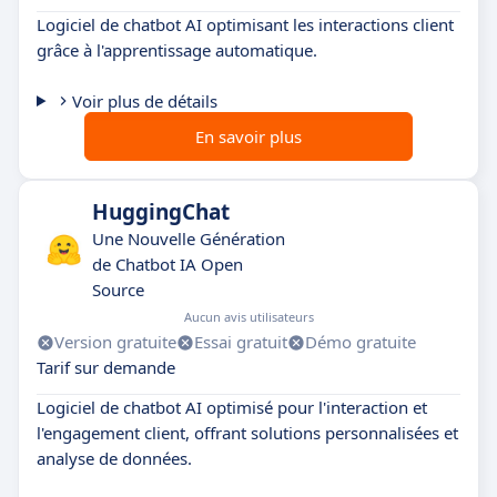
Logiciel de chatbot AI optimisant les interactions client
grâce à l'apprentissage automatique.
Voir plus de détails
En savoir plus
HuggingChat
Une Nouvelle Génération
de Chatbot IA Open
Source
Aucun avis utilisateurs
Version gratuite
Essai gratuit
Démo gratuite
Tarif sur demande
Logiciel de chatbot AI optimisé pour l'interaction et
l'engagement client, offrant solutions personnalisées et
analyse de données.