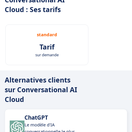
Cloud : Ses tarifs
standard
Tarif
sur demande
Alternatives clients
sur Conversational AI
Cloud
ChatGPT
Le modèle d'IA
conversationnelle le plus