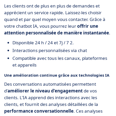
Les clients ont de plus en plus de demandes et
apprécient un service rapide. Laissez-les choisir
quand et par quel moyen vous contacter. Grâce à
votre chatbot IA, vous pourrez leur
offrir une
attention personnalisée de manière instantanée
.
Disponible 24 h / 24 et 7j / 7 2.
Interactions personnalisées via chat
Compatible avec tous les canaux, plateformes
et appareils
Une amélioration continue grâce aux technologies IA
Des conversations automatisées permettent
d’
améliorer le niveau d’engagement
de vos
clients. L'IA apprend des interactions avec les
clients, et fournit des analyses détaillées de la
performance conversationnelle
. Ces analyses