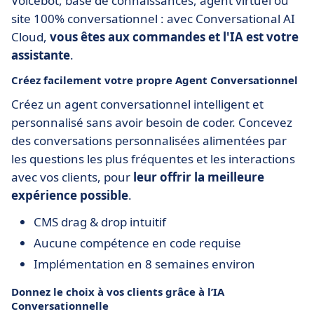
Voicebot, base de connaissances, agent virtuel ou
site 100% conversationnel : avec Conversational AI
Cloud,
vous êtes aux commandes et l'IA est votre
assistante
.
Créez facilement votre propre Agent Conversationnel
Créez un agent conversationnel intelligent et
personnalisé sans avoir besoin de coder. Concevez
des conversations personnalisées alimentées par
les questions les plus fréquentes et les interactions
avec vos clients, pour
leur offrir la meilleure
expérience possible
.
CMS drag & drop intuitif
Aucune compétence en code requise
Implémentation en 8 semaines environ
Donnez le choix à vos clients grâce à l’IA
Conversationnelle