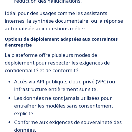
réduction des hallucinations.
Idéal pour des usages comme les assistants
internes, la synthèse documentaire, ou la réponse
automatisée aux questions métier.
Options de déploiement adaptées aux contraintes
d’entreprise
La plateforme offre plusieurs modes de
déploiement pour respecter les exigences de
confidentialité et de conformité.
Accès via API publique, cloud privé (VPC) ou
infrastructure entièrement sur site.
Les données ne sont jamais utilisées pour
entraîner les modèles sans consentement
explicite.
Conforme aux exigences de souveraineté des
données.