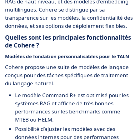
RAG de haut niveau, et des modèles d’embedding
multilingues. Cohere se distingue par sa
transparence sur les modèles, la confidentialité des
données, et ses options de déploiement flexibles.
Quelles sont les principales fonctionnalités
de Cohere ?
Modèles de fondation personnalisables pour le TALN
Cohere propose une suite de modèles de langage
conçus pour des tâches spécifiques de traitement
du langage naturel.
Le modèle Command R+ est optimisé pour les
systèmes RAG et affiche de très bonnes
performances sur les benchmarks comme
MTEB ou HELM.
Possibilité d’ajuster les modèles avec des
données internes pour des performances