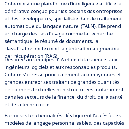
Cohere est une plateforme d’intelligence artificielle
générative conçue pour les besoins des entreprises
et des développeurs, spécialisée dans le traitement
automatique du langage naturel (TALN). Elle prend
en charge des cas d’usage comme la recherche
sémantique, le résumé de documents, la
classification de texte et la génération augmentée
par récupération (RAG).
Destinée aux équipes d’IA et de data science, aux
ingénieurs logiciels et aux responsables produits,
Cohere s’adresse principalement aux moyennes et
grandes entreprises traitant de grandes quantités
de données textuelles non structurées, notamment
dans les secteurs de la finance, du droit, de la santé
et de la technologie.
Parmi ses fonctionnalités clés figurent l’accès à des
modèles de langage personnalisables, des capacités