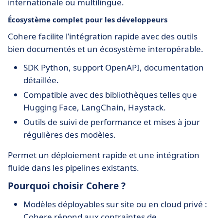
internationale ou multilingue.
Écosystème complet pour les développeurs
Cohere facilite l’intégration rapide avec des outils
bien documentés et un écosystème interopérable.
SDK Python, support OpenAPI, documentation
détaillée.
Compatible avec des bibliothèques telles que
Hugging Face, LangChain, Haystack.
Outils de suivi de performance et mises à jour
régulières des modèles.
Permet un déploiement rapide et une intégration
fluide dans les pipelines existants.
Pourquoi choisir Cohere ?
Modèles déployables sur site ou en cloud privé :
Cohere répond aux contraintes de