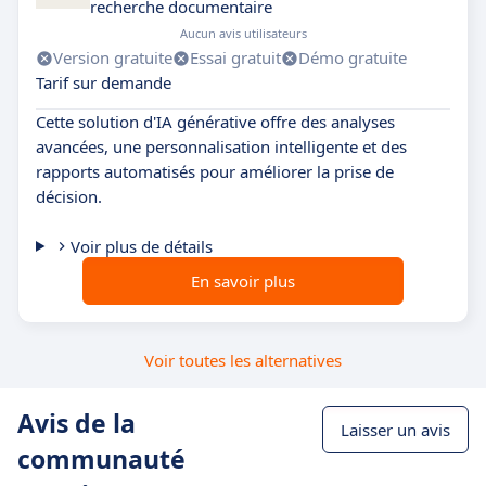
recherche documentaire
Aucun avis utilisateurs
Version gratuite
Essai gratuit
Démo gratuite
Tarif sur demande
Cette solution d'IA générative offre des analyses
avancées, une personnalisation intelligente et des
rapports automatisés pour améliorer la prise de
décision.
Voir plus de détails
En savoir plus
Voir toutes les alternatives
Avis de la
Laisser un avis
communauté