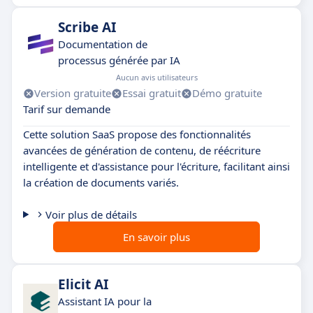
Scribe AI
Documentation de
processus générée par IA
Aucun avis utilisateurs
Version gratuite
Essai gratuit
Démo gratuite
Tarif sur demande
Cette solution SaaS propose des fonctionnalités
avancées de génération de contenu, de réécriture
intelligente et d'assistance pour l'écriture, facilitant ainsi
la création de documents variés.
Voir plus de détails
En savoir plus
Elicit AI
Assistant IA pour la