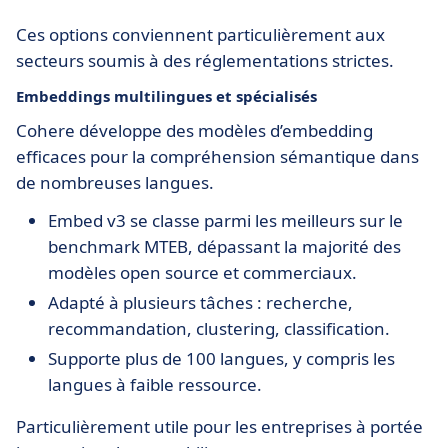
Ces options conviennent particulièrement aux
secteurs soumis à des réglementations strictes.
Embeddings multilingues et spécialisés
Cohere développe des modèles d’embedding
efficaces pour la compréhension sémantique dans
de nombreuses langues.
Embed v3 se classe parmi les meilleurs sur le
benchmark MTEB, dépassant la majorité des
modèles open source et commerciaux.
Adapté à plusieurs tâches : recherche,
recommandation, clustering, classification.
Supporte plus de 100 langues, y compris les
langues à faible ressource.
Particulièrement utile pour les entreprises à portée