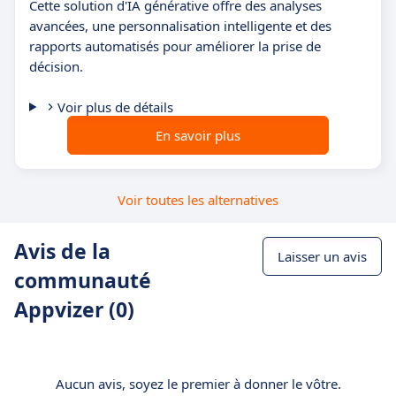
Cette solution d'IA générative offre des analyses
avancées, une personnalisation intelligente et des
rapports automatisés pour améliorer la prise de
décision.
Voir plus de détails
En savoir plus
Voir toutes les alternatives
Avis de la
Laisser un avis
communauté
Appvizer (0)
Aucun avis, soyez le premier à donner le vôtre.