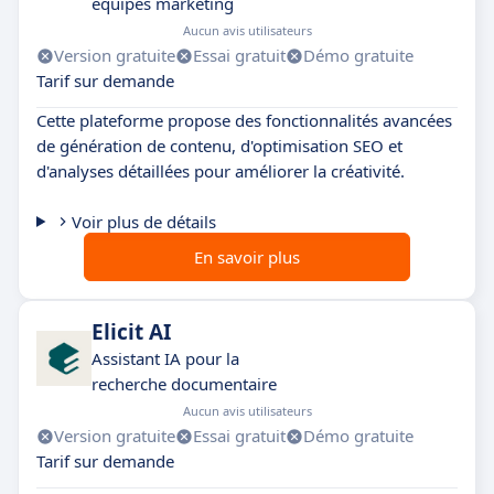
équipes marketing
Aucun avis utilisateurs
Version gratuite
Essai gratuit
Démo gratuite
Tarif sur demande
Cette plateforme propose des fonctionnalités avancées
de génération de contenu, d'optimisation SEO et
d'analyses détaillées pour améliorer la créativité.
Voir plus de détails
En savoir plus
Elicit AI
Assistant IA pour la
recherche documentaire
Aucun avis utilisateurs
Version gratuite
Essai gratuit
Démo gratuite
Tarif sur demande