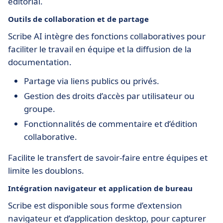
éditorial.
Outils de collaboration et de partage
Scribe AI intègre des fonctions collaboratives pour
faciliter le travail en équipe et la diffusion de la
documentation.
Partage via liens publics ou privés.
Gestion des droits d’accès par utilisateur ou
groupe.
Fonctionnalités de commentaire et d’édition
collaborative.
Facilite le transfert de savoir-faire entre équipes et
limite les doublons.
Intégration navigateur et application de bureau
Scribe est disponible sous forme d’extension
navigateur et d’application desktop, pour capturer