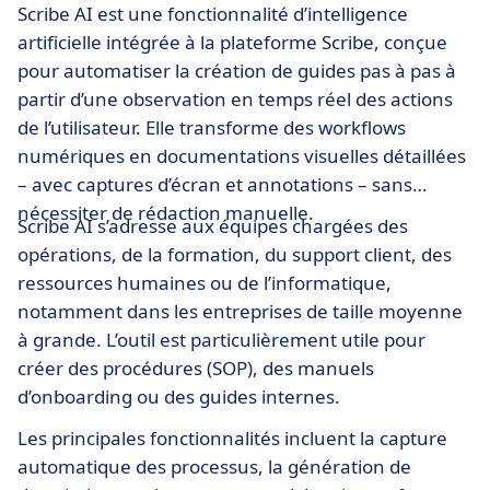
Scribe AI est une fonctionnalité d’intelligence
artificielle intégrée à la plateforme Scribe, conçue
pour automatiser la création de guides pas à pas à
partir d’une observation en temps réel des actions
de l’utilisateur. Elle transforme des workflows
numériques en documentations visuelles détaillées
– avec captures d’écran et annotations – sans
nécessiter de rédaction manuelle.
Scribe AI s’adresse aux équipes chargées des
opérations, de la formation, du support client, des
ressources humaines ou de l’informatique,
notamment dans les entreprises de taille moyenne
à grande. L’outil est particulièrement utile pour
créer des procédures (SOP), des manuels
d’onboarding ou des guides internes.
Les principales fonctionnalités incluent la capture
automatique des processus, la génération de