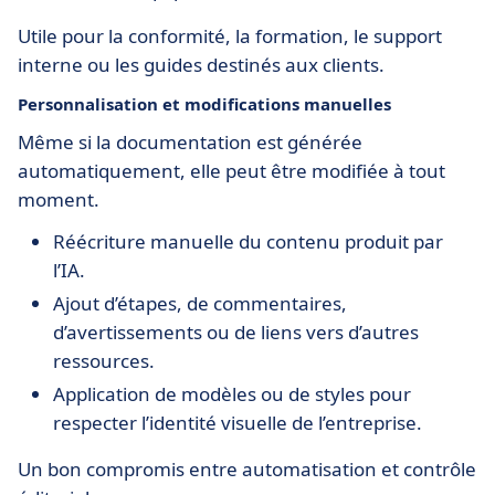
Utile pour la conformité, la formation, le support
interne ou les guides destinés aux clients.
Personnalisation et modifications manuelles
Même si la documentation est générée
automatiquement, elle peut être modifiée à tout
moment.
Réécriture manuelle du contenu produit par
l’IA.
Ajout d’étapes, de commentaires,
d’avertissements ou de liens vers d’autres
ressources.
Application de modèles ou de styles pour
respecter l’identité visuelle de l’entreprise.
Un bon compromis entre automatisation et contrôle