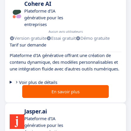
Cohere AI
Plateforme d’IA
générative pour les
entreprises
Aucun avis utilisateurs
Version gratuite
Essai gratuit
Démo gratuite
Tarif sur demande
Plateforme d'IA générative offrant une création de
contenu dynamique, des modèles personnalisables et
une intégration fluide avec d'autres outils numériques.
Voir plus de détails
En savoir plus
Jasper.ai
Plateforme d’IA
générative pour les