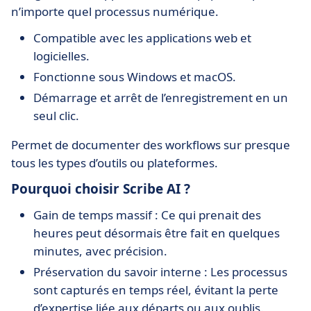
n’importe quel processus numérique.
Compatible avec les applications web et
logicielles.
Fonctionne sous Windows et macOS.
Démarrage et arrêt de l’enregistrement en un
seul clic.
Permet de documenter des workflows sur presque
tous les types d’outils ou plateformes.
Pourquoi choisir Scribe AI ?
Gain de temps massif : Ce qui prenait des
heures peut désormais être fait en quelques
minutes, avec précision.
Préservation du savoir interne : Les processus
sont capturés en temps réel, évitant la perte
d’expertise liée aux départs ou aux oublis.