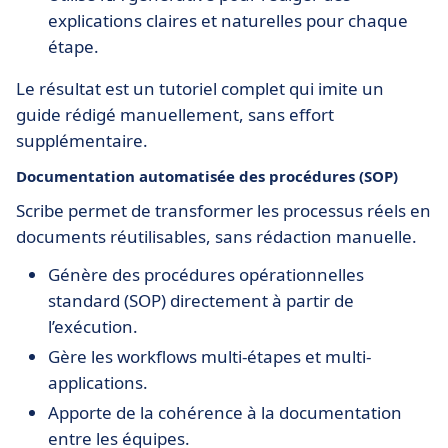
explications claires et naturelles pour chaque
étape.
Le résultat est un tutoriel complet qui imite un
guide rédigé manuellement, sans effort
supplémentaire.
Documentation automatisée des procédures (SOP)
Scribe permet de transformer les processus réels en
documents réutilisables, sans rédaction manuelle.
Génère des procédures opérationnelles
standard (SOP) directement à partir de
l’exécution.
Gère les workflows multi-étapes et multi-
applications.
Apporte de la cohérence à la documentation
entre les équipes.