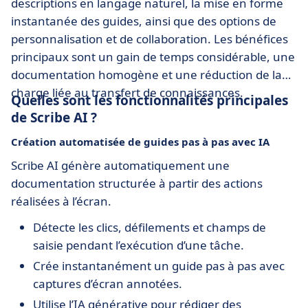
descriptions en langage naturel, la mise en forme
instantanée des guides, ainsi que des options de
personnalisation et de collaboration. Les bénéfices
principaux sont un gain de temps considérable, une
documentation homogène et une réduction de la
charge liée au transfert de connaissances.
Quelles sont les fonctionnalités principales
de Scribe AI ?
Création automatisée de guides pas à pas avec IA
Scribe AI génère automatiquement une
documentation structurée à partir des actions
réalisées à l’écran.
Détecte les clics, défilements et champs de
saisie pendant l’exécution d’une tâche.
Crée instantanément un guide pas à pas avec
captures d’écran annotées.
Utilise l’IA générative pour rédiger des