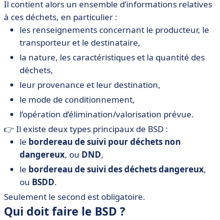
Il contient alors un ensemble d’informations relatives
à ces déchets, en particulier :
les renseignements concernant le producteur, le
transporteur et le destinataire,
la nature, les caractéristiques et la quantité des
déchets,
leur provenance et leur destination,
le mode de conditionnement,
l’opération d’élimination/valorisation prévue.
👉 Il existe deux types principaux de BSD :
le
bordereau de suivi pour déchets non
dangereux
, ou
DND
,
le
bordereau de suivi des déchets dangereux
,
ou
BSDD
.
Seulement le second est obligatoire.
Qui doit faire le BSD ?