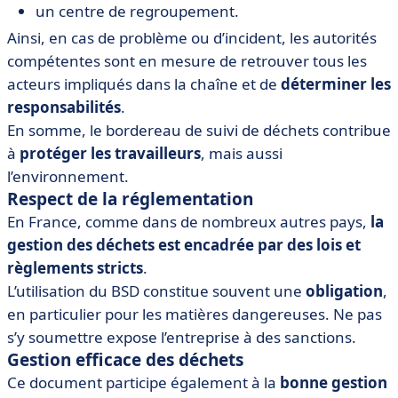
un centre de regroupement.
Ainsi, en cas de problème ou d’incident, les autorités
compétentes sont en mesure de retrouver tous les
acteurs impliqués dans la chaîne et de
déterminer les
responsabilités
.
En somme, le bordereau de suivi de déchets contribue
à
protéger les travailleurs
, mais aussi
l’environnement.
Respect de la réglementation
En France, comme dans de nombreux autres pays,
la
gestion des déchets est encadrée par des lois et
règlements stricts
.
L’utilisation du BSD constitue souvent une
obligation
,
en particulier pour les matières dangereuses. Ne pas
s’y soumettre expose l’entreprise à des sanctions.
Gestion efficace des déchets
Ce document participe également à la
bonne gestion