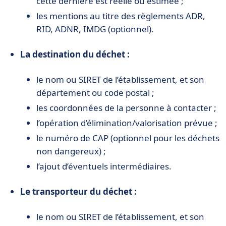
cette dernière est réelle ou estimée ;
les mentions au titre des règlements ADR,
RID, ADNR, IMDG (optionnel).
La destination du déchet :
le nom ou SIRET de l’établissement, et son
département ou code postal ;
les coordonnées de la personne à contacter ;
l’opération d’élimination/valorisation prévue ;
le numéro de CAP (optionnel pour les déchets
non dangereux) ;
l’ajout d’éventuels intermédiaires.
Le transporteur du déchet :
le nom ou SIRET de l’établissement, et son