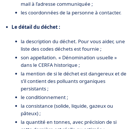
mail à l’adresse communiquée ;
les coordonnées de la personne à contacter.
Le détail du déchet :
la description du déchet. Pour vous aider, une
liste des codes déchets est fournie ;
son appellation. « Dénomination usuelle »
dans le CERFA historique ;
la mention de si le déchet est dangereux et de
s’il contient des polluants organiques
persistants ;
le conditionnement ;
la consistance (solide, liquide, gazeux ou
pâteux) ;
la quantité en tonnes, avec précision de si