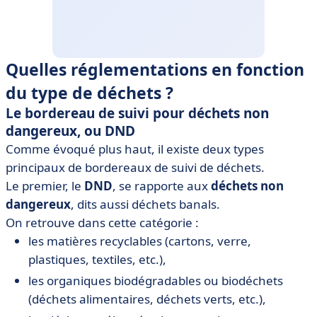
Quelles réglementations en fonction
du type de déchets ?
Le bordereau de suivi pour déchets non
dangereux, ou DND
Comme évoqué plus haut, il existe deux types
principaux de bordereaux de suivi de déchets.
Le premier, le
DND
, se rapporte aux
déchets non
dangereux
, dits aussi déchets banals.
On retrouve dans cette catégorie :
les matières recyclables (cartons, verre,
plastiques, textiles, etc.),
les organiques biodégradables ou biodéchets
(déchets alimentaires, déchets verts, etc.),