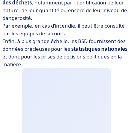
des déchets
, notamment par l’identification de leur
nature, de leur quantité ou encore de leur niveau de
dangerosité.
Par exemple, en cas d’incendie, il peut être consulté
par les équipes de secours.
Enfin, à plus grande échelle, les BSD fournissent des
données précieuses pour les
statistiques nationales
,
et donc pour les prises de décisions politiques en la
matière.