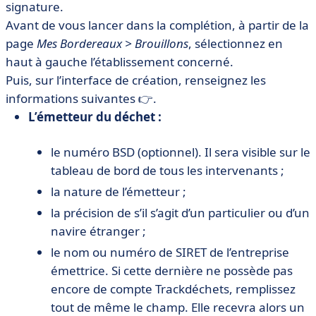
signature.
Avant de vous lancer dans la complétion, à partir de la
page
Mes Bordereaux > Brouillons
, sélectionnez en
haut à gauche l’établissement concerné.
Puis, sur l’interface de création, renseignez les
informations suivantes 👉.
L’émetteur du déchet :
le numéro BSD (optionnel). Il sera visible sur le
tableau de bord de tous les intervenants ;
la nature de l’émetteur ;
la précision de s’il s’agit d’un particulier ou d’un
navire étranger ;
le nom ou numéro de SIRET de l’entreprise
émettrice. Si cette dernière ne possède pas
encore de compte Trackdéchets, remplissez
tout de même le champ. Elle recevra alors un