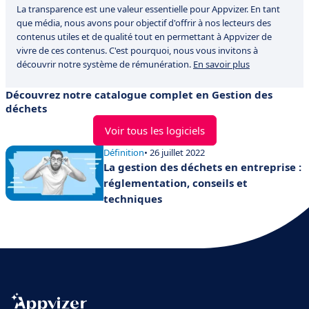
La transparence est une valeur essentielle pour Appvizer. En tant
que média, nous avons pour objectif d'offrir à nos lecteurs des
contenus utiles et de qualité tout en permettant à Appvizer de
vivre de ces contenus. C'est pourquoi, nous vous invitons à
découvrir notre système de rémunération.
En savoir plus
Découvrez notre catalogue complet en Gestion des
déchets
Voir tous les logiciels
Définition
• 26 juillet 2022
La gestion des déchets en entreprise :
réglementation, conseils et
techniques