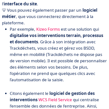
l’
interface du site
.
💡 Vous pouvez également passer par un
logiciel
métier
, que vous connecterez directement à la
plateforme.
Par exemple,
Kizeo Forms
est une solution qui
digitalise vos interventions terrain, processus
et documents
. Grâce à son intégration avec
Trackdéchets, vous créez et gérez vos BSDD,
même en mobilité (Trackdéchets ne dispose pas
de version mobile). Il est possible de personnaliser
des éléments selon vos besoins. De plus,
l’opération ne prend que quelques clics avec
l’automatisation de la saisie.
Citons également le
logiciel de gestion des
interventions
WCS Field Service
qui centralise
l’ensemble des données de l’entreprise. Ainsi,