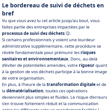
Le bordereau de suivi de déchets en
bref
Vu que vous avez lu cet article jusqu’au bout, vous
faites partie des entreprises impactées par le
processus de suivi des déchets
😉.
Si certains professionnels y voient une lourdeur
administrative supplémentaire, cette procédure se
révèle fondamentale pour prémunir les
risques
sanitaires et environnementaux
. Donc, au-delà
d’éviter de potentielles amendes, votre
rigueur
quant
à la gestion de vos déchets participe à la bonne image
de votre organisation.
En plus, à l’heure de la
transformation digitale
et de
la
dématérialisation
, toutes ces opérations
deviennent plus simples et fluides. Le risque d’erreurs
s’en trouve fortement réduit et la communication
entre les différents acteurs grandement facilitée !