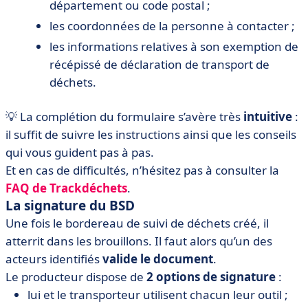
département ou code postal ;
les coordonnées de la personne à contacter ;
les informations relatives à son exemption de
récépissé de déclaration de transport de
déchets.
💡 La complétion du formulaire s’avère très
intuitive
:
il suffit de suivre les instructions ainsi que les conseils
qui vous guident pas à pas.
Et en cas de difficultés, n’hésitez pas à consulter la
FAQ de Trackdéchets
.
La signature du BSD
Une fois le bordereau de suivi de déchets créé, il
atterrit dans les brouillons. Il faut alors qu’un des
acteurs identifiés
valide le document
.
Le producteur dispose de
2 options de signature
:
lui et le transporteur utilisent chacun leur outil ;