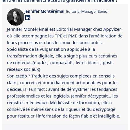
Jennifer Montérémal
, Editorial Manager Senior
Jennifer Montérémal est Editorial Manager chez Appvizer,
où elle accompagne les TPE et PME dans l’amélioration de
leurs processus et dans le choix des bons outils.
Spécialiste de la vulgarisation appliquée à la
transformation digitale, elle a signé plusieurs centaines
de contenus (guides, comparatifs, livres blancs, posts
réseaux sociaux).
Son credo ? Traduire des sujets complexes en conseils
clairs, concrets et immédiatement actionnables pour les
décideurs. Fun fact : avant de démystifier les tendances
professionnelles et les logiciels, Jennifer décryptait… les
registres médiévaux. Médiéviste de formation, elle a
conservé le même sens de la rigueur et du décryptage
pour restituer l’information de façon fiable et intelligible.