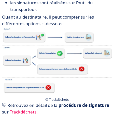
les signatures sont réalisées sur l’outil du
transporteur.
Quant au destinataire, il peut compter sur les
différentes options ci-dessous :
© Trackdéchets
💡 Retrouvez en détail de la
procédure de signature
sur
Trackdéchets
.