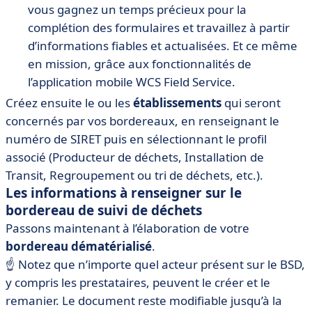
vous gagnez un temps précieux pour la
complétion des formulaires et travaillez à partir
d’informations fiables et actualisées. Et ce même
en mission, grâce aux fonctionnalités de
l’application mobile WCS Field Service.
Créez ensuite le ou les
établissements
qui seront
concernés par vos bordereaux, en renseignant le
numéro de SIRET puis en sélectionnant le profil
associé (Producteur de déchets, Installation de
Transit, Regroupement ou tri de déchets, etc.).
Les informations à renseigner sur le
bordereau de suivi de déchets
Passons maintenant à l’élaboration de votre
bordereau dématérialisé
.
☝️ Notez que n’importe quel acteur présent sur le BSD,
y compris les prestataires, peuvent le créer et le
remanier. Le document reste modifiable jusqu’à la