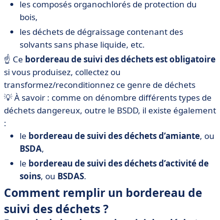
les composés organochlorés de protection du
bois,
les déchets de dégraissage contenant des
solvants sans phase liquide, etc.
☝️ Ce
bordereau de suivi des déchets est obligatoire
si vous produisez, collectez ou
transformez/reconditionnez ce genre de déchets
💡 À savoir : comme on dénombre différents types de
déchets dangereux, outre le BSDD, il existe également
:
le
bordereau de suivi des déchets d’amiante
, ou
BSDA
,
le
bordereau de suivi des déchets d’activité de
soins
, ou
BSDAS
.
Comment remplir un bordereau de
suivi des déchets ?