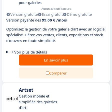
pour galeries
Aucun avis utilisateurs
Version gratuite
Essai gratuit
Démo gratuite
Version payante dès
99,00 € /mois
Optimisez la gestion de votre galerie d'art avec un logiciel
spécialisé. Gérez vos ventes, clients, expositions et stock
d'œuvres en toute simplicité.
Voir plus de détails
En savoir plus
Comparer
Artset
Gestion mobile et
simplifiée des galeries
d'art