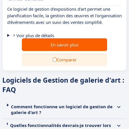
Ce logiciel de gestion d'expositions d'art permet une
planification facile, la gestion des œuvres et l'organisation
d'événements avec un suivi des ventes simplifié.
Voir plus de détails
En savoir plus
Comparer
Logiciels de Gestion de galerie d'art :
FAQ
Comment fonctionne un logiciel de gestion de
galerie d'art ?
Quelles fonctionnalités devrais-je trouver lors