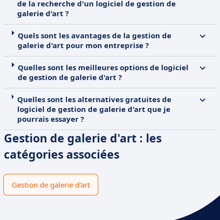
de la recherche d'un logiciel de gestion de
galerie d'art ?
Quels sont les avantages de la gestion de
galerie d'art pour mon entreprise ?
Quelles sont les meilleures options de logiciel
de gestion de galerie d'art ?
Quelles sont les alternatives gratuites de
logiciel de gestion de galerie d'art que je
pourrais essayer ?
Gestion de galerie d'art : les
catégories associées
Gestion de galerie d'art