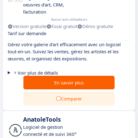
oeuvres d'art, CRM,
facturation
Aucun avis utilisateurs
Version gratuite
Essai gratuit
Démo gratuite
Tarif sur demande
Gérez votre galerie d'art efficacement avec un logiciel
tout-en-un. Suivez les ventes, gérez les artistes et les
œuvres, et organisez des expositions.
Voir plus de détails
En savoir plus
Comparer
AnatoleTools
Logiciel de gestion
connecté et de suivi 360°