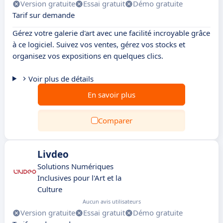
Version gratuite
Essai gratuit
Démo gratuite
Tarif sur demande
Gérez votre galerie d'art avec une facilité incroyable grâce
à ce logiciel. Suivez vos ventes, gérez vos stocks et
organisez vos expositions en quelques clics.
Voir plus de détails
En savoir plus
Comparer
Livdeo
Solutions Numériques
Inclusives pour l'Art et la
Culture
Aucun avis utilisateurs
Version gratuite
Essai gratuit
Démo gratuite