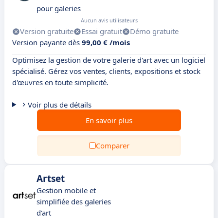
pour galeries
Aucun avis utilisateurs
Version gratuite
Essai gratuit
Démo gratuite
Version payante dès
99,00 € /mois
Optimisez la gestion de votre galerie d'art avec un logiciel
spécialisé. Gérez vos ventes, clients, expositions et stock
d'œuvres en toute simplicité.
Voir plus de détails
En savoir plus
Comparer
Artset
Gestion mobile et
simplifiée des galeries
d'art