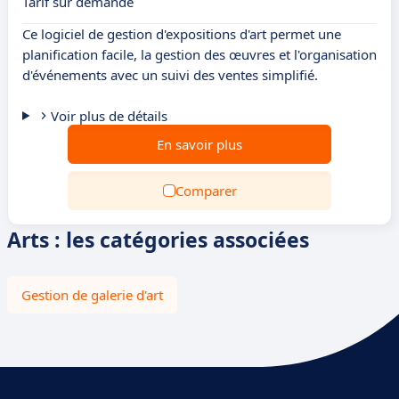
Tarif sur demande
Ce logiciel de gestion d'expositions d'art permet une
planification facile, la gestion des œuvres et l'organisation
d'événements avec un suivi des ventes simplifié.
Voir plus de détails
En savoir plus
Comparer
Arts : les catégories associées
Gestion de galerie d'art