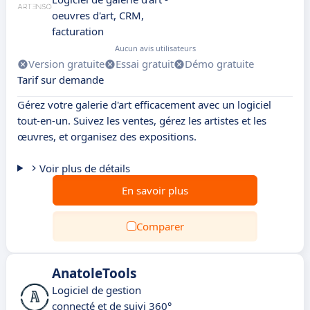
oeuvres d'art, CRM,
facturation
Aucun avis utilisateurs
Version gratuite
Essai gratuit
Démo gratuite
Tarif sur demande
Gérez votre galerie d'art efficacement avec un logiciel
tout-en-un. Suivez les ventes, gérez les artistes et les
œuvres, et organisez des expositions.
Voir plus de détails
En savoir plus
Comparer
AnatoleTools
Logiciel de gestion
connecté et de suivi 360°