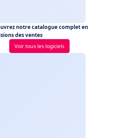
uvrez notre catalogue complet en
isions des ventes
Voir tous les logiciels