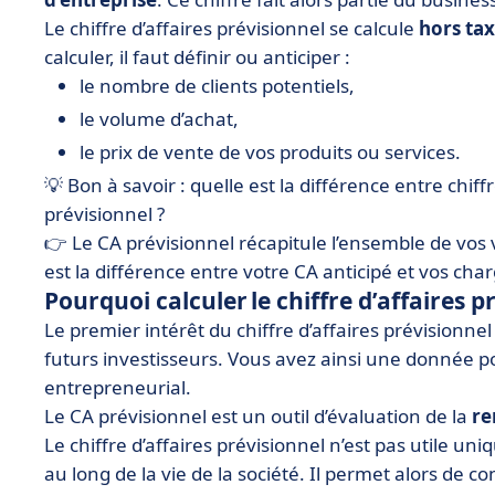
Le chiffre d’affaires prévisionnel se calcule
hors ta
calculer, il faut définir ou anticiper :
le nombre de clients potentiels,
le volume d’achat,
le prix de vente de vos produits ou services.
💡 Bon à savoir : quelle est la différence entre chiff
prévisionnel ?
👉 Le CA prévisionnel récapitule l’ensemble de vos 
est la différence entre votre CA anticipé et vos cha
Pourquoi calculer le chiffre d’affaires p
Le premier intérêt du chiffre d’affaires prévisionnel
futurs investisseurs. Vous avez ainsi une donnée po
entrepreneurial.
Le CA prévisionnel est un outil d’évaluation de la
re
Le chiffre d’affaires prévisionnel n’est pas utile uni
au long de la vie de la société. Il permet alors de co