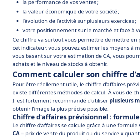
la performance de vos ventes ;
la valeur économique de votre société ;
l’évolution de l’activité sur plusieurs exercices ;
votre positionnement sur le marché et face à v
Ce chiffre va surtout vous permettre de mettre en
cet indicateur, vous pouvez estimer les moyens à m
vous basant sur votre estimation de CA, vous pour
achats et le niveau de stocks à obtenir.
Comment calculer son chiffre d’af
Pour être réellement utile, le chiffre d’affaires prévi
existe différentes méthodes de calcul. À vous de cho
Il est fortement recommandé d’utiliser
plusieurs 
obtenir l’image la plus précise possible.
Chiffre d’affaires prévisionnel : formule
Le chiffre d’affaires se calcule grâce à une formule 
CA
= prix de vente du produit ou du service x quan