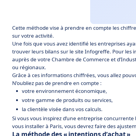
Cette méthode vise à prendre en compte les chiffres
sur votre activité.
Une fois que vous avez identifié les entreprises aya
trouver leurs bilans sur le site Infogreffe. Pour les
auprès de votre Chambre de Commerce et d’Industr
ou régionaux.
Grâce à ces informations chiffrées, vous allez pouv
N’oubliez pas de prendre en compte :
votre environnement économique,
votre gamme de produits ou services,
la clientèle visée dans vos calculs.
Si vous vous inspirez d’une entreprise concurrent
vous installer à Paris, vous devrez faire des ajuste
La méthode des « intentions d’achat »