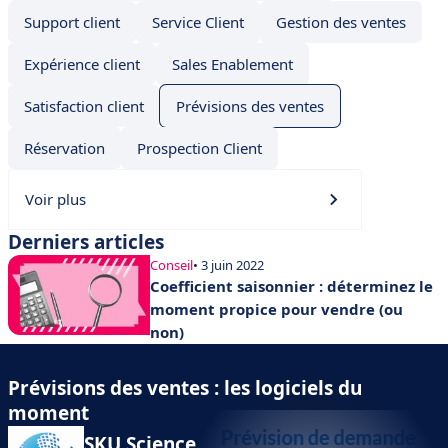
Support client
Service Client
Gestion des ventes
Expérience client
Sales Enablement
Satisfaction client
Prévisions des ventes
Réservation
Prospection Client
Voir plus
Derniers articles
Conseil
• 3 juin 2022
Coefficient saisonnier : déterminez le
moment propice pour vendre (ou
non)
Prévisions des ventes : les logiciels du
moment
SKU Science