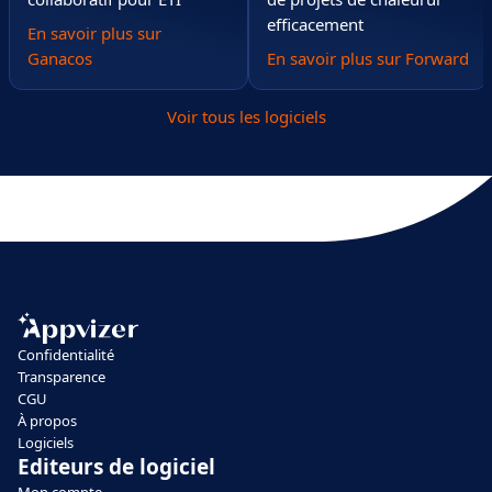
efficacement
En savoir plus sur
Ganacos
En savoir plus sur Forward
Voir tous les logiciels
Confidentialité
Transparence
CGU
À propos
Logiciels
Editeurs de logiciel
Mon compte