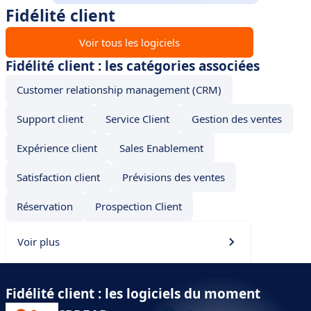
Fidélité client
Voir tous les logiciels
Fidélité client : les catégories associées
Customer relationship management (CRM)
Support client
Service Client
Gestion des ventes
Expérience client
Sales Enablement
Satisfaction client
Prévisions des ventes
Réservation
Prospection Client
Voir plus
Fidélité client : les logiciels du moment