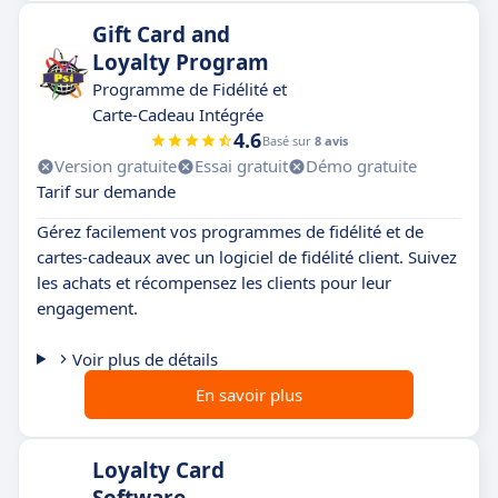
Gift Card and
Loyalty Program
Programme de Fidélité et
Carte-Cadeau Intégrée
4.6
Basé sur
8 avis
Version gratuite
Essai gratuit
Démo gratuite
Tarif sur demande
Gérez facilement vos programmes de fidélité et de
cartes-cadeaux avec un logiciel de fidélité client. Suivez
les achats et récompensez les clients pour leur
engagement.
Voir plus de détails
En savoir plus
Loyalty Card