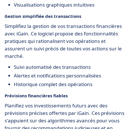
Visualisations graphiques intuitives
Gestion simplifiée des transactions
Simplifiez la gestion de vos transactions financières
avec iGain. Ce logiciel propose des fonctionnalités
pratiques qui rationalisent vos opérations et
assurent un suivi précis de toutes vos actions sur le
marché.
Suivi automatisé des transactions
Alertes et notifications personnalisées
Historique complet des opérations
Prévisions financières fiables
Planifiez vos investissements futurs avec des
prévisions précises offertes par iGain. Ces prévisions
s'appuient sur des algorithmes avancés pour vous
fournir des recommandations judicieuses et en