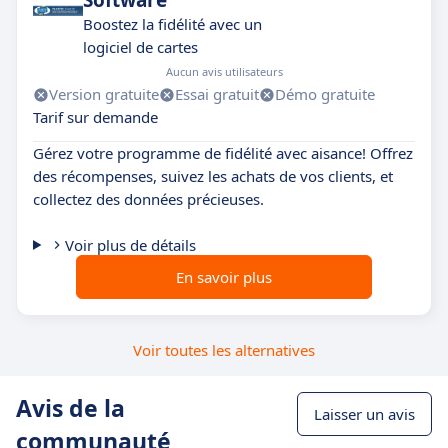
Software
Boostez la fidélité avec un
logiciel de cartes
Aucun avis utilisateurs
Version gratuite
Essai gratuit
Démo gratuite
Tarif sur demande
Gérez votre programme de fidélité avec aisance! Offrez
des récompenses, suivez les achats de vos clients, et
collectez des données précieuses.
Voir plus de détails
En savoir plus
Voir toutes les alternatives
Avis de la
Laisser un avis
communauté