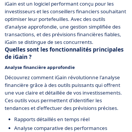
iGain est un logiciel performant conçu pour les
investisseurs et les conseillers financiers souhaitant
optimiser leur portefeuilles. Avec des outils
d'analyse approfondie, une gestion simplifiée des
transactions, et des prévisions financières fiables,
iGain se distingue de ses concurrents.
Quelles sont les fonctionnalités principales
de iGain ?
Analyse financière approfondie
Découvrez comment iGain révolutionne l'analyse
financière grâce à des outils puissants qui offrent
une vue claire et détaillée de vos investissements.
Ces outils vous permettent d'identifier les
tendances et d'effectuer des prévisions précises.
Rapports détaillés en temps réel
Analyse comparative des performances