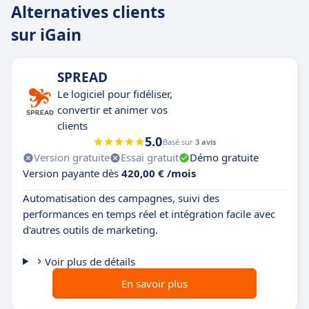
Alternatives clients
sur iGain
SPREAD
Le logiciel pour fidéliser,
convertir et animer vos
clients
5.0
Basé sur
3 avis
Version gratuite
Essai gratuit
Démo gratuite
Version payante dès
420,00 € /mois
Automatisation des campagnes, suivi des
performances en temps réel et intégration facile avec
d'autres outils de marketing.
Voir plus de détails
En savoir plus