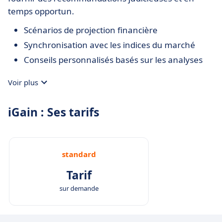
temps opportun.
Scénarios de projection financière
Synchronisation avec les indices du marché
Conseils personnalisés basés sur les analyses
Voir plus
iGain : Ses tarifs
standard
Tarif
sur demande