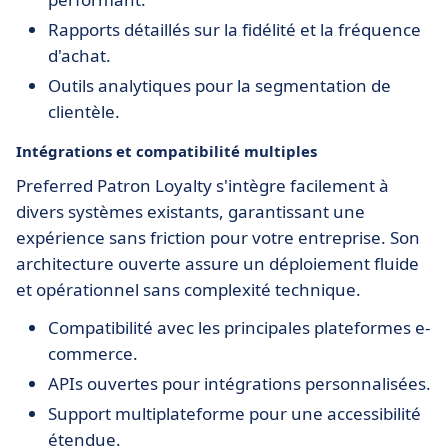
Rapports détaillés sur la fidélité et la fréquence
d'achat.
Outils analytiques pour la segmentation de
clientèle.
Intégrations et compatibilité multiples
Preferred Patron Loyalty s'intègre facilement à
divers systèmes existants, garantissant une
expérience sans friction pour votre entreprise. Son
architecture ouverte assure un déploiement fluide
et opérationnel sans complexité technique.
Compatibilité avec les principales plateformes e-
commerce.
APIs ouvertes pour intégrations personnalisées.
Support multiplateforme pour une accessibilité
étendue.