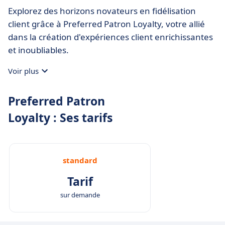
Explorez des horizons novateurs en fidélisation
client grâce à Preferred Patron Loyalty, votre allié
dans la création d'expériences client enrichissantes
et inoubliables.
Voir plus
Preferred Patron
Loyalty : Ses tarifs
standard
Tarif
sur demande