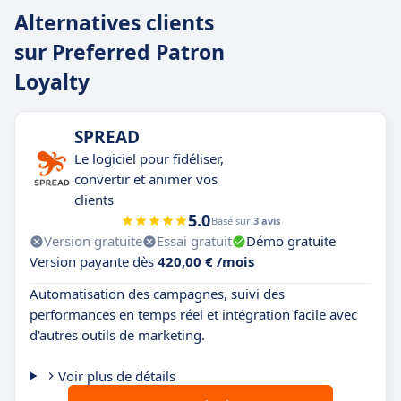
Alternatives clients
sur Preferred Patron
Loyalty
SPREAD
Le logiciel pour fidéliser,
convertir et animer vos
clients
5.0
Basé sur
3 avis
Version gratuite
Essai gratuit
Démo gratuite
Version payante dès
420,00 € /mois
Automatisation des campagnes, suivi des
performances en temps réel et intégration facile avec
d'autres outils de marketing.
Voir plus de détails