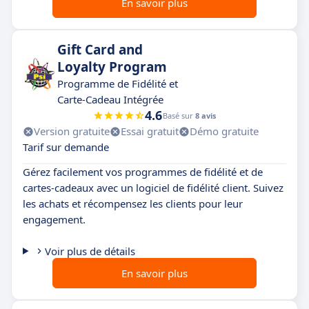
En savoir plus
Gift Card and
Loyalty Program
Programme de Fidélité et
Carte-Cadeau Intégrée
4.6
Basé sur
8 avis
Version gratuite
Essai gratuit
Démo gratuite
Tarif sur demande
Gérez facilement vos programmes de fidélité et de
cartes-cadeaux avec un logiciel de fidélité client. Suivez
les achats et récompensez les clients pour leur
engagement.
Voir plus de détails
En savoir plus