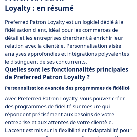
Loyalty : en résumé
Preferred Patron Loyalty est un logiciel dédié à la
fidélisation client, idéal pour les commerces de
détail et les entreprises cherchant à enrichir leur
relation avec la clientèle. Personnalisation aisée,
analyses approfondies et intégrations polyvalentes
le distinguent de ses concurrents.
Quelles sont les fonctionnalités principales
de Preferred Patron Loyalty ?
Personnalisation avancée des programmes de fidélité
Avec Preferred Patron Loyalty, vous pouvez créer
des programmes de fidélité sur mesure qui
répondent précisément aux besoins de votre
entreprise et aux attentes de votre clientèle.
L'accent est mis sur la flexibilité et l'adaptabilité pour