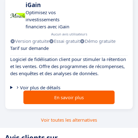
iGain
Optimisez vos
investissements
financiers avec iGain
Aucun avis utilisateurs
Version gratuite
Essai gratuit
Démo gratuite
Tarif sur demande
Logiciel de fidélisation client pour stimuler la rétention
et les ventes. Offre des programmes de récompenses,
des enquêtes et des analyses de données.
Voir plus de détails
En savoir plus
Voir toutes les alternatives
Avis clients sur