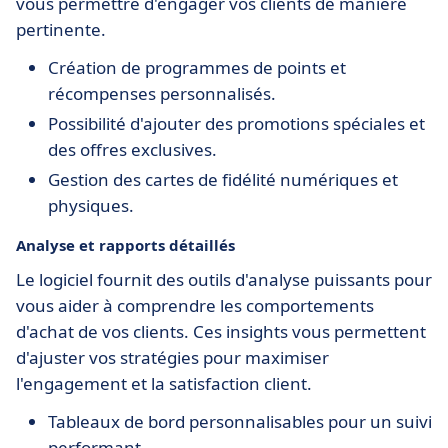
vous permettre d'engager vos clients de manière
pertinente.
Création de programmes de points et
récompenses personnalisés.
Possibilité d'ajouter des promotions spéciales et
des offres exclusives.
Gestion des cartes de fidélité numériques et
physiques.
Analyse et rapports détaillés
Le logiciel fournit des outils d'analyse puissants pour
vous aider à comprendre les comportements
d'achat de vos clients. Ces insights vous permettent
d'ajuster vos stratégies pour maximiser
l'engagement et la satisfaction client.
Tableaux de bord personnalisables pour un suivi
performant.