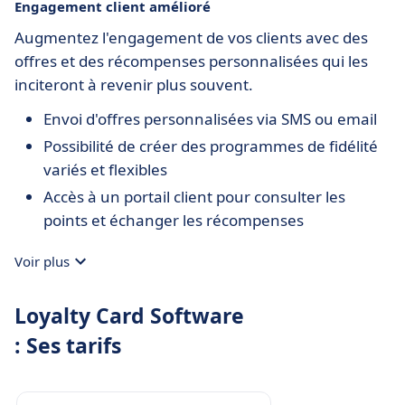
Engagement client amélioré
Augmentez l'engagement de vos clients avec des
offres et des récompenses personnalisées qui les
inciteront à revenir plus souvent.
Envoi d'offres personnalisées via SMS ou email
Possibilité de créer des programmes de fidélité
variés et flexibles
Accès à un portail client pour consulter les
points et échanger les récompenses
Voir plus
Loyalty Card Software
: Ses tarifs