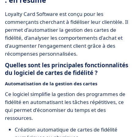
: en résumé
Loyalty Card Software est conçu pour les
commerçants cherchant à fidéliser leur clientèle. Il
permet d'automatiser la gestion des cartes de
fidélité, d'analyser les comportements d'achat et
d'augmenter l'engagement client grâce à des
récompenses personnalisées.
Quelles sont les principales fonctionnalités
du logiciel de cartes de fidélité ?
Automatisation de la gestion des cartes
Ce logiciel simplifie la gestion des programmes de
fidélité en automatisant les tâches répétitives, ce
qui permet d'économiser du temps et des
ressources.
Création automatique de cartes de fidélité