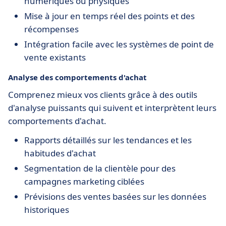
numériques ou physiques
Mise à jour en temps réel des points et des
récompenses
Intégration facile avec les systèmes de point de
vente existants
Analyse des comportements d'achat
Comprenez mieux vos clients grâce à des outils
d'analyse puissants qui suivent et interprètent leurs
comportements d'achat.
Rapports détaillés sur les tendances et les
habitudes d'achat
Segmentation de la clientèle pour des
campagnes marketing ciblées
Prévisions des ventes basées sur les données
historiques