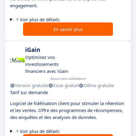
engagement.
Voir plus de détails
En savoir plus
iGain
Optimisez vos
investissements
financiers avec iGain
Aucun avis utilisateurs
Version gratuite
Essai gratuit
Démo gratuite
Tarif sur demande
Logiciel de fidélisation client pour stimuler la rétention
et les ventes. Offre des programmes de récompenses,
des enquêtes et des analyses de données.
Voir plus de détails