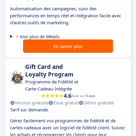
Automatisation des campagnes, suivi des
performances en temps réel et intégration facile avec
d'autres outils de marketing.
Voir plus de détails
En savoir plus
Gift Card and
Loyalty Program
Programme de Fidélité et
Carte-Cadeau Intégrée
4.6
Basé sur
8 avis
Version gratuite
Essai gratuit
Démo gratuite
Tarif sur demande
Gérez facilement vos programmes de fidélité et de
cartes-cadeaux avec un logiciel de fidélité client. Suivez
les achats et récompensez les clients pour leur