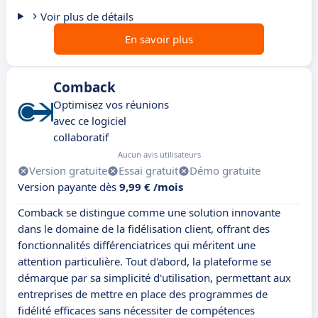
Voir plus de détails
En savoir plus
Comback
Optimisez vos réunions
avec ce logiciel
collaboratif
Aucun avis utilisateurs
Version gratuite
Essai gratuit
Démo gratuite
Version payante dès
9,99 € /mois
Comback se distingue comme une solution innovante
dans le domaine de la fidélisation client, offrant des
fonctionnalités différenciatrices qui méritent une
attention particulière. Tout d'abord, la plateforme se
démarque par sa simplicité d'utilisation, permettant aux
entreprises de mettre en place des programmes de
fidélité efficaces sans nécessiter de compétences