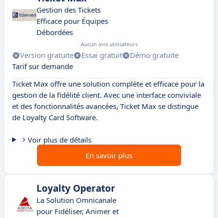
Gestion des Tickets
Efficace pour Équipes
Débordées
Aucun avis utilisateurs
Version gratuite
Essai gratuit
Démo gratuite
Tarif sur demande
Ticket Max offre une solution complète et efficace pour la
gestion de la fidélité client. Avec une interface conviviale
et des fonctionnalités avancées, Ticket Max se distingue
de Loyalty Card Software.
Voir plus de détails
En savoir plus
Loyalty Operator
La Solution Omnicanale
pour Fidéliser, Animer et