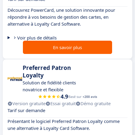
Découvrez PowerCard, une solution innovante pour
répondre à vos besoins de gestion des cartes, en
alternative à Loyalty Card Software.
Voir plus de détails
En savoir plus
Preferred Patron
Loyalty
Solution de fidélité clients
novatrice et flexible
4.9
Basé sur
+200 avis
Version gratuite
Essai gratuit
Démo gratuite
Tarif sur demande
Présentant le logiciel Preferred Patron Loyalty comme
une alternative à Loyalty Card Software.