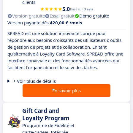
clients
5.0
Basé sur
3 avis
Version gratuite
Essai gratuit
Démo gratuite
Version payante dès
420,00 € /mois
SPREAD est une solution innovante conçue pour
répondre aux besoins croissants des utilisateurs d'outils
de gestion de projets et de collaboration. En tant
qu'alternative à Loyalty Card Software, SPREAD offre une
interface conviviale et des fonctionnalités avancées qui
facilitent l'organisation et le suivi des tâches.
Voir plus de détails
En savoir plus
Gift Card and
Loyalty Program
Programme de Fidélité et
Carte-Cadeau Intégrée