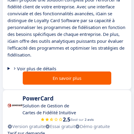
fidélité client de votre entreprise. Avec une interface
conviviale et des fonctionnalités avancées, iGain se
distingue de Loyalty Card Software par sa capacité à
personnaliser les programmes de fidélisation en fonction
des besoins spécifiques de chaque entreprise. De plus,
iGain offre des outils analytiques puissants pour évaluer
l'efficacité des programmes et optimiser les stratégies de
fidélisation.
Voir plus de détails
En savoir plus
PowerCard
Solution de Gestion de
Cartes de Fidélité Intuitive
2.5
Basé sur
2 avis
Version gratuite
Essai gratuit
Démo gratuite
Tarif sur demande