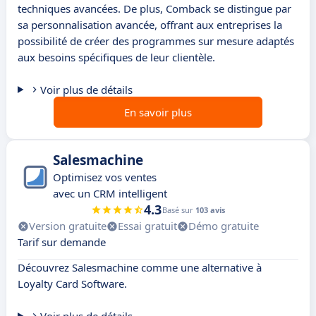
techniques avancées. De plus, Comback se distingue par
sa personnalisation avancée, offrant aux entreprises la
possibilité de créer des programmes sur mesure adaptés
aux besoins spécifiques de leur clientèle.
Voir plus de détails
En savoir plus
Salesmachine
Optimisez vos ventes
avec un CRM intelligent
4.3
Basé sur
103 avis
Version gratuite
Essai gratuit
Démo gratuite
Tarif sur demande
Découvrez Salesmachine comme une alternative à
Loyalty Card Software.