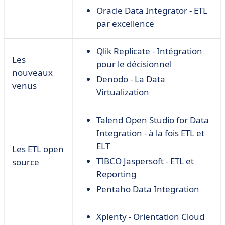
Oracle Data Integrator - ETL
par excellence
Qlik Replicate - Intégration
Les
pour le décisionnel
nouveaux
Denodo - La Data
venus
Virtualization
Talend Open Studio for Data
Integration - à la fois ETL et
ELT
Les ETL open
TIBCO Jaspersoft - ETL et
source
Reporting
Pentaho Data Integration
Xplenty - Orientation Cloud