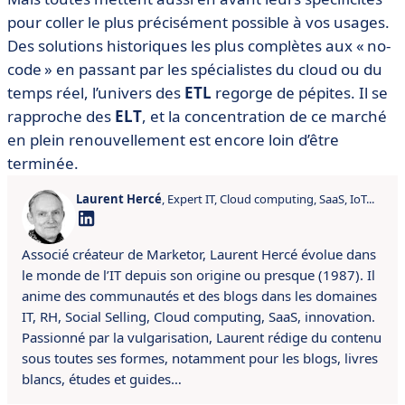
pour coller le plus précisément possible à vos usages.
Des solutions historiques les plus complètes aux « no-
code » en passant par les spécialistes du cloud ou du
temps réel, l’univers des
ETL
regorge de pépites. Il se
rapproche des
ELT
, et la concentration de ce marché
en plein renouvellement est encore loin d’être
terminée.
Laurent Hercé
, Expert IT, Cloud computing, SaaS, IoT...
Associé créateur de Marketor, Laurent Hercé évolue dans
le monde de l’IT depuis son origine ou presque (1987). Il
anime des communautés et des blogs dans les domaines
IT, RH, Social Selling, Cloud computing, SaaS, innovation.
Passionné par la vulgarisation, Laurent rédige du contenu
sous toutes ses formes, notamment pour les blogs, livres
blancs, études et guides…