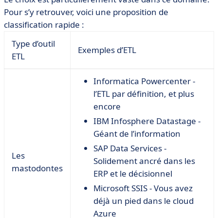
Pour s’y retrouver, voici une proposition de
classification rapide :
Type d’outil
Exemples d’ETL
ETL
Informatica Powercenter -
l’ETL par définition, et plus
encore
IBM Infosphere Datastage -
Géant de l’information
SAP Data Services -
Les
Solidement ancré dans les
mastodontes
ERP et le décisionnel
Microsoft SSIS - Vous avez
déjà un pied dans le cloud
Azure