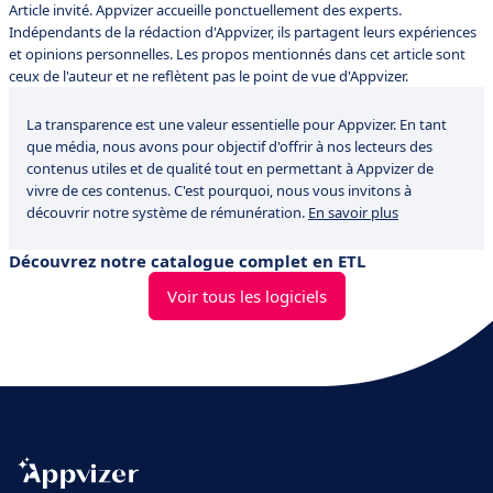
Article invité. Appvizer accueille ponctuellement des experts.
Indépendants de la rédaction d'Appvizer, ils partagent leurs expériences
et opinions personnelles. Les propos mentionnés dans cet article sont
ceux de l'auteur et ne reflètent pas le point de vue d'Appvizer.
La transparence est une valeur essentielle pour Appvizer. En tant
que média, nous avons pour objectif d'offrir à nos lecteurs des
contenus utiles et de qualité tout en permettant à Appvizer de
vivre de ces contenus. C'est pourquoi, nous vous invitons à
découvrir notre système de rémunération.
En savoir plus
Découvrez notre catalogue complet en ETL
Voir tous les logiciels