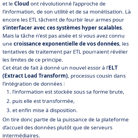
et le
Cloud
ont révolutionné l’approche de
l’information, de son utilité et de sa monétisation. Là
encore les ETL tâchent de fourbir leur armes pour
s’interfacer avec ces systèmes hyper scalables
.
Mais la tâche n’est pas aisée et si vous avez connu
une
croissance exponentielle de vos données
, les
tentatives de traitement par ETL pourraient révéler
les limites de ce principe.
Cet état de fait à donné un nouvel essor à l’
ELT
(Extract Load Transform)
, processus cousin dans
l’intégration de données :
l’information est stockée sous sa forme brute,
puis elle est transformée,
et enfin mise à disposition.
On tire donc partie de la puissance de la plateforme
d’accueil des données plutôt que de serveurs
intermédiaires.