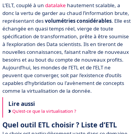
L’ELT, couplé à un
datalake
hautement scalable, a
donc la vertu de garder au chaud l’information brute,
représentant des
volumétries considérables
. Elle est
échangée en quasi temps réel, vierge de toute
spécification de transformation, prête à être soumise
à l’exploration des Data scientists. Ils en tireront de
nouvelles connaissances, faisant naître de nouveaux
besoins et au bout du compte de nouveaux profits.
Aujourd’hui, les mondes de l’ETL et de l’ELT ne
peuvent que converger, soit par l’existence d’outils
capables d’hybridation ou l'avènement de concepts
comme la virtualisation de la donnée.
Lire aussi
Qu’est-ce que la virtualisation ?
Quel outil ETL choisir ? Liste d’ETL
Le choix est particulièrement vaste dans ce domaine.