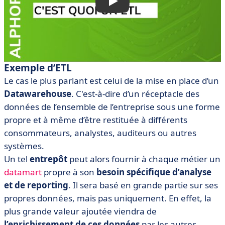
Exemple d’ETL
Le cas le plus parlant est celui de la mise en place d’un
Datawarehouse
. C'est-à-dire d’un réceptacle des
données de l’ensemble de l’entreprise sous une forme
propre et à même d’être restituée à différents
consommateurs, analystes, auditeurs ou autres
systèmes.
Un tel
entrepôt
peut alors fournir à chaque métier un
datamart
propre à son
besoin spécifique d’analyse
et de reporting
. Il sera basé en grande partie sur ses
propres données, mais pas uniquement. En effet, la
plus grande valeur ajoutée viendra de
l’enrichissement de ces données
par les autres