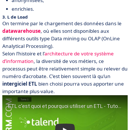
anonymisées,
enrichies.
3. L de Load
On termine par le chargement des données dans le
datawarehouse
, où elles sont disponibles aux
différents outils type Data mining ou OLAP (OnLine
Analytical Processing).
Selon l’histoire et l’
architecture de votre système
d’information
, la diversité de vos métiers, ce
processus peut être relativement simple ou relever du
numéro d’acrobate. C’est bien souvent là qu’un
intergiciel ETL
bien choisi pourra vous apporter une
importante plus-value.