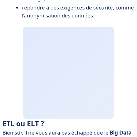
répondre à des exigences de sécurité, comme
l’anonymisation des données.
ETL ou ELT ?
Bien sûr, il ne vous aura pas échappé que le
Big Data