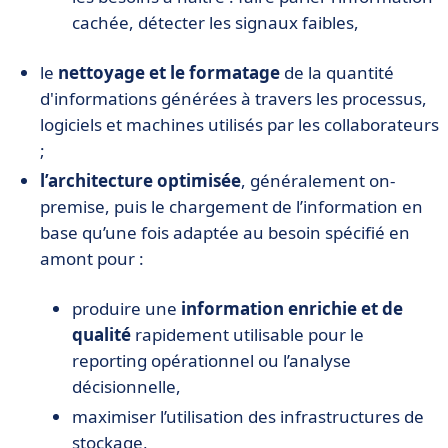
cachée, détecter les signaux faibles,
le
nettoyage et le formatage
de la quantité
d'informations générées à travers les processus,
logiciels et machines utilisés par les collaborateurs
;
l’architecture optimisée
, généralement on-
premise, puis le chargement de l’information en
base qu’une fois adaptée au besoin spécifié en
amont pour :
produire une
information enrichie et de
qualité
rapidement utilisable pour le
reporting opérationnel ou l’analyse
décisionnelle,
maximiser l’utilisation des infrastructures de
stockage,