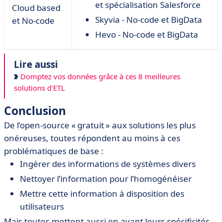
et spécialisation Salesforce
Cloud based
Skyvia - No-code et BigData
et No-code
Hevo - No-code et BigData
Lire aussi
Domptez vos données grâce à ces 8 meilleures
solutions d'ETL
Conclusion
De l’open-source « gratuit » aux solutions les plus
onéreuses, toutes répondent au moins à ces
problématiques de base :
Ingérer des informations de systèmes divers
Nettoyer l’information pour l’homogénéiser
Mettre cette information à disposition des
utilisateurs
Mais toutes mettent aussi en avant leurs spécificités