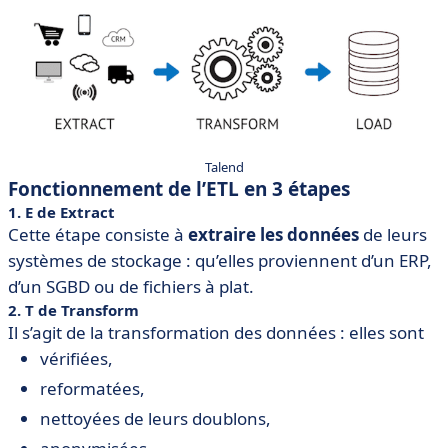
Talend
Fonctionnement de l’ETL en 3 étapes
1. E de Extract
Cette étape consiste à
extraire les données
de leurs
systèmes de stockage : qu’elles proviennent d’un ERP,
d’un SGBD ou de fichiers à plat.
2. T de Transform
Il s’agit de la transformation des données : elles sont
vérifiées,
reformatées,
nettoyées de leurs doublons,