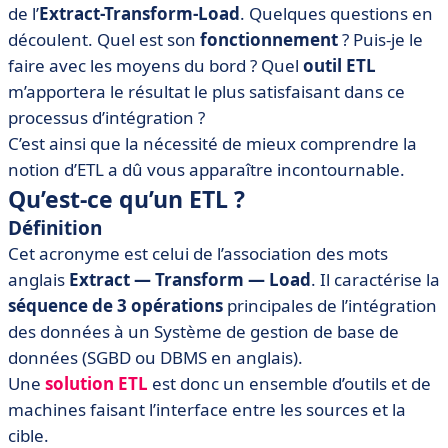
• Conclusion
de l’
Extract-Transform-Load
. Quelques questions en
découlent. Quel est son
fonctionnement
? Puis-je le
faire avec les moyens du bord ? Quel
outil ETL
m’apportera le résultat le plus satisfaisant dans ce
processus d’intégration ?
C’est ainsi que la nécessité de mieux comprendre la
notion d’ETL a dû vous apparaître incontournable.
Qu’est-ce qu’un ETL ?
Définition
Cet acronyme est celui de l’association des mots
anglais
Extract — Transform — Load
. Il caractérise la
séquence de 3 opérations
principales de l’intégration
des données à un Système de gestion de base de
données (SGBD ou DBMS en anglais).
Une
solution ETL
est donc un ensemble d’outils et de
machines faisant l’interface entre les sources et la
cible.