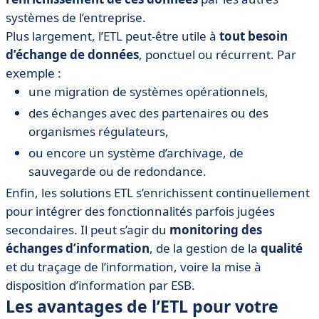
systèmes de l’entreprise.
Plus largement, l’ETL peut-être utile à
tout besoin
d’échange de données
, ponctuel ou récurrent. Par
exemple :
une migration de systèmes opérationnels,
des échanges avec des partenaires ou des
organismes régulateurs,
ou encore un système d’archivage, de
sauvegarde ou de redondance.
Enfin, les solutions ETL s’enrichissent continuellement
pour intégrer des fonctionnalités parfois jugées
secondaires. Il peut s’agir du
monitoring des
échanges d’information
, de la gestion de la
qualité
et du traçage de l’information, voire la mise à
disposition d’information par ESB.
Les avantages de l’ETL pour votre