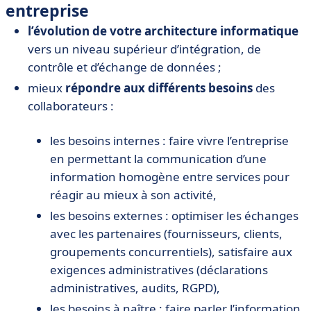
entreprise
l’évolution de votre architecture informatique
vers un niveau supérieur d’intégration, de
contrôle et d’échange de données ;
mieux
répondre aux différents besoins
des
collaborateurs :
les besoins internes : faire vivre l’entreprise
en permettant la communication d’une
information homogène entre services pour
réagir au mieux à son activité,
les besoins externes : optimiser les échanges
avec les partenaires (fournisseurs, clients,
groupements concurrentiels), satisfaire aux
exigences administratives (déclarations
administratives, audits, RGPD),
les besoins à naître : faire parler l’information