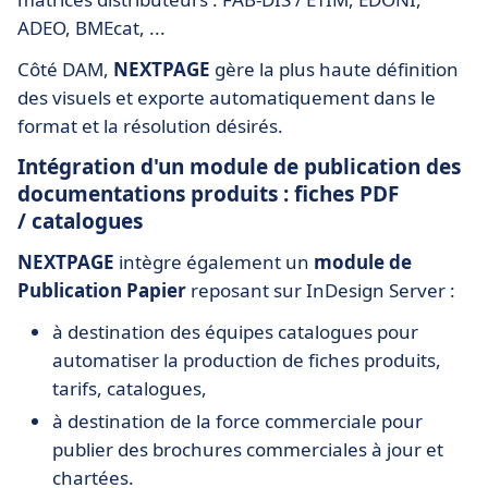
ADEO, BMEcat, ...
Côté DAM,
NEXTPAGE
gère la plus haute définition
des visuels et exporte automatiquement dans le
format et la résolution désirés.
Intégration d'un module de publication des
documentations produits : fiches PDF
/ catalogues
NEXTPAGE
intègre également un
module de
Publication Papier
reposant sur InDesign Server :
à destination des équipes catalogues pour
automatiser la production de fiches produits,
tarifs, catalogues,
à destination de la force commerciale pour
publier des brochures commerciales à jour et
chartées.