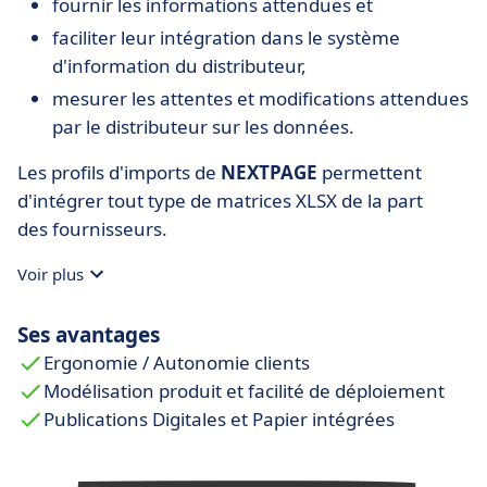
fournir les informations attendues et
faciliter leur intégration dans le système
d'information du distributeur,
mesurer les attentes et modifications attendues
par le distributeur sur les données.
Les profils d'imports de
NEXTPAGE
permettent
d'intégrer tout type de matrices XLSX de la part
des fournisseurs.
Voir plus
Ses avantages
Ergonomie / Autonomie clients
Modélisation produit et facilité de déploiement
Publications Digitales et Papier intégrées