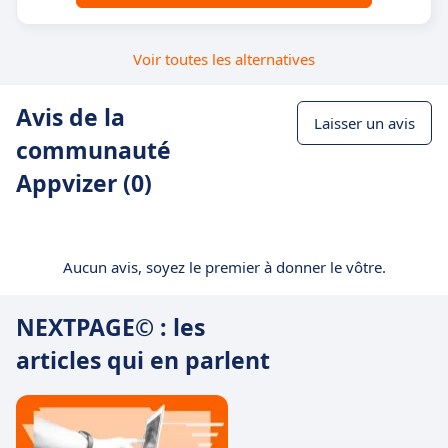
Voir toutes les alternatives
Avis de la
Laisser un avis
communauté
Appvizer (0)
Aucun avis, soyez le premier à donner le vôtre.
NEXTPAGE© : les
articles qui en parlent