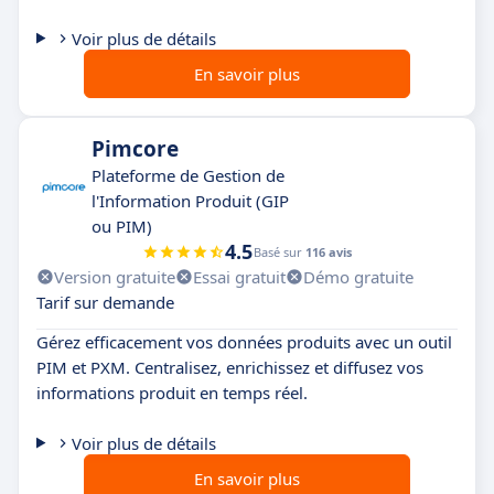
Voir plus de détails
En savoir plus
Pimcore
Plateforme de Gestion de
l'Information Produit (GIP
ou PIM)
4.5
Basé sur
116 avis
Version gratuite
Essai gratuit
Démo gratuite
Tarif sur demande
Gérez efficacement vos données produits avec un outil
PIM et PXM. Centralisez, enrichissez et diffusez vos
informations produit en temps réel.
Voir plus de détails
En savoir plus