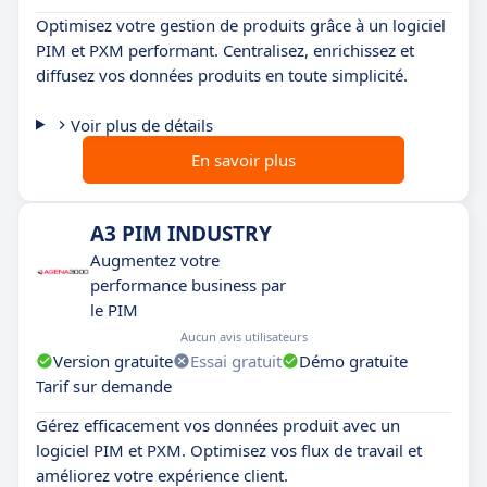
Optimisez votre gestion de produits grâce à un logiciel
PIM et PXM performant. Centralisez, enrichissez et
diffusez vos données produits en toute simplicité.
Voir plus de détails
En savoir plus
A3 PIM INDUSTRY
Augmentez votre
performance business par
le PIM
Aucun avis utilisateurs
Version gratuite
Essai gratuit
Démo gratuite
Tarif sur demande
Gérez efficacement vos données produit avec un
logiciel PIM et PXM. Optimisez vos flux de travail et
améliorez votre expérience client.