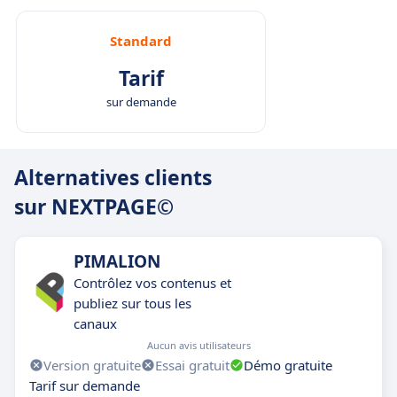
Standard
Tarif
sur demande
Alternatives clients
sur NEXTPAGE©
PIMALION
Contrôlez vos contenus et
publiez sur tous les
canaux
Aucun avis utilisateurs
Version gratuite
Essai gratuit
Démo gratuite
Tarif sur demande