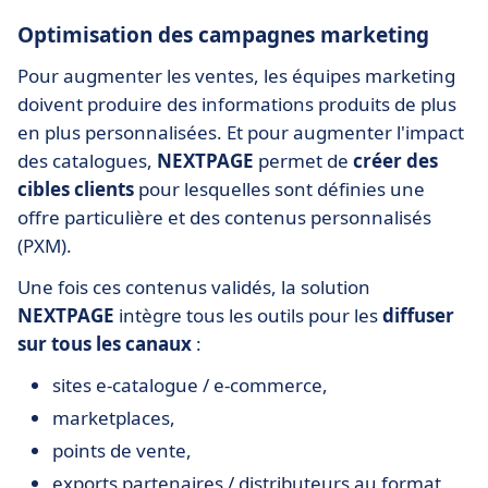
Optimisation des campagnes marketing
Pour augmenter les ventes, les équipes marketing
doivent produire des informations produits de plus
en plus personnalisées. Et pour augmenter l'impact
des catalogues,
NEXTPAGE
permet de
créer des
cibles clients
pour lesquelles sont définies une
offre particulière et des contenus personnalisés
(PXM).
Une fois ces contenus validés, la solution
NEXTPAGE
intègre tous les outils pour les
diffuser
sur tous les canaux
:
sites e-catalogue / e-commerce,
marketplaces,
points de vente,
exports partenaires / distributeurs au format