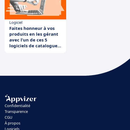
Logiciel
Faites honneur à vos
produits en les gérant
avec l’un de ces 5
logiciels de catalogue
commercial
Confidentialité
Transparence
CGU
À propos
Logiciels