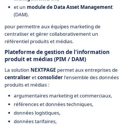
et un
module de Data Asset Management
(DAM).
pour permettre aux équipes marketing de
centraliser et gérer collaborativement un
référentiel produits et médias.
Plateforme de gestion de l'information
produit et médias (PIM / DAM)
La solution
NEXTPAGE
permet aux entreprises de
centraliser
et
consolider
l'ensemble des données
produits et médias :
argumentaires marketing et commerciaux,
références et données techniques,
données logistiques,
données tarifaires,