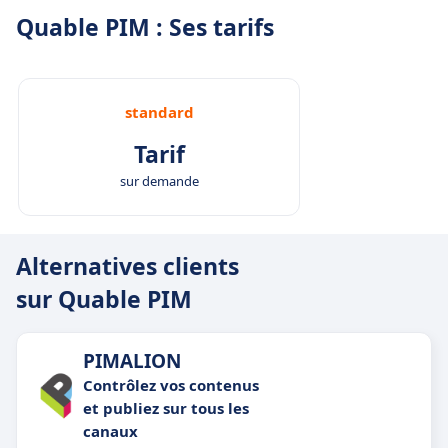
Quable PIM : Ses tarifs
standard
Tarif
sur demande
Alternatives clients
sur Quable PIM
PIMALION
Contrôlez vos contenus
et publiez sur tous les
canaux