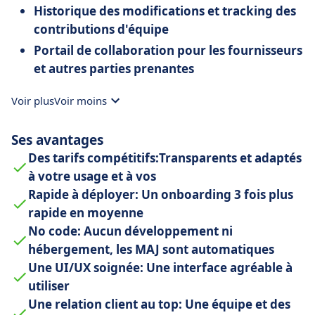
Historique des modifications et tracking des
contributions d'équipe
Portail de collaboration pour les fournisseurs
et autres parties prenantes
Voir plus
Voir moins
Ses avantages
Des tarifs compétitifs:Transparents et adaptés
à votre usage et à vos
Rapide à déployer: Un onboarding 3 fois plus
rapide en moyenne
No code: Aucun développement ni
hébergement, les MAJ sont automatiques
Une UI/UX soignée: Une interface agréable à
utiliser
Une relation client au top: Une équipe et des