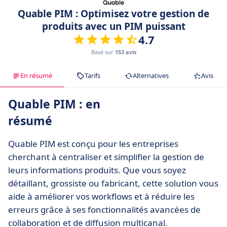
Quable PIM : Optimisez votre gestion de
produits avec un PIM puissant
4.7
Basé sur
153 avis
En résumé
Tarifs
Alternatives
Avis
Quable PIM : en
résumé
Quable PIM est conçu pour les entreprises
cherchant à centraliser et simplifier la gestion de
leurs informations produits. Que vous soyez
détaillant, grossiste ou fabricant, cette solution vous
aide à améliorer vos workflows et à réduire les
erreurs grâce à ses fonctionnalités avancées de
collaboration et de diffusion multicanal.