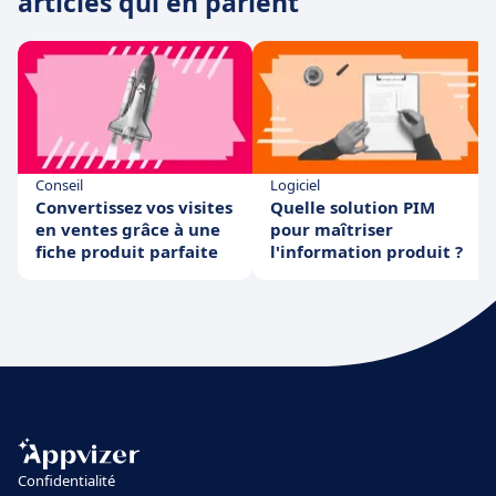
articles qui en parlent
Conseil
Logiciel
Convertissez vos visites
Quelle solution PIM
en ventes grâce à une
pour maîtriser
fiche produit parfaite
l'information produit ?
Confidentialité