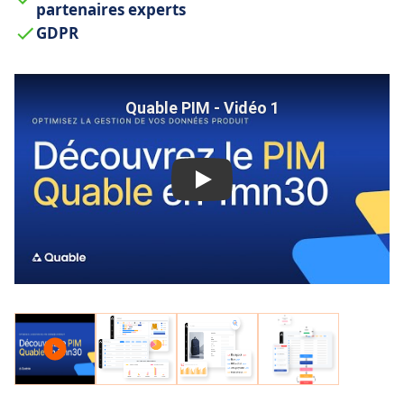
partenaires experts
GDPR