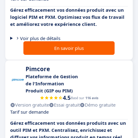
Gérez efficacement vos données produit avec un
logiciel PIM et PXM. Optimisez vos flux de travail
et améliorez votre expérience client.
Voir plus de détails
En savoir plus
Pimcore
Plateforme de Gestion
de l'Information
Produit (GIP ou PIM)
4.5
Basé sur
116 avis
Version gratuite
Essai gratuit
Démo gratuite
Tarif sur demande
Gérez efficacement vos données produits avec un
outil PIM et PXM. Centralisez, enrichissez et
diffusez vos informations produit en temps réel.