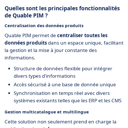
Quelles sont les principales fonctionnalités
de Quable PIM ?
Centralisation des données produits
Quable PIM permet de
centraliser toutes les
données produits
dans un espace unique, facilitant
la gestion et la mise à jour constante des
informations.
Structure de données flexible pour intégrer
divers types d'informations
Accès sécurisé à une base de donnée unique
Synchronisation en temps réel avec divers
systèmes existants telles que les ERP et les CMS
Gestion multicatalogue et multilingue
Cette solution non seulement prend en charge la