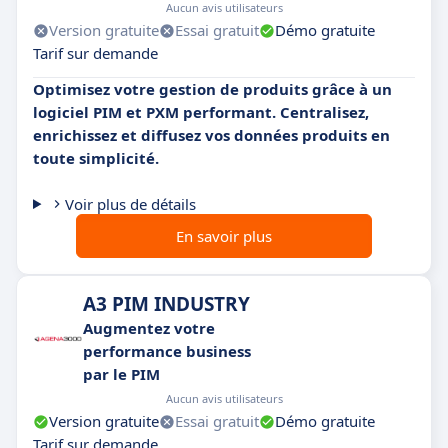
Aucun avis utilisateurs
Version gratuite
Essai gratuit
Démo gratuite
Tarif sur demande
Optimisez votre gestion de produits grâce à un
logiciel PIM et PXM performant. Centralisez,
enrichissez et diffusez vos données produits en
toute simplicité.
Voir plus de détails
En savoir plus
A3 PIM INDUSTRY
Augmentez votre
performance business
par le PIM
Aucun avis utilisateurs
Version gratuite
Essai gratuit
Démo gratuite
Tarif sur demande