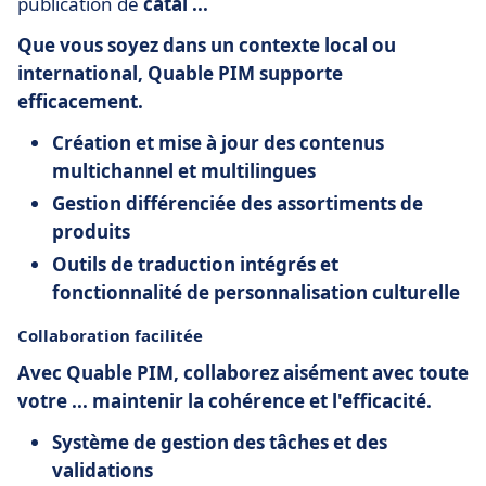
publication de
catal ...
Que vous soyez dans un contexte local ou
international, Quable PIM supporte
efficacement.
Création et mise à jour des contenus
multichannel et multilingues
Gestion différenciée des assortiments de
produits
Outils de traduction intégrés et
fonctionnalité de personnalisation culturelle
Collaboration facilitée
Avec Quable PIM,
collaborez aisément avec toute
votre ... maintenir la cohérence et l'efficacité.
Système de gestion des tâches et des
validations