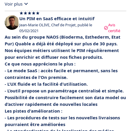
Voir plus
Un PIM en SaaS efficace et intuitif
Jean-Marie OLIVE, Chef de Projet, publié le
Avis
05/02/2021
certifié
Au sein du groupe NAOS (Bioderma, Esthederm, Etat
Pur) Quable a déjà été déployé sur plus de 30 pays.
Nos équipes métiers utilisent le PIM régulièrement
pour enrichir et diffuser nos fiches produits.
Ce que nous apprécions le plus :
- Le mode SaaS : accès facile et permanent, sans les
contraintes de l’On premise.
- L’UX fluide et la facilité d’utilisation.
- L’outil propose un paramétrage centralisé et simple.
Possibilité de construire facilement son data model ou
d’activer rapidement de nouvelles locales
Les pistes d'amélioration :
- Les procédures de tests sur les nouvelles livraisons
pourraient être améliorées