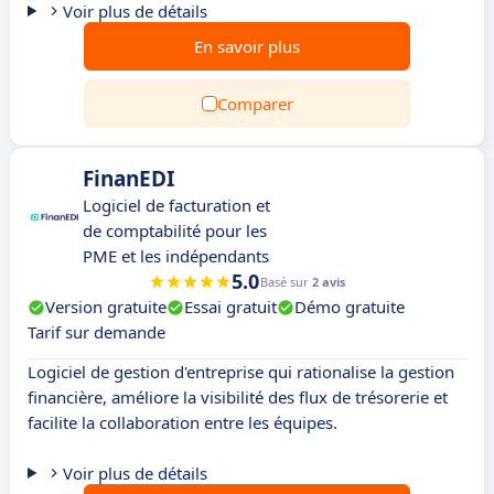
Voir plus de détails
En savoir plus
Comparer
FinanEDI
Logiciel de facturation et
de comptabilité pour les
PME et les indépendants
5.0
Basé sur
2 avis
Version gratuite
Essai gratuit
Démo gratuite
Tarif sur demande
Logiciel de gestion d'entreprise qui rationalise la gestion
financière, améliore la visibilité des flux de trésorerie et
facilite la collaboration entre les équipes.
Voir plus de détails