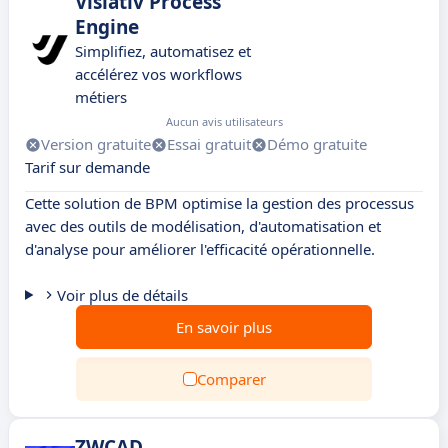
Visiativ Process
Engine
Simplifiez, automatisez et
accélérez vos workflows
métiers
Aucun avis utilisateurs
Version gratuite
Essai gratuit
Démo gratuite
Tarif sur demande
Cette solution de BPM optimise la gestion des processus
avec des outils de modélisation, d'automatisation et
d'analyse pour améliorer l'efficacité opérationnelle.
Voir plus de détails
En savoir plus
Comparer
ZWCAD