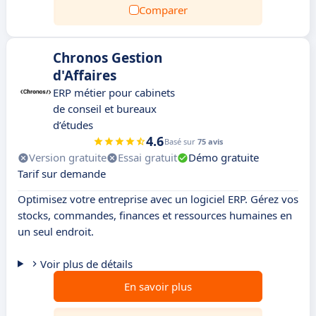
Comparer
Chronos Gestion
d'Affaires
ERP métier pour cabinets
de conseil et bureaux
d’études
4.6
Basé sur
75 avis
Version gratuite
Essai gratuit
Démo gratuite
Tarif sur demande
Optimisez votre entreprise avec un logiciel ERP. Gérez vos
stocks, commandes, finances et ressources humaines en
un seul endroit.
Voir plus de détails
En savoir plus