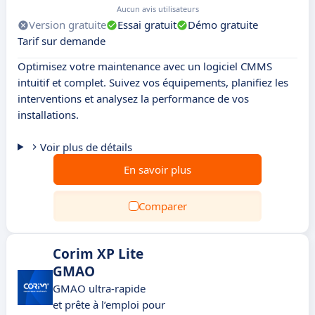
Aucun avis utilisateurs
Version gratuite
Essai gratuit
Démo gratuite
Tarif sur demande
Optimisez votre maintenance avec un logiciel CMMS
intuitif et complet. Suivez vos équipements, planifiez les
interventions et analysez la performance de vos
installations.
Voir plus de détails
En savoir plus
Comparer
Corim XP Lite
GMAO
GMAO ultra-rapide
et prête à l’emploi pour