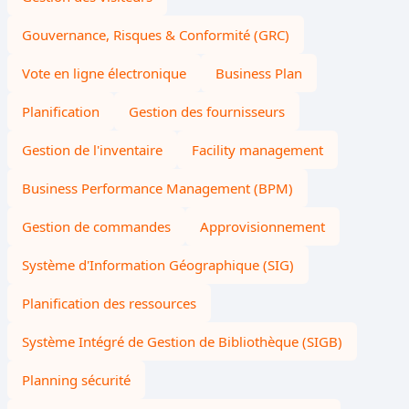
Gouvernance, Risques & Conformité (GRC)
Vote en ligne électronique
Business Plan
Planification
Gestion des fournisseurs
Gestion de l'inventaire
Facility management
Business Performance Management (BPM)
Gestion de commandes
Approvisionnement
Système d'Information Géographique (SIG)
Planification des ressources
Système Intégré de Gestion de Bibliothèque (SIGB)
Planning sécurité