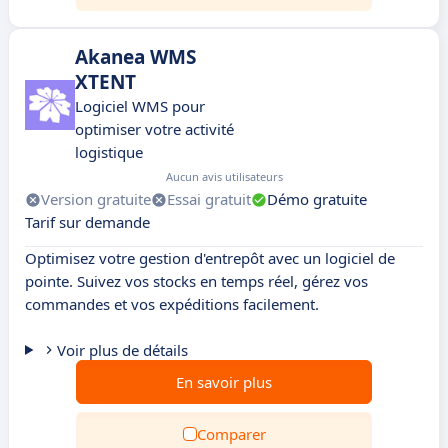
Akanea WMS
XTENT
Logiciel WMS pour
optimiser votre activité
logistique
Aucun avis utilisateurs
Version gratuite
Essai gratuit
Démo gratuite
Tarif sur demande
Optimisez votre gestion d'entrepôt avec un logiciel de
pointe. Suivez vos stocks en temps réel, gérez vos
commandes et vos expéditions facilement.
Voir plus de détails
En savoir plus
Comparer