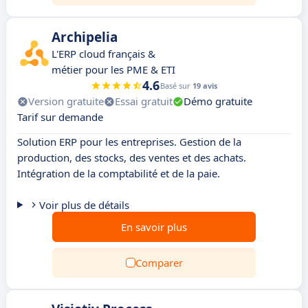
Archipelia
L'ERP cloud français &
métier pour les PME & ETI
4.6
Basé sur
19 avis
Version gratuite
Essai gratuit
Démo gratuite
Tarif sur demande
Solution ERP pour les entreprises. Gestion de la
production, des stocks, des ventes et des achats.
Intégration de la comptabilité et de la paie.
Voir plus de détails
En savoir plus
Comparer