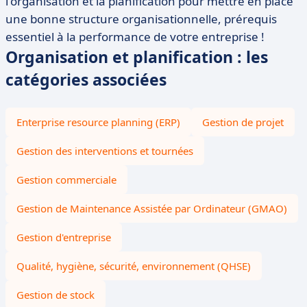
l'organisation et la planification pour mettre en place
une bonne structure organisationnelle, prérequis
essentiel à la performance de votre entreprise !
Organisation et planification : les
catégories associées
Enterprise resource planning (ERP)
Gestion de projet
Gestion des interventions et tournées
Gestion commerciale
Gestion de Maintenance Assistée par Ordinateur (GMAO)
Gestion d'entreprise
Qualité, hygiène, sécurité, environnement (QHSE)
Gestion de stock