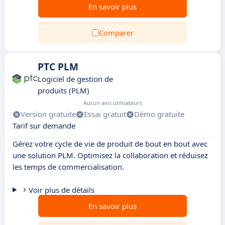
En savoir plus
Comparer
PTC PLM
Logiciel de gestion de
produits (PLM)
Aucun avis utilisateurs
Version gratuite
Essai gratuit
Démo gratuite
Tarif sur demande
Gérez votre cycle de vie de produit de bout en bout avec
une solution PLM. Optimisez la collaboration et réduisez
les temps de commercialisation.
Voir plus de détails
En savoir plus