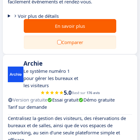
facilement événements et rendez-vous.
Voir plus de détails
En savoir plus
Comparer
Archie
Le système numéro 1
pour gérer les bureaux et
les visiteurs
5.0
Basé sur
176 avis
Version gratuite
Essai gratuit
Démo gratuite
Tarif sur demande
Centralisez la gestion des visiteurs, des réservations de
bureaux et de salles, ainsi que de vos espaces de
coworking, au sein d’une seule plateforme simple et
efficace