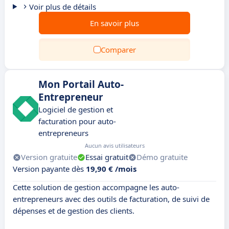
Voir plus de détails
En savoir plus
Comparer
Mon Portail Auto-
Entrepreneur
Logiciel de gestion et
facturation pour auto-
entrepreneurs
Aucun avis utilisateurs
Version gratuite
Essai gratuit
Démo gratuite
Version payante dès
19,90 € /mois
Cette solution de gestion accompagne les auto-
entrepreneurs avec des outils de facturation, de suivi de
dépenses et de gestion des clients.