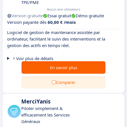
TPE/PME
Aucun avis utilisateurs
Version gratuite
Essai gratuit
Démo gratuite
Version payante dès
60,00 € /mois
Logiciel de gestion de maintenance assistée par
ordinateur, facilitant le suivi des interventions et la
gestion des actifs en temps réel.
Voir plus de détails
En savoir plus
Comparer
MerciYanis
Piloter simplement &
efficacement les Services
Généraux