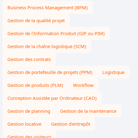
Business Process Management (BPM)
Gestion de la qualité projet
Gestion de l'Information Produit (GIP ou PIM)
Gestion de la chaîne logistique (SCM)
Gestion des contrats
Gestion de portefeuille de projets (PPM)
Logistique
Gestion de produits (PLM)
Workflow
Conception Assistée par Ordinateur (CAO)
Gestion de planning
Gestion de la maintenance
Gestion locative
Gestion d'entrepôt
Gestion des visiteurs