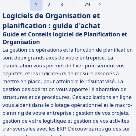
1
2
3
...
79
Logiciels de Organisation et
planification : guide d'achat
Guide et Conseils logiciel de Planification et
Organisation
La gestion de opérations et la fonction de planification
sont deux grands axes de votre entreprise. La
planification vous permet de fixer précisément vos
objectifs, et les indicateurs de mesure associés à
mettre en place, pour atteindre le résultat visé. La
gestion des opération vous apporte l'élaboration de
structures et de procédures. Ces applications en ligne
vous aident dans le pilotage opérationnel et le macro-
planning de votre entreprise : gestion de vos projets,
gestion de votre logistique et gestion de vos activités
transversales avec les ERP. Découvrez nos guides sur