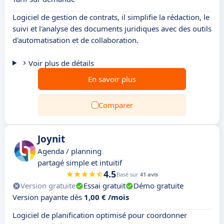
Logiciel de gestion de contrats, il simplifie la rédaction, le
suivi et l'analyse des documents juridiques avec des outils
d'automatisation et de collaboration.
Voir plus de détails
En savoir plus
Comparer
Joynit
Agenda / planning
partagé simple et intuitif
4.5
Basé sur
41 avis
Version gratuite
Essai gratuit
Démo gratuite
Version payante dès
1,00 € /mois
Logiciel de planification optimisé pour coordonner