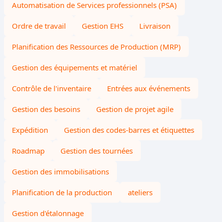
Automatisation de Services professionnels (PSA)
Ordre de travail
Gestion EHS
Livraison
Planification des Ressources de Production (MRP)
Gestion des équipements et matériel
Contrôle de l'inventaire
Entrées aux événements
Gestion des besoins
Gestion de projet agile
Expédition
Gestion des codes-barres et étiquettes
Roadmap
Gestion des tournées
Gestion des immobilisations
Planification de la production
ateliers
Gestion d'étalonnage