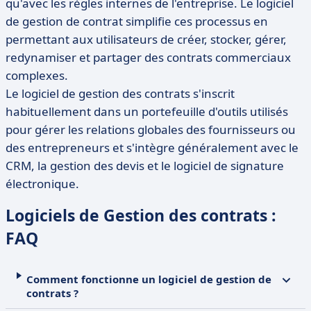
qu'avec les règles internes de l'entreprise. Le logiciel
de gestion de contrat simplifie ces processus en
permettant aux utilisateurs de créer, stocker, gérer,
redynamiser et partager des contrats commerciaux
complexes.
Le logiciel de gestion des contrats s'inscrit
habituellement dans un portefeuille d'outils utilisés
pour gérer les relations globales des fournisseurs ou
des entrepreneurs et s'intègre généralement avec le
CRM, la gestion des devis et le logiciel de signature
électronique.
Logiciels de Gestion des contrats :
FAQ
Comment fonctionne un logiciel de gestion de
contrats ?