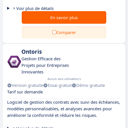
Voir plus de détails
En savoir plus
Comparer
Ontoris
Gestion Efficace des
Projets pour Entreprises
Innovantes
Aucun avis utilisateurs
Version gratuite
Essai gratuit
Démo gratuite
Tarif sur demande
Logiciel de gestion des contrats avec suivi des échéances,
modèles personnalisables, et analyses avancées pour
améliorer la conformité et réduire les risques.