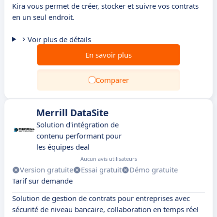
Kira vous permet de créer, stocker et suivre vos contrats
en un seul endroit.
Voir plus de détails
En savoir plus
Comparer
Merrill DataSite
Solution d'intégration de
contenu performant pour
les équipes deal
Aucun avis utilisateurs
Version gratuite
Essai gratuit
Démo gratuite
Tarif sur demande
Solution de gestion de contrats pour entreprises avec
sécurité de niveau bancaire, collaboration en temps réel