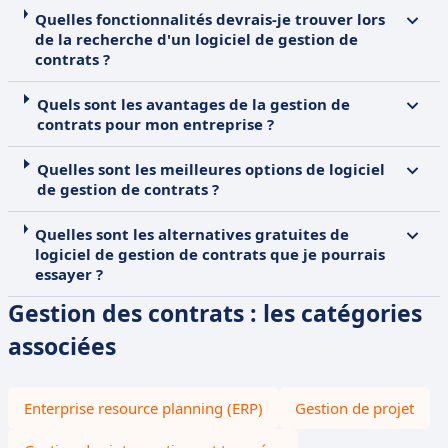
Quelles fonctionnalités devrais-je trouver lors
de la recherche d'un logiciel de gestion de
contrats ?
Quels sont les avantages de la gestion de
contrats pour mon entreprise ?
Quelles sont les meilleures options de logiciel
de gestion de contrats ?
Quelles sont les alternatives gratuites de
logiciel de gestion de contrats que je pourrais
essayer ?
Gestion des contrats : les catégories
associées
Enterprise resource planning (ERP)
Gestion de projet