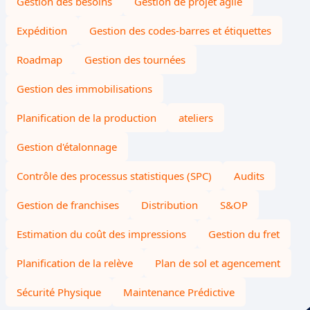
Gestion des besoins
Gestion de projet agile
Expédition
Gestion des codes-barres et étiquettes
Roadmap
Gestion des tournées
Gestion des immobilisations
Planification de la production
ateliers
Gestion d'étalonnage
Contrôle des processus statistiques (SPC)
Audits
Gestion de franchises
Distribution
S&OP
Estimation du coût des impressions
Gestion du fret
Planification de la relève
Plan de sol et agencement
Sécurité Physique
Maintenance Prédictive