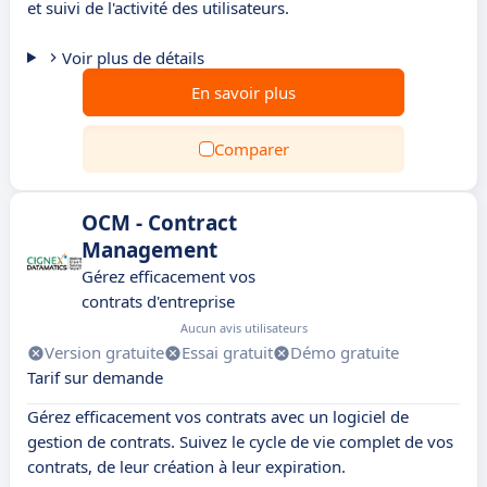
et suivi de l'activité des utilisateurs.
Voir plus de détails
En savoir plus
Comparer
OCM - Contract
Management
Gérez efficacement vos
contrats d'entreprise
Aucun avis utilisateurs
Version gratuite
Essai gratuit
Démo gratuite
Tarif sur demande
Gérez efficacement vos contrats avec un logiciel de
gestion de contrats. Suivez le cycle de vie complet de vos
contrats, de leur création à leur expiration.