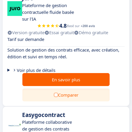
Plateforme de gestion
contractuelle fluide basée
sur l'IA
4.8
Basé sur
+200 avis
Version gratuite
Essai gratuit
Démo gratuite
Tarif sur demande
Solution de gestion des contrats efficace, avec création,
édition et suivi en temps réel.
Voir plus de détails
En savoir plus
Comparer
Easygocontract
Plateforme collaborative
de gestion des contrats