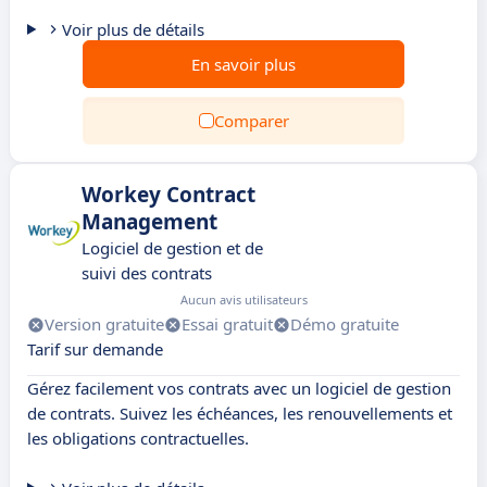
Voir plus de détails
En savoir plus
Comparer
Workey Contract
Management
Logiciel de gestion et de
suivi des contrats
Aucun avis utilisateurs
Version gratuite
Essai gratuit
Démo gratuite
Tarif sur demande
Gérez facilement vos contrats avec un logiciel de gestion
de contrats. Suivez les échéances, les renouvellements et
les obligations contractuelles.