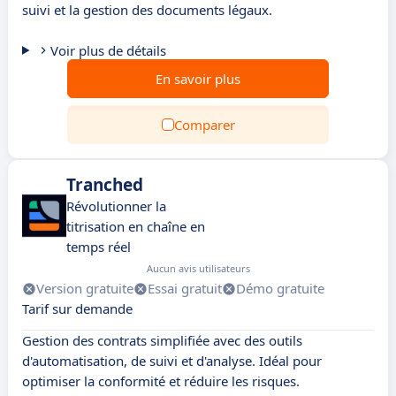
suivi et la gestion des documents légaux.
Voir plus de détails
En savoir plus
Comparer
Tranched
Révolutionner la
titrisation en chaîne en
temps réel
Aucun avis utilisateurs
Version gratuite
Essai gratuit
Démo gratuite
Tarif sur demande
Gestion des contrats simplifiée avec des outils
d'automatisation, de suivi et d'analyse. Idéal pour
optimiser la conformité et réduire les risques.