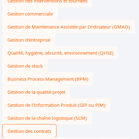
Gestion des interventions et tournées
Gestion commerciale
Gestion de Maintenance Assistée par Ordinateur (GMAO)
Gestion d'entreprise
Qualité, hygiène, sécurité, environnement (QHSE)
Gestion de stock
Business Process Management (BPM)
Gestion de la qualité projet
Gestion de l'Information Produit (GIP ou PIM)
Gestion de la chaîne logistique (SCM)
Gestion des contrats