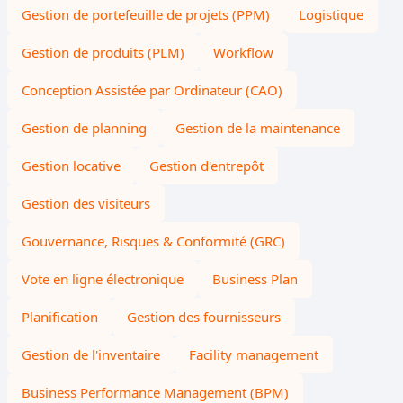
Gestion de portefeuille de projets (PPM)
Logistique
Gestion de produits (PLM)
Workflow
Conception Assistée par Ordinateur (CAO)
Gestion de planning
Gestion de la maintenance
Gestion locative
Gestion d'entrepôt
Gestion des visiteurs
Gouvernance, Risques & Conformité (GRC)
Vote en ligne électronique
Business Plan
Planification
Gestion des fournisseurs
Gestion de l'inventaire
Facility management
Business Performance Management (BPM)