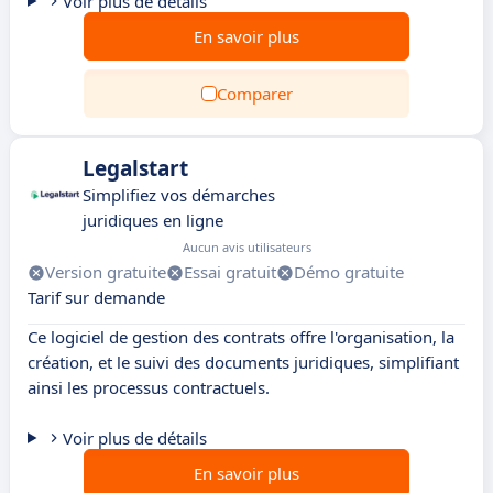
Voir plus de détails
En savoir plus
Comparer
Legalstart
Simplifiez vos démarches
juridiques en ligne
Aucun avis utilisateurs
Version gratuite
Essai gratuit
Démo gratuite
Tarif sur demande
Ce logiciel de gestion des contrats offre l'organisation, la
création, et le suivi des documents juridiques, simplifiant
ainsi les processus contractuels.
Voir plus de détails
En savoir plus