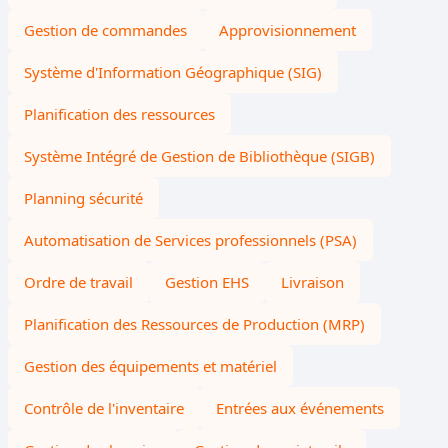
Gestion de commandes
Approvisionnement
Système d'Information Géographique (SIG)
Planification des ressources
Système Intégré de Gestion de Bibliothèque (SIGB)
Planning sécurité
Automatisation de Services professionnels (PSA)
Ordre de travail
Gestion EHS
Livraison
Planification des Ressources de Production (MRP)
Gestion des équipements et matériel
Contrôle de l'inventaire
Entrées aux événements