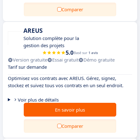
Comparer
AREUS
Solution complète pour la
gestion des projets
5.0
Basé sur
1 avis
Version gratuite
Essai gratuit
Démo gratuite
Tarif sur demande
Optimisez vos contrats avec AREUS. Gérez, signez,
stockez et suivez tous vos contrats en un seul endroit.
Voir plus de détails
En savoir plus
Comparer