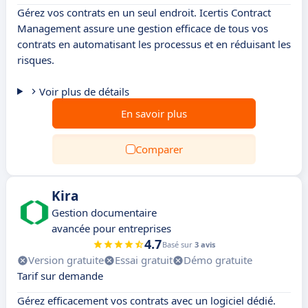
Gérez vos contrats en un seul endroit. Icertis Contract
Management assure une gestion efficace de tous vos
contrats en automatisant les processus et en réduisant les
risques.
Voir plus de détails
En savoir plus
Comparer
Kira
Gestion documentaire
avancée pour entreprises
4.7
Basé sur
3 avis
Version gratuite
Essai gratuit
Démo gratuite
Tarif sur demande
Gérez efficacement vos contrats avec un logiciel dédié.