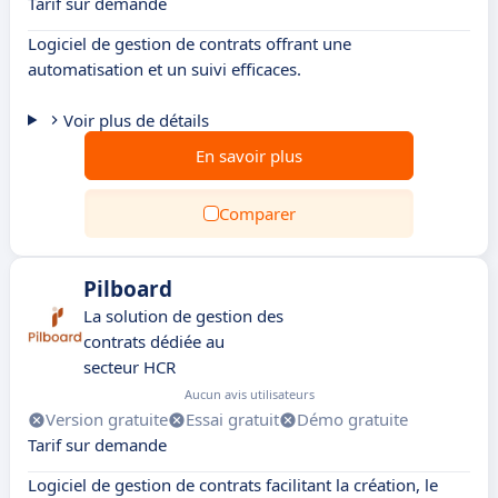
Tarif sur demande
Logiciel de gestion de contrats offrant une
automatisation et un suivi efficaces.
Voir plus de détails
En savoir plus
Comparer
Pilboard
La solution de gestion des
contrats dédiée au
secteur HCR
Aucun avis utilisateurs
Version gratuite
Essai gratuit
Démo gratuite
Tarif sur demande
Logiciel de gestion de contrats facilitant la création, le