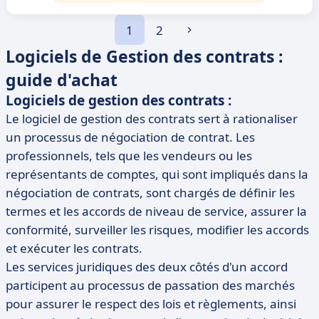
1
2
Logiciels de Gestion des contrats :
guide d'achat
Logiciels de gestion des contrats :
Le logiciel de gestion des contrats sert à rationaliser
un processus de négociation de contrat. Les
professionnels, tels que les vendeurs ou les
représentants de comptes, qui sont impliqués dans la
négociation de contrats, sont chargés de définir les
termes et les accords de niveau de service, assurer la
conformité, surveiller les risques, modifier les accords
et exécuter les contrats.
Les services juridiques des deux côtés d'un accord
participent au processus de passation des marchés
pour assurer le respect des lois et règlements, ainsi