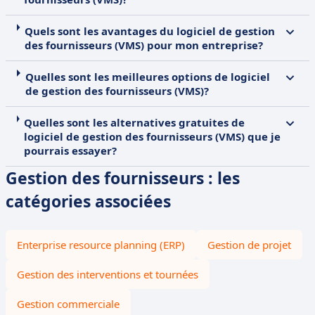
Quels sont les avantages du logiciel de gestion
des fournisseurs (VMS) pour mon entreprise?
Quelles sont les meilleures options de logiciel
de gestion des fournisseurs (VMS)?
Quelles sont les alternatives gratuites de
logiciel de gestion des fournisseurs (VMS) que je
pourrais essayer?
Gestion des fournisseurs : les
catégories associées
Enterprise resource planning (ERP)
Gestion de projet
Gestion des interventions et tournées
Gestion commerciale