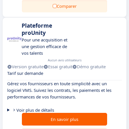
Comparer
Plateforme
proUnity
Pour une acquisition et
une gestion efficace de
vos talents
Aucun avis utilisateurs
Version gratuite
Essai gratuit
Démo gratuite
Tarif sur demande
Gérez vos fournisseurs en toute simplicité avec un
logiciel VMS. Suivez les contrats, les paiements et les
performances de vos fournisseurs.
Voir plus de détails
En savoir plus