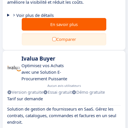
améliore la visibilité et réduit les coûts.
Voir plus de détails
En savoir plus
Comparer
Ivalua Buyer
Optimisez vos Achats
avec une Solution E-
Procurement Puissante
Aucun avis utilisateurs
Version gratuite
Essai gratuit
Démo gratuite
Tarif sur demande
Solution de gestion de fournisseurs en SaaS. Gérez les
contrats, catalogues, commandes et factures en un seul
endroit.