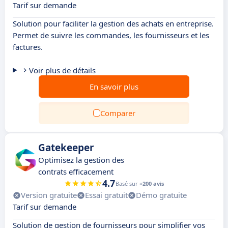
Tarif sur demande
Solution pour faciliter la gestion des achats en entreprise.
Permet de suivre les commandes, les fournisseurs et les
factures.
Voir plus de détails
En savoir plus
Comparer
Gatekeeper
Optimisez la gestion des
contrats efficacement
4.7
Basé sur
+200 avis
Version gratuite
Essai gratuit
Démo gratuite
Tarif sur demande
Solution de gestion de fournisseurs pour simplifier vos