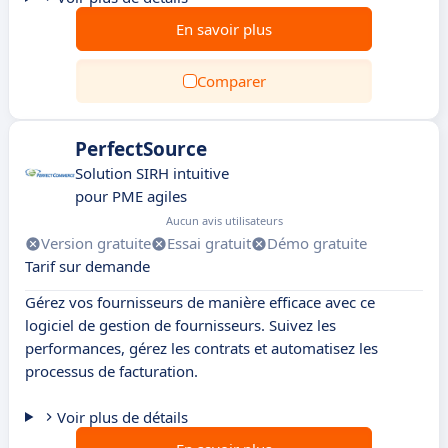
En savoir plus
Comparer
PerfectSource
Solution SIRH intuitive
pour PME agiles
Aucun avis utilisateurs
Version gratuite
Essai gratuit
Démo gratuite
Tarif sur demande
Gérez vos fournisseurs de manière efficace avec ce
logiciel de gestion de fournisseurs. Suivez les
performances, gérez les contrats et automatisez les
processus de facturation.
Voir plus de détails