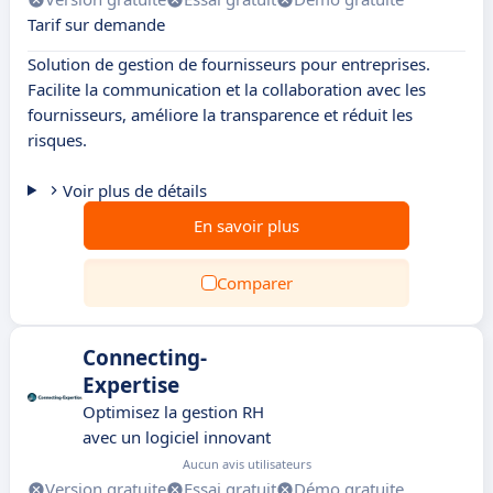
Tarif sur demande
Solution de gestion de fournisseurs pour entreprises.
Facilite la communication et la collaboration avec les
fournisseurs, améliore la transparence et réduit les
risques.
Voir plus de détails
En savoir plus
Comparer
Connecting-
Expertise
Optimisez la gestion RH
avec un logiciel innovant
Aucun avis utilisateurs
Version gratuite
Essai gratuit
Démo gratuite