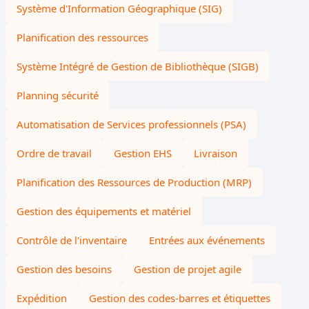
Système d'Information Géographique (SIG)
Planification des ressources
Système Intégré de Gestion de Bibliothèque (SIGB)
Planning sécurité
Automatisation de Services professionnels (PSA)
Ordre de travail
Gestion EHS
Livraison
Planification des Ressources de Production (MRP)
Gestion des équipements et matériel
Contrôle de l'inventaire
Entrées aux événements
Gestion des besoins
Gestion de projet agile
Expédition
Gestion des codes-barres et étiquettes