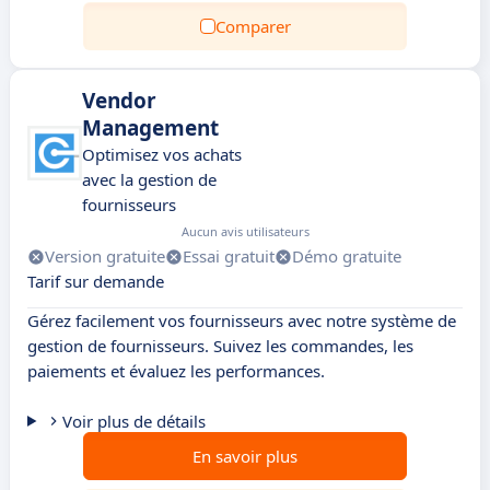
Comparer
Vendor
Management
Optimisez vos achats
avec la gestion de
fournisseurs
Aucun avis utilisateurs
Version gratuite
Essai gratuit
Démo gratuite
Tarif sur demande
Gérez facilement vos fournisseurs avec notre système de
gestion de fournisseurs. Suivez les commandes, les
paiements et évaluez les performances.
Voir plus de détails
En savoir plus