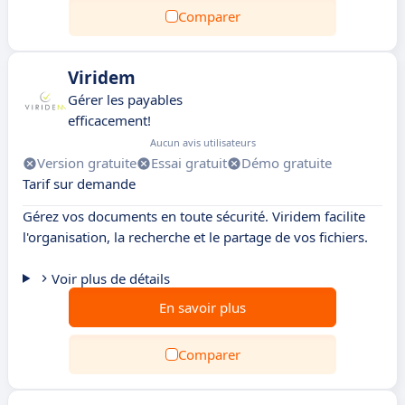
Comparer
Viridem
Gérer les payables
efficacement!
Aucun avis utilisateurs
Version gratuite
Essai gratuit
Démo gratuite
Tarif sur demande
Gérez vos documents en toute sécurité. Viridem facilite
l'organisation, la recherche et le partage de vos fichiers.
Voir plus de détails
En savoir plus
Comparer