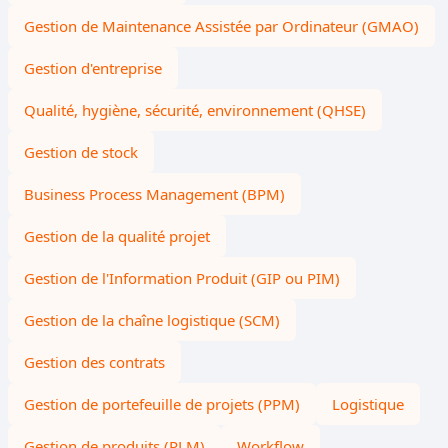
Gestion de Maintenance Assistée par Ordinateur (GMAO)
Gestion d'entreprise
Qualité, hygiène, sécurité, environnement (QHSE)
Gestion de stock
Business Process Management (BPM)
Gestion de la qualité projet
Gestion de l'Information Produit (GIP ou PIM)
Gestion de la chaîne logistique (SCM)
Gestion des contrats
Gestion de portefeuille de projets (PPM)
Logistique
Gestion de produits (PLM)
Workflow