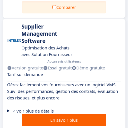
Comparer
Supplier
Management
Software
Optimisation des Achats
avec Solution Fournisseur
Aucun avis utilisateurs
Version gratuite
Essai gratuit
Démo gratuite
Tarif sur demande
Gérez facilement vos fournisseurs avec un logiciel VMS.
Suivi des performances, gestion des contrats, évaluation
des risques, et plus encore.
Voir plus de détails
En savoir plus