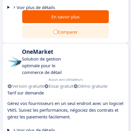
Voir plus de détails
En savoir plus
Comparer
OneMarket
Solution de gestion
optimale pour le
commerce de détail
Aucun avis utilisateurs
Version gratuite
Essai gratuit
Démo gratuite
Tarif sur demande
Gérez vos fournisseurs en un seul endroit avec un logiciel
VMS. Suivez les performances, négociez des contrats et
gérez les paiements facilement.
Voir plus de détails