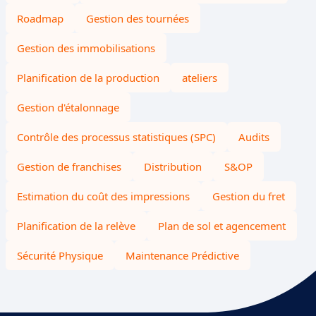
Roadmap
Gestion des tournées
Gestion des immobilisations
Planification de la production
ateliers
Gestion d'étalonnage
Contrôle des processus statistiques (SPC)
Audits
Gestion de franchises
Distribution
S&OP
Estimation du coût des impressions
Gestion du fret
Planification de la relève
Plan de sol et agencement
Sécurité Physique
Maintenance Prédictive