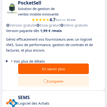
PocketSell
Solution de gestion de
ventes mobile innovante
4.7
Basé sur
22 avis
Version gratuite
Essai gratuit
Démo gratuite
Version payante dès
1,99 € /mois
Gérez efficacement vos fournisseurs avec un logiciel
VMS. Suivi de performance, gestion de contrats et de
factures, et plus encore.
Voir plus de détails
En savoir plus
Comparer
SEMS
Logiciel des Achats