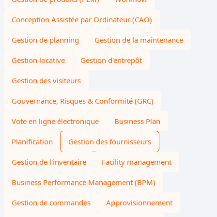
Conception Assistée par Ordinateur (CAO)
Gestion de planning
Gestion de la maintenance
Gestion locative
Gestion d'entrepôt
Gestion des visiteurs
Gouvernance, Risques & Conformité (GRC)
Vote en ligne électronique
Business Plan
Planification
Gestion des fournisseurs
Gestion de l'inventaire
Facility management
Business Performance Management (BPM)
Gestion de commandes
Approvisionnement