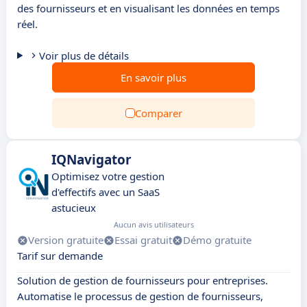
des fournisseurs et en visualisant les données en temps
réel.
Voir plus de détails
En savoir plus
Comparer
IQNavigator
Optimisez votre gestion
d'effectifs avec un SaaS
astucieux
Aucun avis utilisateurs
Version gratuite
Essai gratuit
Démo gratuite
Tarif sur demande
Solution de gestion de fournisseurs pour entreprises.
Automatise le processus de gestion de fournisseurs,