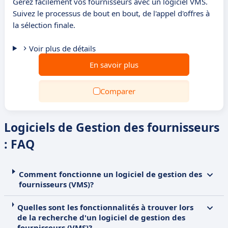
Gérez facilement vos fournisseurs avec un logiciel VMS.
Suivez le processus de bout en bout, de l'appel d'offres à
la sélection finale.
Voir plus de détails
En savoir plus
Comparer
Logiciels de Gestion des fournisseurs
: FAQ
Comment fonctionne un logiciel de gestion des
fournisseurs (VMS)?
Quelles sont les fonctionnalités à trouver lors
de la recherche d'un logiciel de gestion des
fournisseurs (VMS)?