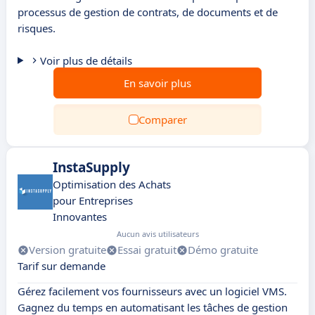
processus de gestion de contrats, de documents et de
risques.
Voir plus de détails
En savoir plus
Comparer
InstaSupply
Optimisation des Achats
pour Entreprises
Innovantes
Aucun avis utilisateurs
Version gratuite
Essai gratuit
Démo gratuite
Tarif sur demande
Gérez facilement vos fournisseurs avec un logiciel VMS.
Gagnez du temps en automatisant les tâches de gestion